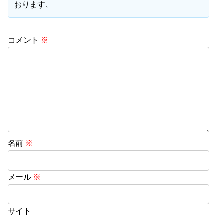
おります。
コメント
※
名前
※
メール
※
サイト