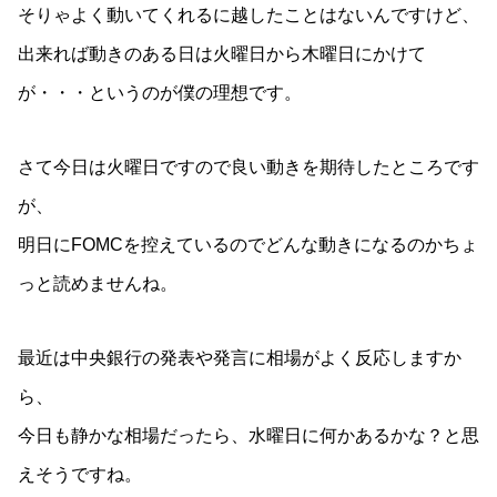
そりゃよく動いてくれるに越したことはないんですけど、
出来れば動きのある日は火曜日から木曜日にかけて
が・・・というのが僕の理想です。
さて今日は火曜日ですので良い動きを期待したところです
が、
明日にFOMCを控えているのでどんな動きになるのかちょ
っと読めませんね。
最近は中央銀行の発表や発言に相場がよく反応しますか
ら、
今日も静かな相場だったら、水曜日に何かあるかな？と思
えそうですね。