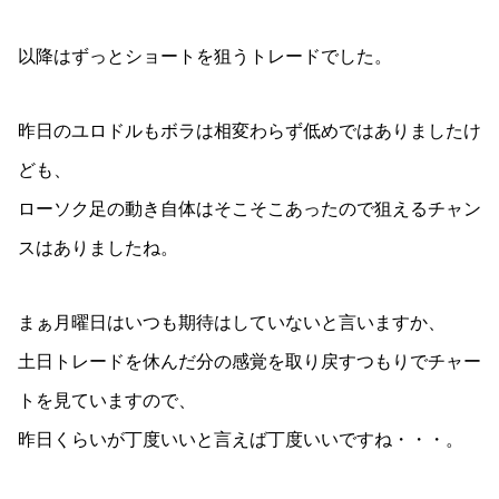
以降はずっとショートを狙うトレードでした。
昨日のユロドルもボラは相変わらず低めではありましたけ
ども、
ローソク足の動き自体はそこそこあったので狙えるチャン
スはありましたね。
まぁ月曜日はいつも期待はしていないと言いますか、
土日トレードを休んだ分の感覚を取り戻すつもりでチャー
トを見ていますので、
昨日くらいが丁度いいと言えば丁度いいですね・・・。