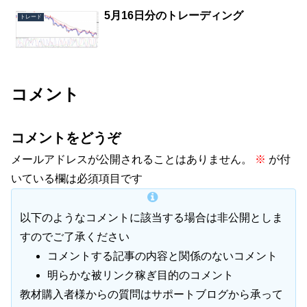
5月16日分のトレーディング
トレード
コメント
コメントをどうぞ
メールアドレスが公開されることはありません。
※
が付
いている欄は必須項目です
以下のようなコメントに該当する場合は非公開としま
すのでご了承ください
コメントする記事の内容と関係のないコメント
明らかな被リンク稼ぎ目的のコメント
教材購入者様からの質問はサポートブログから承って