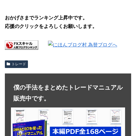
おかげさまでランキング上昇中です。
応援のクリックをよろしくお願いします。
トレード
僕の手法をまとめたトレードマニュアル
販売中です。