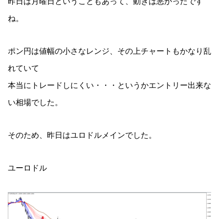
昨日は月曜日ということもあって、動きは悪かったです
ね。
ポン円は値幅の小さなレンジ、その上チャートもかなり乱
れていて
本当にトレードしにくい・・・というかエントリー出来な
い相場でした。
そのため、昨日はユロドルメインでした。
ユーロドル