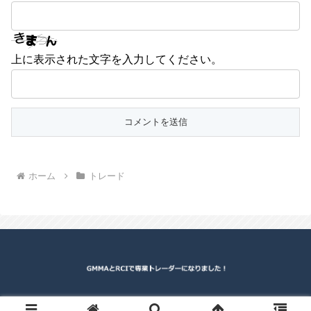
上に表示された文字を入力してください。
ホーム
トレード