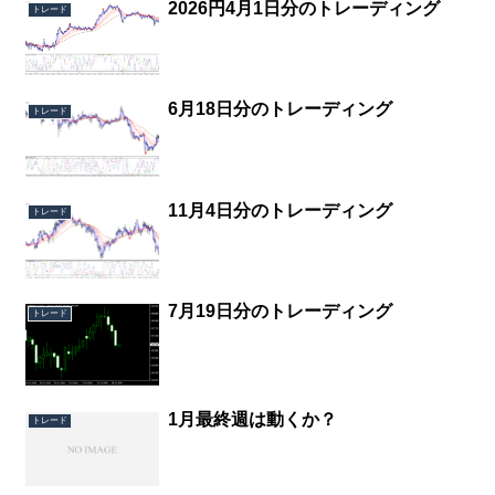
2026円4月1日分のトレーディング
トレード
6月18日分のトレーディング
トレード
11月4日分のトレーディング
トレード
7月19日分のトレーディング
トレード
1月最終週は動くか？
トレード