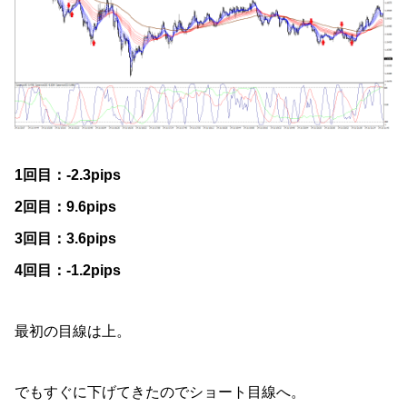
1回目：-2.3pips
2回目：9.6pips
3回目：3.6pips
4回目：-1.2pips
最初の目線は上。
でもすぐに下げてきたのでショート目線へ。