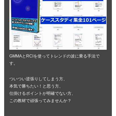
GMMAとRCIを使ってトレンドの波に乗る手法で
す。
ついつい逆張りしてしまう方、
本気で勝ちたい！と思う方、
仕掛けるポイントが明確でない方、
この教材で頑張ってみませんか？