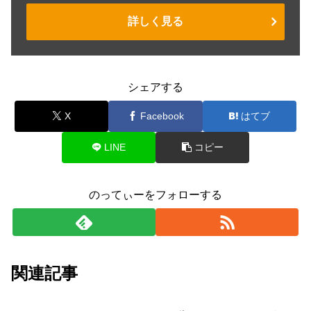
詳しく見る
シェアする
X
Facebook
はてブ
LINE
コピー
のってぃーをフォローする
関連記事