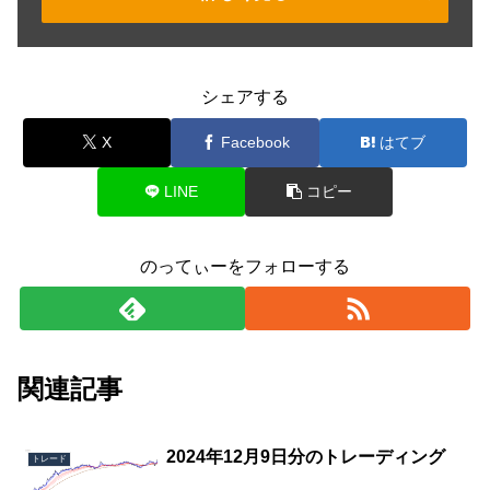
シェアする
X
Facebook
はてブ
LINE
コピー
のってぃーをフォローする
関連記事
2024年12月9日分のトレーディング
トレード