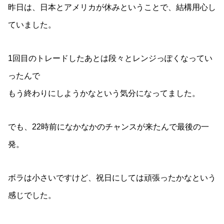
昨日は、日本とアメリカが休みということで、結構用心し
ていました。
1回目のトレードしたあとは段々とレンジっぽくなってい
ったんで
もう終わりにしようかなという気分になってました。
でも、22時前になかなかのチャンスが来たんで最後の一
発。
ボラは小さいですけど、祝日にしては頑張ったかなという
感じでした。