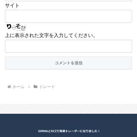
サイト
上に表示された文字を入力してください。
ホーム
トレード