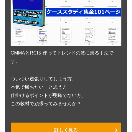
GMMAとRCIを使ってトレンドの波に乗る手法で
す。
ついつい逆張りしてしまう方、
本気で勝ちたい！と思う方、
仕掛けるポイントが明確でない方、
この教材で頑張ってみませんか？
詳しく見る