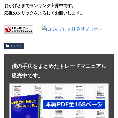
おかげさまでランキング上昇中です。
応援のクリックをよろしくお願いします。
トレード
僕の手法をまとめたトレードマニュアル
販売中です。