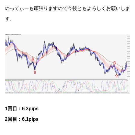
のってぃーも頑張りますので今後ともよろしくお願いしま
す。
1回目：6.3pips
2回目：6.1pips