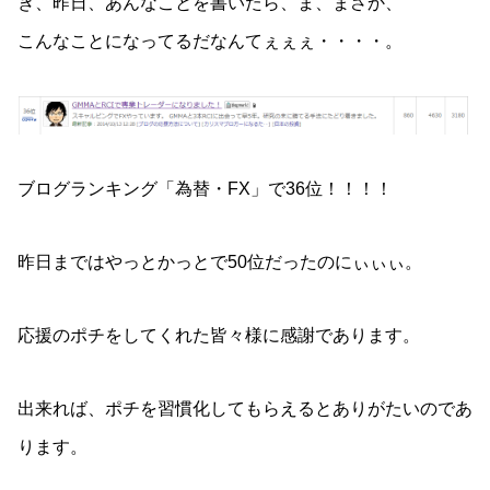
き、昨日、あんなことを書いたら、ま、まさか、
こんなことになってるだなんてぇぇぇ・・・・。
ブログランキング「為替・FX」で36位！！！！
昨日まではやっとかっとで50位だったのにぃぃぃ。
応援のポチをしてくれた皆々様に感謝であります。
出来れば、ポチを習慣化してもらえるとありがたいのであ
ります。