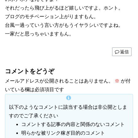
それだったら飛び上がるほど嬉しいですよ。ホント。
ブログのモチベーション上がりますもん。
台風一過っていう言い方がもうイヤラシいですよね。
一家だと思っちゃいますもん。
返信
コメントをどうぞ
メールアドレスが公開されることはありません。
※
が付
いている欄は必須項目です
以下のようなコメントに該当する場合は非公開としま
すのでご了承ください
コメントする記事の内容と関係のないコメント
明らかな被リンク稼ぎ目的のコメント