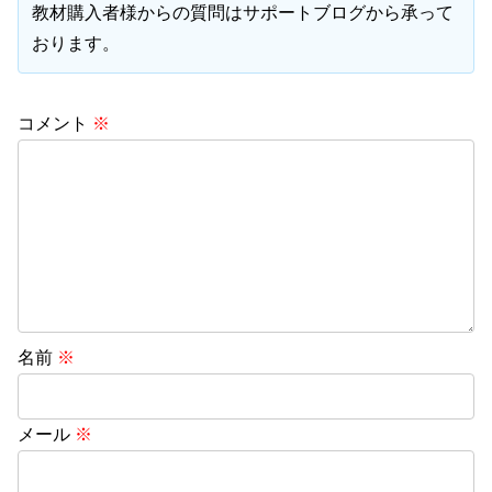
教材購入者様からの質問はサポートブログから承って
おります。
コメント
※
名前
※
メール
※