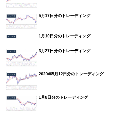
5月17日分のトレーディング
トレード
1月10日分のトレーディング
トレード
3月27日分のトレーディング
トレード
2020年5月12日分のトレーディング
トレード
1月8日分のトレーディング
トレード