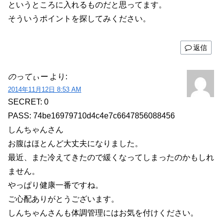
というところに入れるものだと思ってます。
そういうポイントを探してみください。
返信
のってぃー
より:
2014年11月12日 8:53 AM
SECRET: 0
PASS: 74be16979710d4c4e7c6647856088456
しんちゃんさん
お腹はほとんど大丈夫になりました。
最近、また冷えてきたので緩くなってしまったのかもしれ
ません。
やっぱり健康一番ですね。
ご心配ありがとうございます。
しんちゃんさんも体調管理にはお気を付けください。