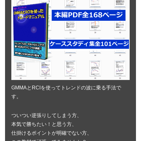
GMMAとRCIを使ってトレンドの波に乗る手法で
す。
ついつい逆張りしてしまう方、
本気で勝ちたい！と思う方、
仕掛けるポイントが明確でない方、