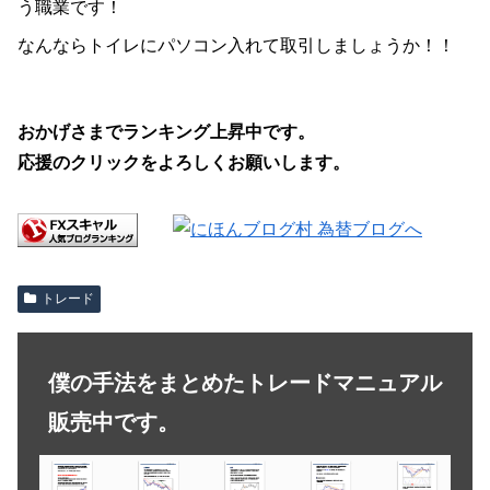
う職業です！
なんならトイレにパソコン入れて取引しましょうか！！
おかげさまでランキング上昇中です。
応援のクリックをよろしくお願いします。
トレード
僕の手法をまとめたトレードマニュアル
販売中です。