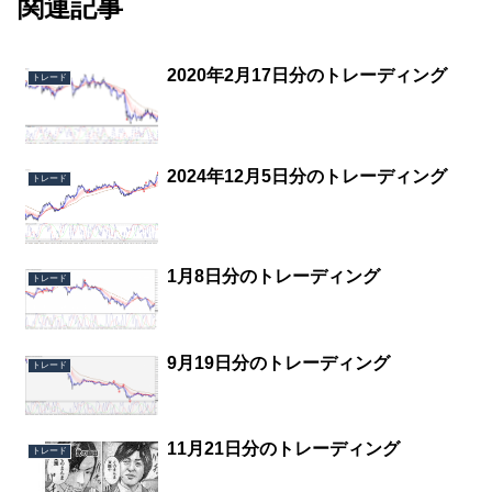
関連記事
2020年2月17日分のトレーディング
トレード
2024年12月5日分のトレーディング
トレード
1月8日分のトレーディング
トレード
9月19日分のトレーディング
トレード
11月21日分のトレーディング
トレード