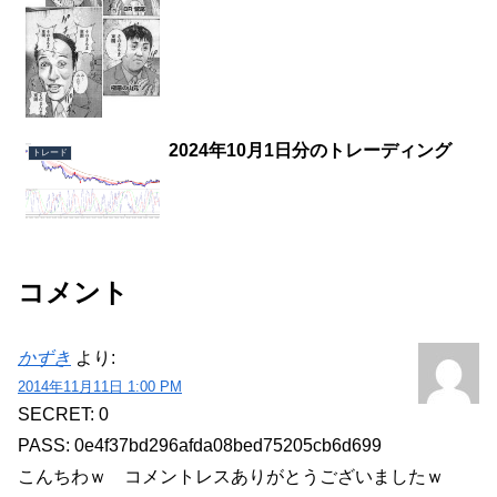
2024年10月1日分のトレーディング
トレード
コメント
かずき
より:
2014年11月11日 1:00 PM
SECRET: 0
PASS: 0e4f37bd296afda08bed75205cb6d699
こんちわｗ コメントレスありがとうございましたｗ