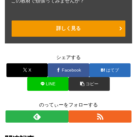
この教材で頑張ってみませんか？
詳しく見る
シェアする
X
Facebook
はてブ
LINE
コピー
のってぃーをフォローする