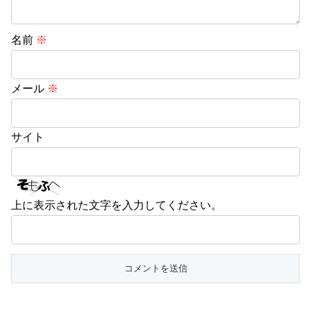
名前
※
メール
※
サイト
上に表示された文字を入力してください。