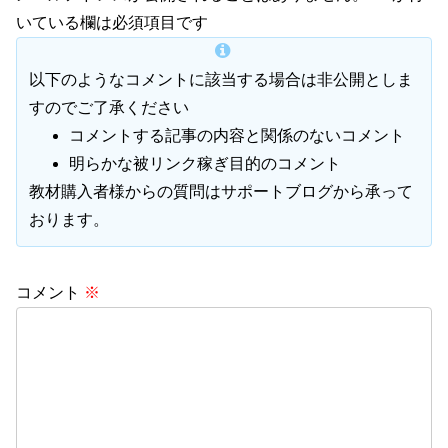
いている欄は必須項目です
以下のようなコメントに該当する場合は非公開としま
すのでご了承ください
コメントする記事の内容と関係のないコメント
明らかな被リンク稼ぎ目的のコメント
教材購入者様からの質問はサポートブログから承って
おります。
コメント
※