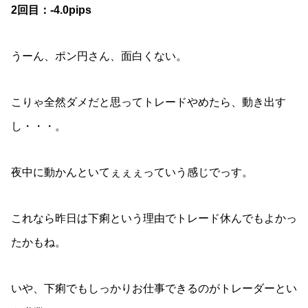
2回目：-4.0pips
うーん、ポン円さん、面白くない。
こりゃ全然ダメだと思ってトレードやめたら、動き出す
し・・・。
夜中に動かんといてぇぇぇっていう感じでっす。
これなら昨日は下痢という理由でトレード休んでもよかっ
たかもね。
いや、下痢でもしっかりお仕事できるのがトレーダーとい