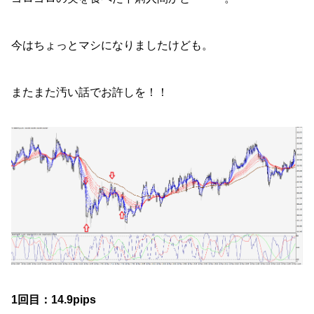
今はちょっとマシになりましたけども。
またまた汚い話でお許しを！！
1回目：14.9pips