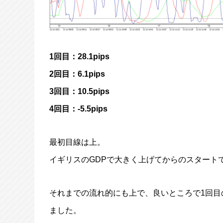
1回目：28.1pips
2回目：6.1pips
3回目：10.5pips
4回目：-5.5pips
最初目線は上。
イギリスのGDPで大きく上げてからのスタート
それまでの流れ的にも上で、良いところで1回目
ました。