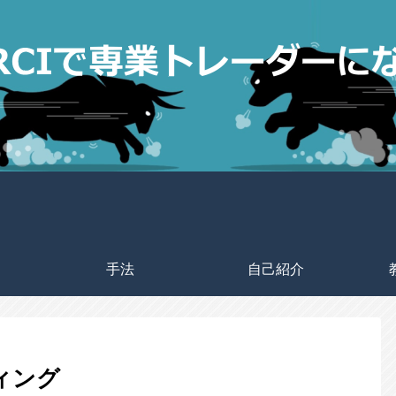
手法
自己紹介
ディング