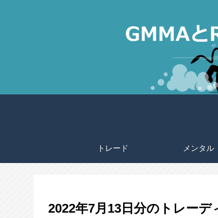
トレード
メンタル
2022年7月13日分のトレー