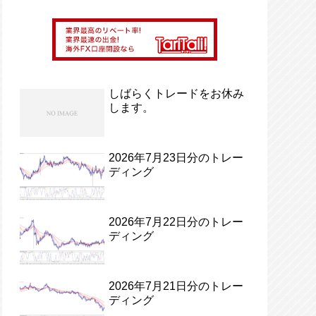
しばらくトレードをお休み
します。
2026年7月23日分のトレー
ディング
2026年7月22日分のトレー
ディング
2026年7月21日分のトレー
ディング