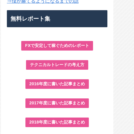
⇒僕が勝てるようになるまでの話
無料レポート集
FXで安定して稼ぐためのレポート
テクニカルトレードの考え方
2016年度に書いた記事まとめ
2017年度に書いた記事まとめ
2018年度に書いた記事まとめ