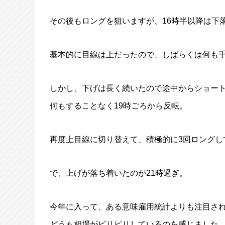
その後もロングを狙いますが、16時半以降は下
基本的に目線は上だったので、しばらくは何も
しかし、下げは長く続いたので途中からショー
何もすることなく19時ごろから反転。
再度上目線に切り替えて、積極的に3回ロングし
で、上げが落ち着いたのが21時過ぎ。
今年に入って、ある意味雇用統計よりも注目され
どうも相場がピリピリしているのを感じました