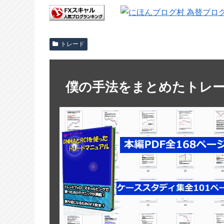
トレード
僕の手法をまとめたトレ