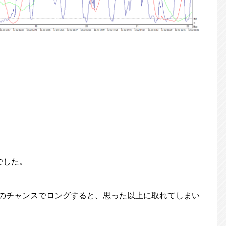
でした。
のチャンスでロングすると、思った以上に取れてしまい