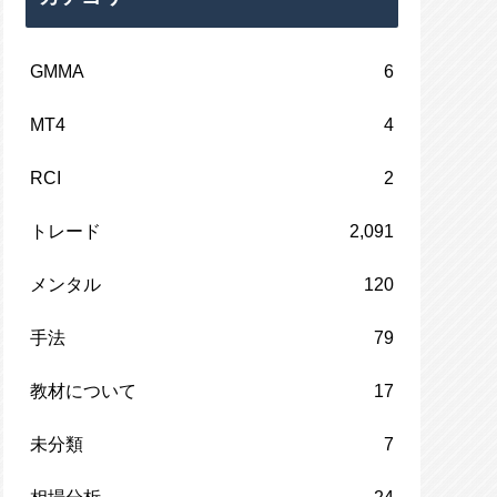
GMMA
6
MT4
4
RCI
2
トレード
2,091
メンタル
120
手法
79
教材について
17
未分類
7