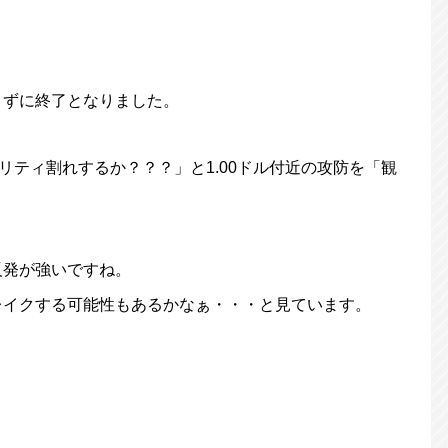
さずに終了となりました。
リティ割れするか？？？」と1.00ドル付近の攻防を「観
反発が強いですね。
レイクする可能性もあるかなぁ・・・と見ています。