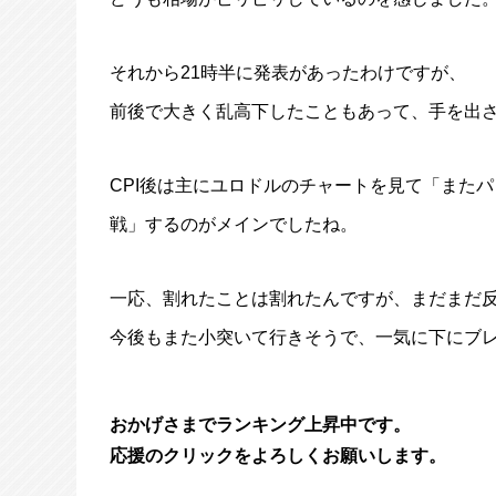
それから21時半に発表があったわけですが、
前後で大きく乱高下したこともあって、手を出
CPI後は主にユロドルのチャートを見て「またパ
戦」するのがメインでしたね。
一応、割れたことは割れたんですが、まだまだ
今後もまた小突いて行きそうで、一気に下にブ
おかげさまでランキング上昇中です。
応援のクリックをよろしくお願いします。