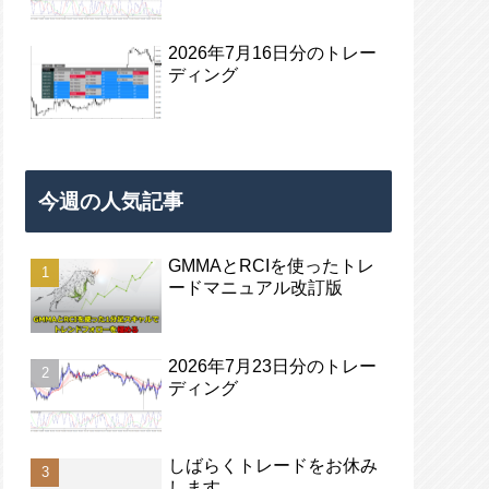
2026年7月16日分のトレー
ディング
今週の人気記事
GMMAとRCIを使ったトレ
ードマニュアル改訂版
2026年7月23日分のトレー
ディング
しばらくトレードをお休み
します。