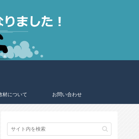
教材について
お問い合わせ