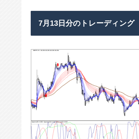
7月13日分のトレーディング