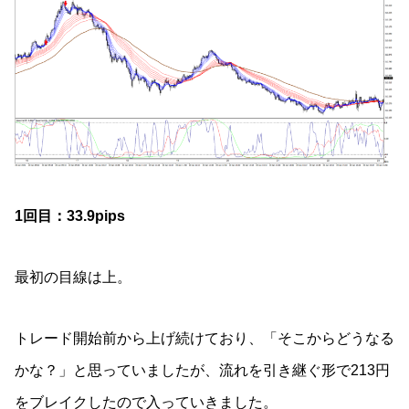
1回目：33.9pips
最初の目線は上。
トレード開始前から上げ続けており、「そこからどうなる
かな？」と思っていましたが、流れを引き継ぐ形で213円
をブレイクしたので入っていきました。