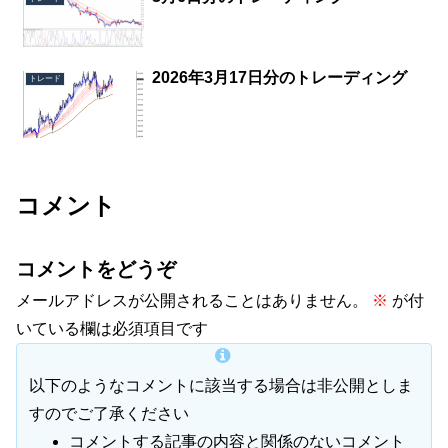
2026年3月17日分のトレーディング
トレード
コメント
コメントをどうぞ
メールアドレスが公開されることはありません。
※
が付
いている欄は必須項目です
以下のようなコメントに該当する場合は非公開としま
すのでご了承ください
コメントする記事の内容と関係のないコメント