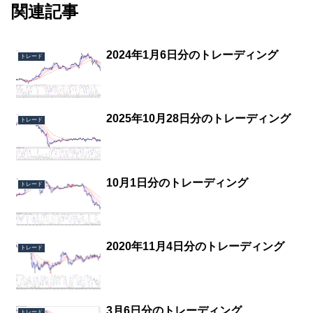
関連記事
2024年1月6日分のトレーディング
トレード
2025年10月28日分のトレーディング
トレード
10月1日分のトレーディング
トレード
2020年11月4日分のトレーディング
トレード
3月6日分のトレーディング
トレード