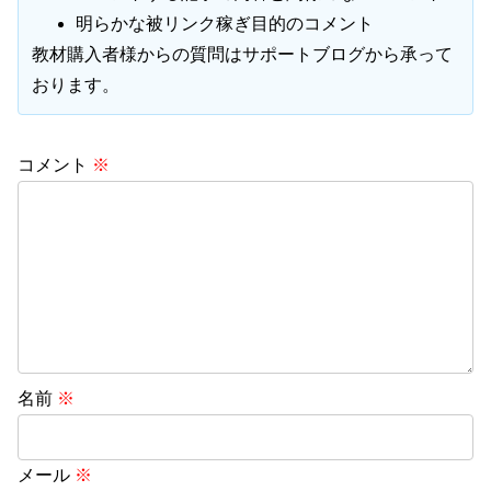
明らかな被リンク稼ぎ目的のコメント
教材購入者様からの質問はサポートブログから承って
おります。
コメント
※
名前
※
メール
※