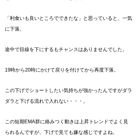
「利食いも良いところでできたな」と思っていると、一気
に下落。
途中で目線を下にするもチャンスはありませんでした。
19時から20時にかけて戻りを付けてから再度下落。
この下げでショートしたい気持ちが強かったんですがダラ
ダラと下げる流れで入れない・・・。
この短期EMA群に絡みつく動きは上昇トレンドでよく見
られるんですが、下げで見ても嫌な感じですよね。