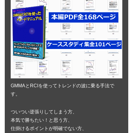
GMMAとRCIを使ってトレンドの波に乗る手法で
す。
ついつい逆張りしてしまう方、
本気で勝ちたい！と思う方、
仕掛けるポイントが明確でない方、