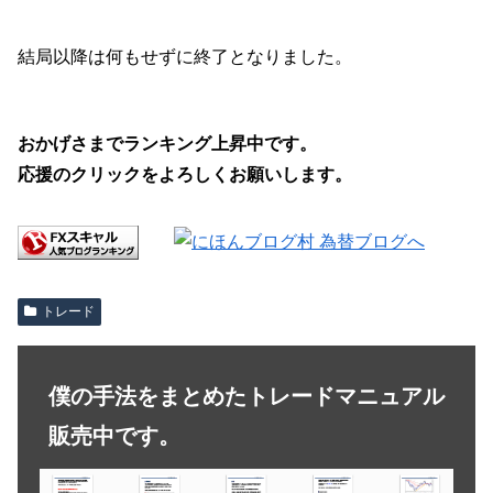
結局以降は何もせずに終了となりました。
おかげさまでランキング上昇中です。
応援のクリックをよろしくお願いします。
トレード
僕の手法をまとめたトレードマニュアル
販売中です。