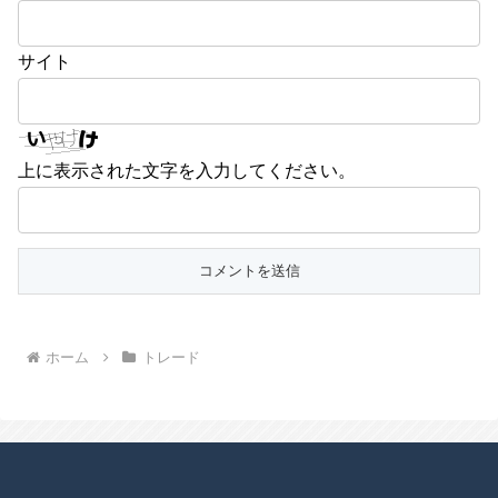
サイト
上に表示された文字を入力してください。
ホーム
トレード