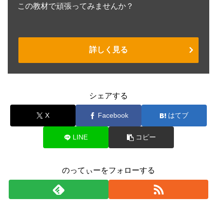
この教材で頑張ってみませんか？
詳しく見る
シェアする
X
Facebook
はてブ
LINE
コピー
のってぃーをフォローする