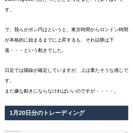
す。
で、我らがポン円はというと、東京時間からロンドン時間
が本格的に始まるまでに上昇するも、それ以降は下
落・・・という動きでした。
日足では陽線が確定していますが、上は重たそうな感じで
す。
また嫌な動きにならなければいいのですが・・・・。
1月20日分のトレーディング