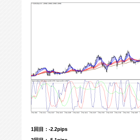
1回目：-2.2pips