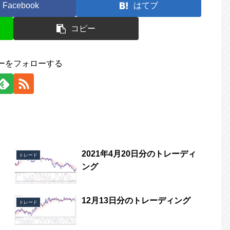
Facebook
はてブ
コピー
ーをフォローする
2021年4月20日分のトレーディ
トレード
ング
12月13日分のトレーディング
トレード