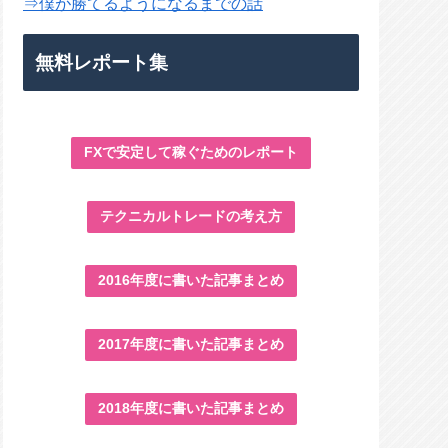
⇒僕が勝てるようになるまでの話
無料レポート集
FXで安定して稼ぐためのレポート
テクニカルトレードの考え方
2016年度に書いた記事まとめ
2017年度に書いた記事まとめ
2018年度に書いた記事まとめ