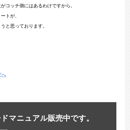
肢がコッチ側にはあるわけですから。
ャートが、
こうと思っております。
ードマニュアル販売中です。