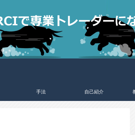
手法
自己紹介