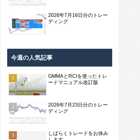
2026年7月16日分のトレー
ディング
今週の人気記事
GMMAとRCIを使ったトレ
ードマニュアル改訂版
2026年7月23日分のトレー
ディング
しばらくトレードをお休み
します。