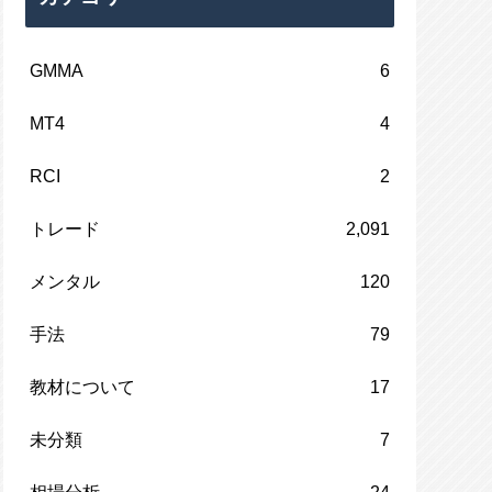
GMMA
6
MT4
4
RCI
2
トレード
2,091
メンタル
120
手法
79
教材について
17
未分類
7