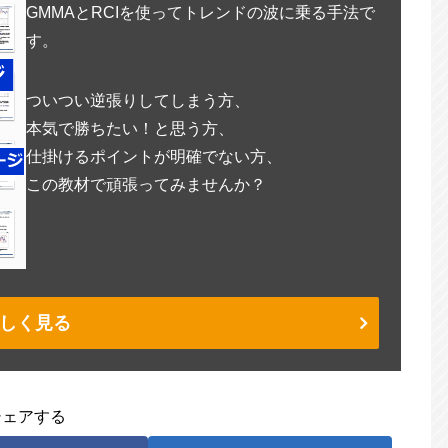
GMMAとRCIを使ってトレンドの波に乗る手法で
す。
ついつい逆張りしてしまう方、
本気で勝ちたい！と思う方、
仕掛けるポイントが明確でない方、
この教材で頑張ってみませんか？
しく見る
シェアする