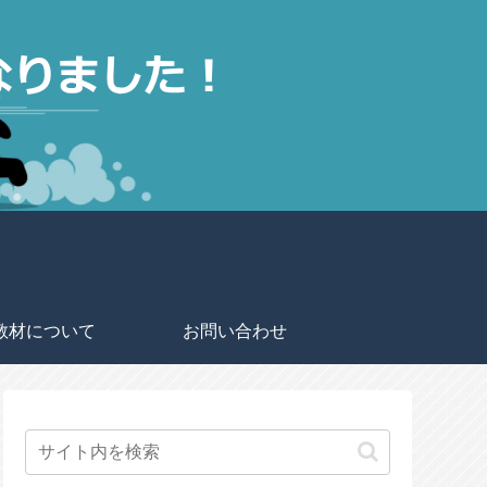
教材について
お問い合わせ