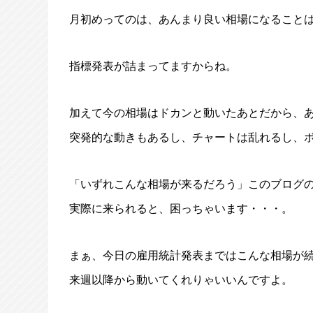
月初めってのは、あんまり良い相場になること
指標発表が詰まってますからね。
加えて今の相場はドカンと動いたあとだから、
突発的な動きもあるし、チャートは乱れるし、
「いずれこんな相場が来るだろう」このブログ
実際に来られると、困っちゃいます・・・。
まぁ、今日の雇用統計発表まではこんな相場が
来週以降から動いてくれりゃいいんですよ。