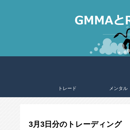
トレード
メンタル
3月3日分のトレーディング