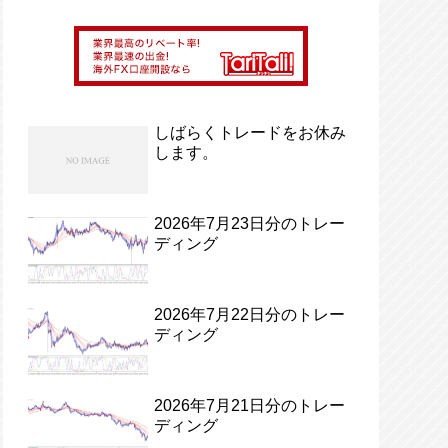
しばらくトレードをお休み
します。
2026年7月23日分のトレー
ディング
2026年7月22日分のトレー
ディング
2026年7月21日分のトレー
ディング