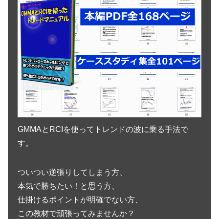
GMMAとRCIを使ってトレンドの波に乗る手法で
す。
ついつい逆張りしてしまう方、
本気で勝ちたい！と思う方、
仕掛けるポイントが明確でない方、
この教材で頑張ってみませんか？