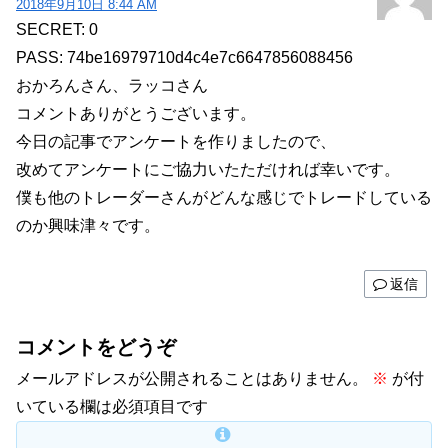
2018年9月10日 8:44 AM
SECRET: 0
PASS: 74be16979710d4c4e7c6647856088456
おかろんさん、ラッコさん
コメントありがとうございます。
今日の記事でアンケートを作りましたので、
改めてアンケートにご協力いたただければ幸いです。
僕も他のトレーダーさんがどんな感じでトレードしている
のか興味津々です。
返信
コメントをどうぞ
メールアドレスが公開されることはありません。
※
が付
いている欄は必須項目です