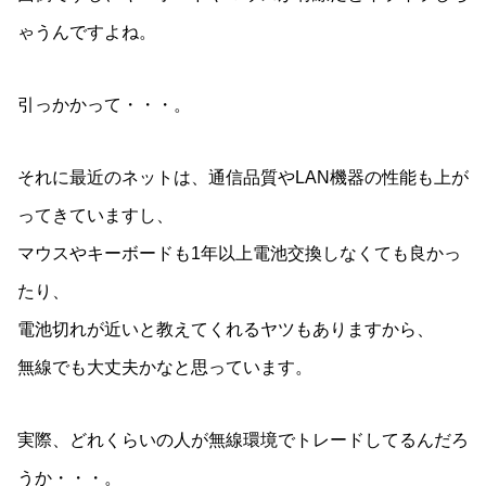
ゃうんですよね。
引っかかって・・・。
それに最近のネットは、通信品質やLAN機器の性能も上が
ってきていますし、
マウスやキーボードも1年以上電池交換しなくても良かっ
たり、
電池切れが近いと教えてくれるヤツもありますから、
無線でも大丈夫かなと思っています。
実際、どれくらいの人が無線環境でトレードしてるんだろ
うか・・・。