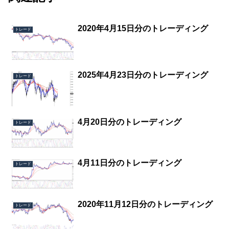
2020年4月15日分のトレーディング
トレード
2025年4月23日分のトレーディング
トレード
4月20日分のトレーディング
トレード
4月11日分のトレーディング
トレード
2020年11月12日分のトレーディング
トレード