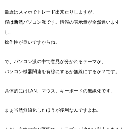
最近はスマホでトレード出来たりしますが、
僕は断然パソコン派です。情報の表示量が全然違います
し、
操作性が良いですからね。
で、パソコン派の中で意見が分かれるテーマが、
パソコン機器関連を有線にするか無線にするか？です。
具体的にはLAN、マウス、キーボードの無線化です。
まぁ当然無線化したほうが便利なんですよね。