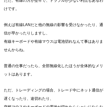
ただ、有線の方が堅牢で、トラブルが少ない利点もあるわ
けです。
例えば有線LANだと他の無線の影響を受けなかったり、通
信が早かったりしますし、
有線キーボードや有線マウスは電池切れなんて事はありま
せんからね。
普通の仕事だったら、全部無線化したほうが全体的なメリ
ットはあります。
ただ、トレーディングの場合、トレード中にネット通信が
遅くなったり、途切れたり、
突然マウスやキーボードの電池が切れたらシャレにならな