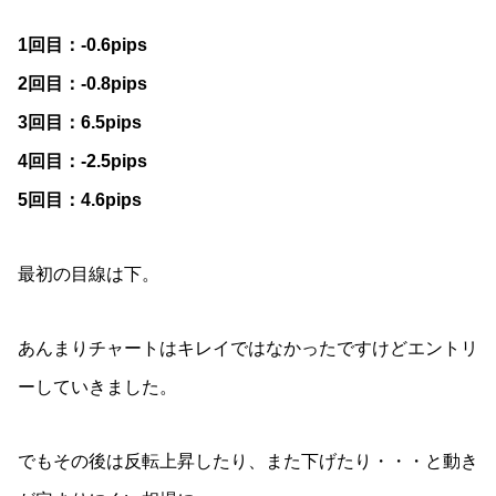
1回目：-0.6pips
2回目：-0.8pips
3回目：6.5pips
4回目：-2.5pips
5回目：4.6pips
最初の目線は下。
あんまりチャートはキレイではなかったですけどエントリ
ーしていきました。
でもその後は反転上昇したり、また下げたり・・・と動き