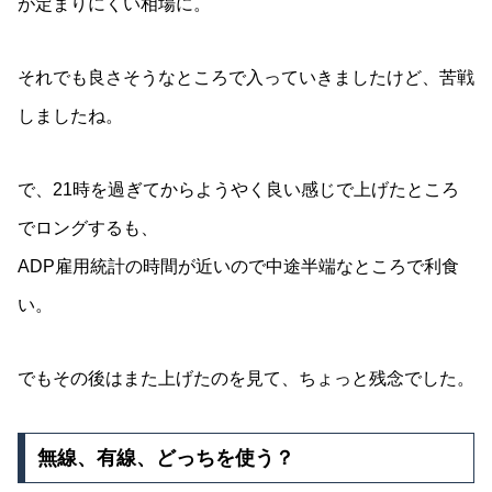
が定まりにくい相場に。
それでも良さそうなところで入っていきましたけど、苦戦
しましたね。
で、21時を過ぎてからようやく良い感じで上げたところ
でロングするも、
ADP雇用統計の時間が近いので中途半端なところで利食
い。
でもその後はまた上げたのを見て、ちょっと残念でした。
無線、有線、どっちを使う？