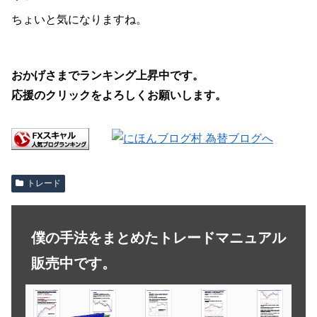
ちょいと気になりますね。
おかげさまでランキング上昇中です。
応援のクリックをよろしくお願いします。
トレード
僕の手法をまとめたトレードマニュアル
販売中です。