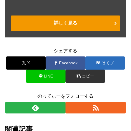
詳しく見る
シェアする
X
Facebook
はてブ
LINE
コピー
のってぃーをフォローする
関連記事