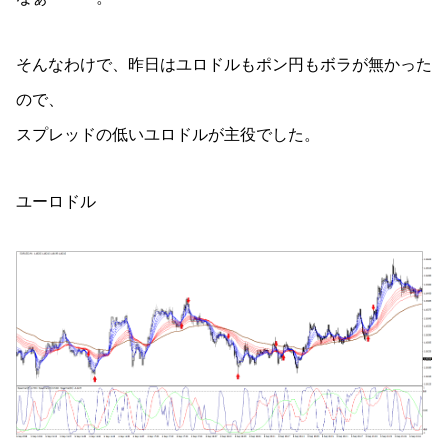
そんなわけで、昨日はユロドルもポン円もボラが無かった
ので、
スプレッドの低いユロドルが主役でした。
ユーロドル