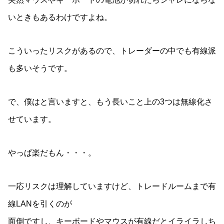
いときもあるわけですよね。
こういったリスクがあるので、トレーダーの中でも有線派
も多いそうです。
で、僕はと言いますと、もう長いこと上の3つは無線化さ
せています。
やっぱ楽だもん・・・。
一応リスクは理解していますけど、トレードルームまで有
線LANを引くのが
面倒ですし、キーボードやマウスが有線だとイライラしち