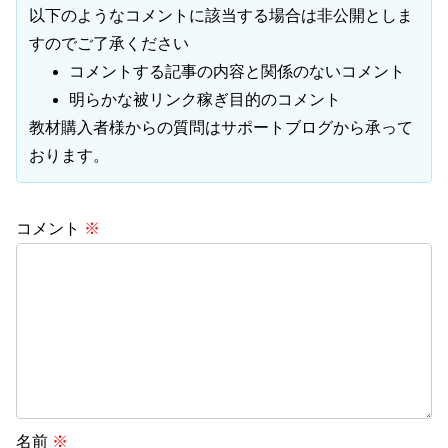
以下のようなコメントに該当する場合は非公開としま
すのでご了承ください
コメントする記事の内容と関係のないコメント
明らかな被リンク稼ぎ目的のコメント
教材購入者様からの質問はサポートブログから承って
おります。
コメント
※
名前
※