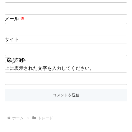
メール
※
サイト
上に表示された文字を入力してください。
ホーム
トレード