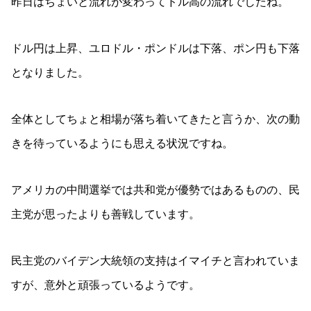
昨日はちょいと流れが変わってドル高の流れでしたね。
ドル円は上昇、ユロドル・ポンドルは下落、ポン円も下落
となりました。
全体としてちょと相場が落ち着いてきたと言うか、次の動
きを待っているようにも思える状況ですね。
アメリカの中間選挙では共和党が優勢ではあるものの、民
主党が思ったよりも善戦しています。
民主党のバイデン大統領の支持はイマイチと言われていま
すが、意外と頑張っているようです。