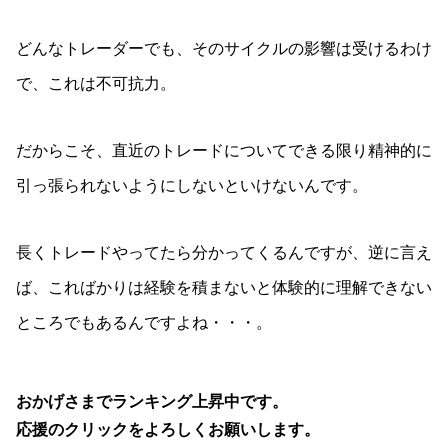
どんなトレーダーでも、そのサイクルの影響は受けるわけ
で、これは不可抗力。
だからこそ、直近のトレードについてできる限り精神的に
引っ張られないようにしないといけないんです。
長くトレードやってたら分かってくるんですが、逆に言え
ば、こればかりは経験を積まないと体験的に理解できない
ところでもあるんですよね・・・。
おかげさまでランキング上昇中です。
応援のクリックをよろしくお願いします。