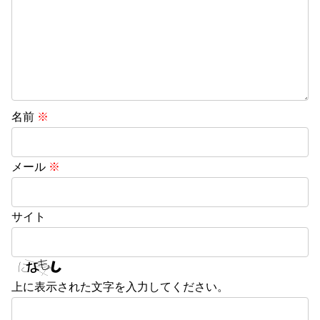
名前
※
メール
※
サイト
上に表示された文字を入力してください。