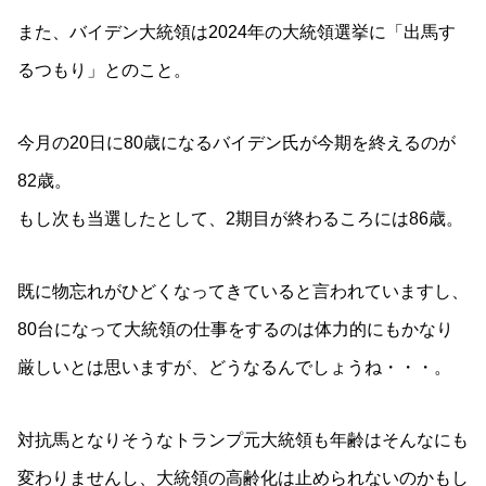
また、バイデン大統領は2024年の大統領選挙に「出馬す
るつもり」とのこと。
今月の20日に80歳になるバイデン氏が今期を終えるのが
82歳。
もし次も当選したとして、2期目が終わるころには86歳。
既に物忘れがひどくなってきていると言われていますし、
80台になって大統領の仕事をするのは体力的にもかなり
厳しいとは思いますが、どうなるんでしょうね・・・。
対抗馬となりそうなトランプ元大統領も年齢はそんなにも
変わりませんし、大統領の高齢化は止められないのかもし