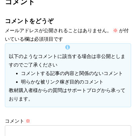
コメント
コメントをどうぞ
メールアドレスが公開されることはありません。
※
が付
いている欄は必須項目です
以下のようなコメントに該当する場合は非公開としま
すのでご了承ください
コメントする記事の内容と関係のないコメント
明らかな被リンク稼ぎ目的のコメント
教材購入者様からの質問はサポートブログから承って
おります。
コメント
※