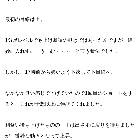
最初の目線は上。
1分足レベルでも上げ基調の動きではあったんですが、絶
妙に入れずに「うーむ・・・」と言う状況でした。
しかし、17時前から勢いよく下落して下目線へ。
なかなか良い感じで下げていたので1回目のショートをす
ると、これが予想以上に伸びてくれました。
利食い後も下げたものの、手は出さずに戻りを待ちました
が、微妙な動きとなって上昇。