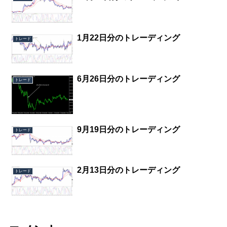
1月22日分のトレーディング
トレード
6月26日分のトレーディング
トレード
9月19日分のトレーディング
トレード
2月13日分のトレーディング
トレード