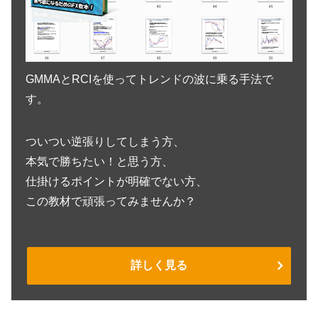
GMMAとRCIを使ってトレンドの波に乗る手法で
す。
ついつい逆張りしてしまう方、
本気で勝ちたい！と思う方、
仕掛けるポイントが明確でない方、
この教材で頑張ってみませんか？
詳しく見る