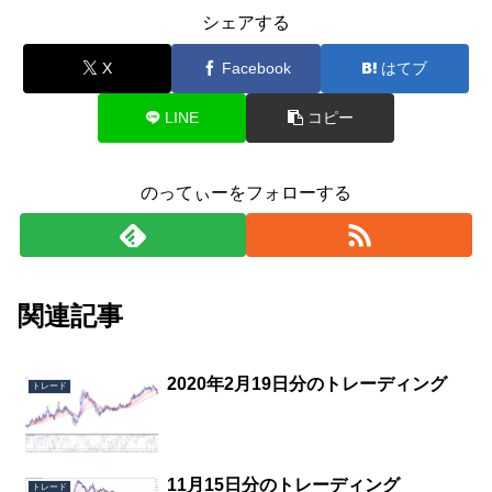
シェアする
X
Facebook
はてブ
LINE
コピー
のってぃーをフォローする
関連記事
2020年2月19日分のトレーディング
トレード
11月15日分のトレーディング
トレード