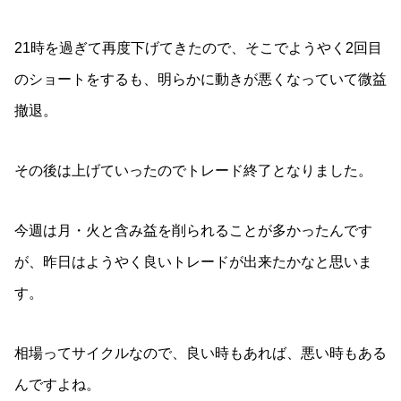
21時を過ぎて再度下げてきたので、そこでようやく2回目
のショートをするも、明らかに動きが悪くなっていて微益
撤退。
その後は上げていったのでトレード終了となりました。
今週は月・火と含み益を削られることが多かったんです
が、昨日はようやく良いトレードが出来たかなと思いま
す。
相場ってサイクルなので、良い時もあれば、悪い時もある
んですよね。