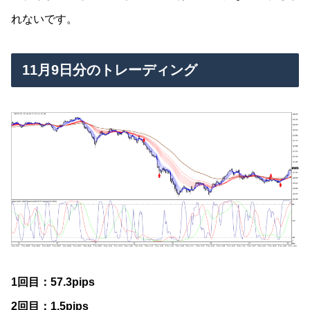
れないです。
11月9日分のトレーディング
1回目：57.3pips
2回目：1.5pips