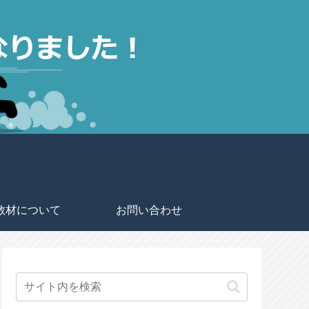
教材について
お問い合わせ