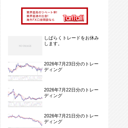
しばらくトレードをお休み
します。
2026年7月23日分のトレー
ディング
2026年7月22日分のトレー
ディング
2026年7月21日分のトレー
ディング