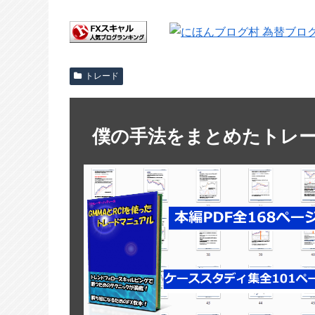
トレード
僕の手法をまとめたトレ