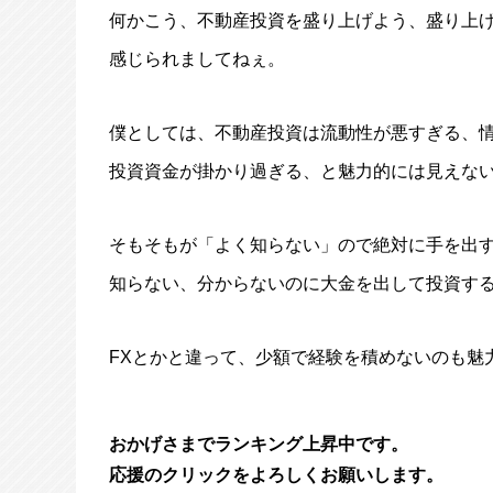
何かこう、不動産投資を盛り上げよう、盛り上
感じられましてねぇ。
僕としては、不動産投資は流動性が悪すぎる、
投資資金が掛かり過ぎる、と魅力的には見えな
そもそもが「よく知らない」ので絶対に手を出
知らない、分からないのに大金を出して投資す
FXとかと違って、少額で経験を積めないのも魅
おかげさまでランキング上昇中です。
応援のクリックをよろしくお願いします。