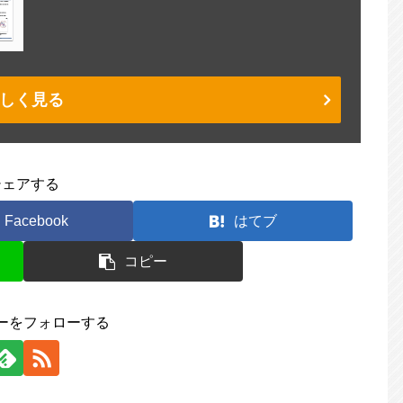
しく見る
シェアする
Facebook
はてブ
コピー
ーをフォローする