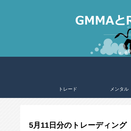
トレード
メンタル
5月11日分のトレーディング