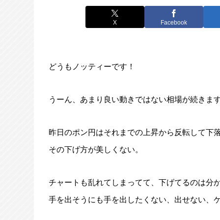
X
Facebook
どうもノッティーです！
うーん、あまり良い動きではない相場が続きま
昨日のポン円はそれまでの上昇から反転して下
その下げ方が美しくない。
チャートも乱れてしまってて、下げてるのは分
手を出そうにも手を出したくない、出せない、