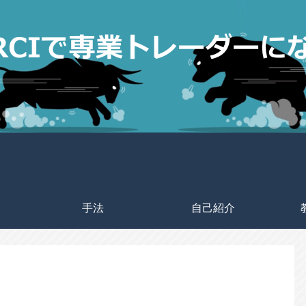
手法
自己紹介