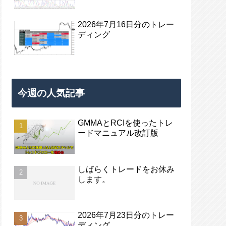
2026年7月16日分のトレー
ディング
今週の人気記事
GMMAとRCIを使ったトレ
ードマニュアル改訂版
しばらくトレードをお休み
します。
2026年7月23日分のトレー
ディング