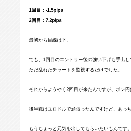
1回目：-1.5pips
2回目：7.2pips
最初から目線は下。
でも、1回目のエントリー後の強い下げも手出し
ただ乱れたチャートを監視するだけでした。
それからようやく2回目が来たんですが、ポン円
後半戦はユロドルで頑張ったんですけど、あっ
もうちょっと元気を出してもらいたいもんです