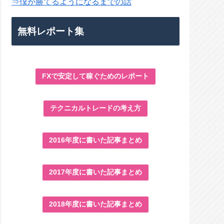
⇒僕が勝てるようになるまでの話
無料レポート集
FXで安定して稼ぐためのレポート
テクニカルトレードの考え方
2016年度に書いた記事まとめ
2017年度に書いた記事まとめ
2018年度に書いた記事まとめ