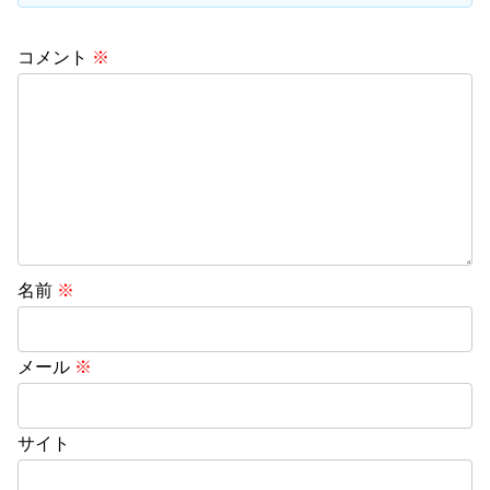
コメント
※
名前
※
メール
※
サイト