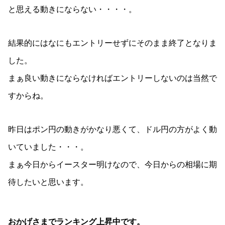
と思える動きにならない・・・・。
結果的にはなにもエントリーせずにそのまま終了となりま
した。
まぁ良い動きにならなければエントリーしないのは当然で
すからね。
昨日はポン円の動きがかなり悪くて、ドル円の方がよく動
いていました・・・。
まぁ今日からイースター明けなので、今日からの相場に期
待したいと思います。
おかげさまでランキング上昇中です。