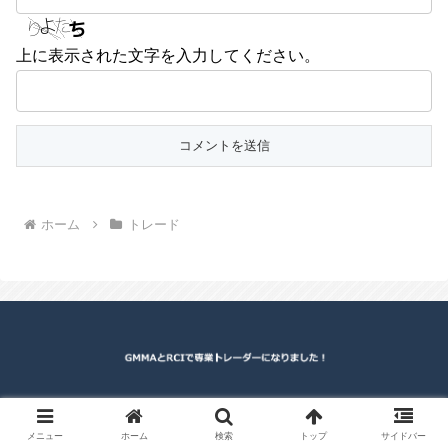
上に表示された文字を入力してください。
ホーム
トレード
© 2014 GMMAとRCIで専業トレーダーになりました！.
メニュー
ホーム
検索
トップ
サイドバー