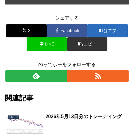
シェアする
X
Facebook
はてブ
LINE
コピー
のってぃーをフォローする
関連記事
2026年5月13日分のトレーディング
トレード