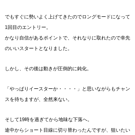
でもすぐに勢いよく上げてきたのでロングモードになって
1回目のエントリー。
かなり自信があるポイントで、それなりに取れたので幸先
のいいスタートとなりました。
しかし、その後は動きが圧倒的に鈍化。
「やっぱりイースターか・・・・」と思いながらもチャン
スを待ちますが、全然来ない。
そして19時を過ぎてから地味な下落へ。
途中からショート目線に切り替わったんですが、狙いたい