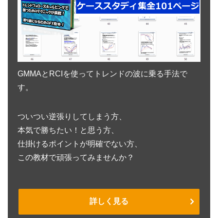
GMMAとRCIを使ってトレンドの波に乗る手法で
す。
ついつい逆張りしてしまう方、
本気で勝ちたい！と思う方、
仕掛けるポイントが明確でない方、
この教材で頑張ってみませんか？
詳しく見る