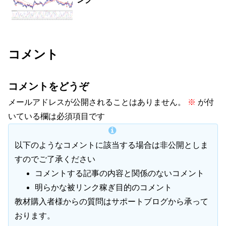
コメント
コメントをどうぞ
メールアドレスが公開されることはありません。
※
が付
いている欄は必須項目です
以下のようなコメントに該当する場合は非公開としま
すのでご了承ください
コメントする記事の内容と関係のないコメント
明らかな被リンク稼ぎ目的のコメント
教材購入者様からの質問はサポートブログから承って
おります。