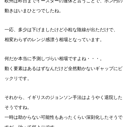
欧州は昨日までイースターの連休と言うことで、ポン円の
動きはいまひとつでしたね。
一応、多少は下げましたけど小粒な陰線が出ただけで、
相変わらずのレンジ感漂う相場となっています。
何だか本当に予測しづらい相場ですよね・・・。
動く要素はあるはずなんだけど全然動かないギャップにビ
ックリです。
それから、イギリスのジョンソン手法はようやく退院した
そうですね。
一時は助からない可能性もあったくらい深刻化したそうで