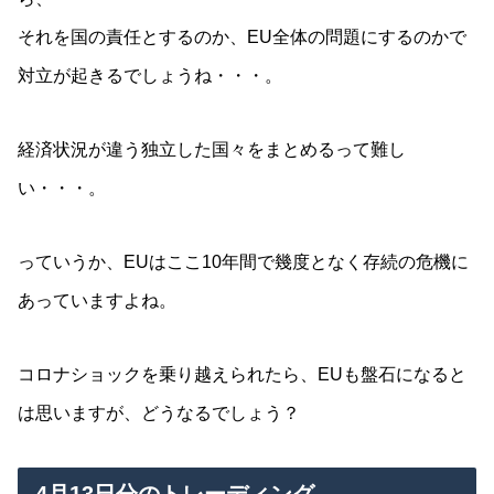
それを国の責任とするのか、EU全体の問題にするのかで
対立が起きるでしょうね・・・。
経済状況が違う独立した国々をまとめるって難し
い・・・。
っていうか、EUはここ10年間で幾度となく存続の危機に
あっていますよね。
コロナショックを乗り越えられたら、EUも盤石になると
は思いますが、どうなるでしょう？
4月13日分のトレーディング