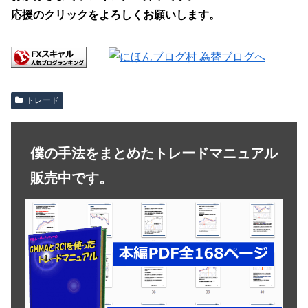
応援のクリックをよろしくお願いします。
トレード
僕の手法をまとめたトレードマニュアル
販売中です。