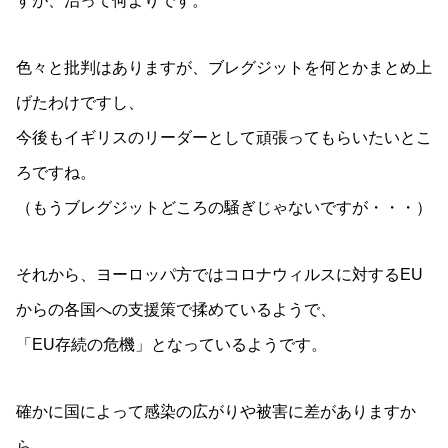
すが、治って何よりです。
色々と批判はありますが、ブレグジットを何とかまとめ上
げたわけですし、
今後もイギリスのリーダーとして頑張ってもらいたいとこ
ろですね。
（もうブレグジットどころの騒ぎじゃないですが・・・）
それから、ヨーロッパ方ではコロナウィルスに対するEU
からの各国への支援策で揉めているようで、
「EU存続の危機」となっているようです。
確かに国によって感染の広がりや被害に差がありますか
ら、