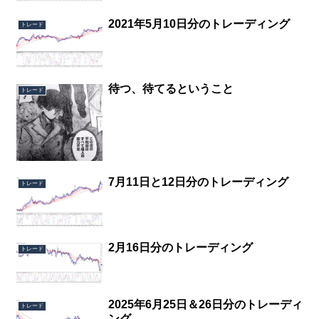
2021年5月10日分のトレーディング
トレード
待つ、待てるということ
トレード
7月11日と12日分のトレーディング
トレード
2月16日分のトレーディング
トレード
2025年6月25日＆26日分のトレーディ
トレード
ング