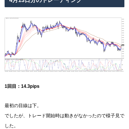
1回目：14.3pips
最初の目線は下。
でしたが、トレード開始時は動きがなかったので様子見で
した。