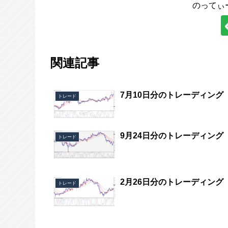
のってぃ
関連記事
7月10日分のトレーディング
トレード
9月24日分のトレーディング
トレード
2月26日分のトレーディング
トレード