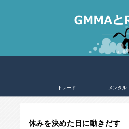
トレード
メンタル
休みを決めた日に動きだす