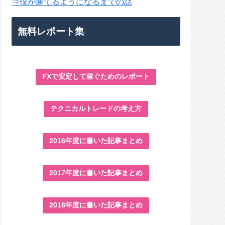
⇒僕が勝てるようになるまでの話
無料レポート集
FXで安定して稼ぐためのレポート
テクニカルトレードの考え方
2016年度に書いた記事まとめ
2017年度に書いた記事まとめ
2018年度に書いた記事まとめ