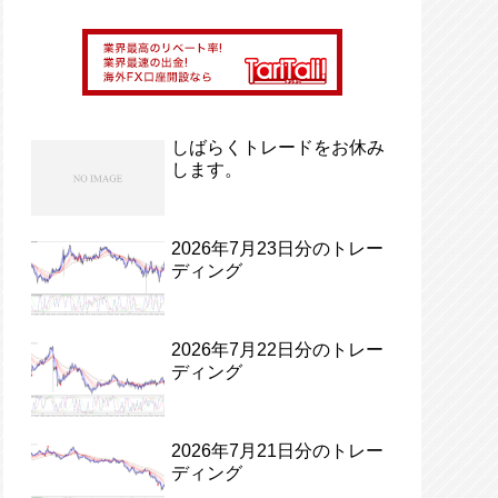
しばらくトレードをお休み
します。
2026年7月23日分のトレー
ディング
2026年7月22日分のトレー
ディング
2026年7月21日分のトレー
ディング