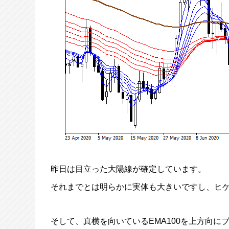
昨日は目立った大陽線が確定しています。
それまでとは明らかに実体も大きいですし、ヒ
そして、真横を向いているEMA100を上方向に