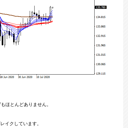
ゲもほとんどありません。
ブレイクしています。