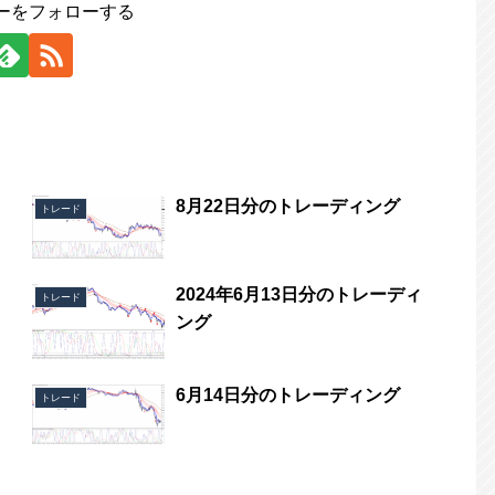
ーをフォローする
8月22日分のトレーディング
トレード
2024年6月13日分のトレーディ
トレード
ング
6月14日分のトレーディング
トレード