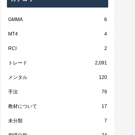
GMMA
6
MT4
4
RCI
2
トレード
2,091
メンタル
120
手法
79
教材について
17
未分類
7