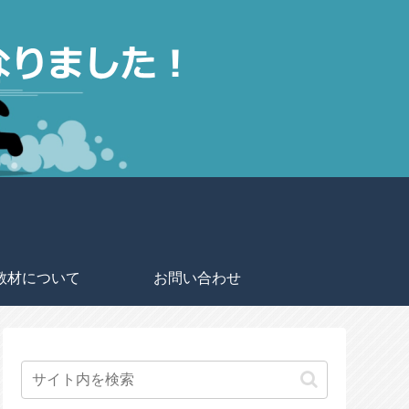
教材について
お問い合わせ