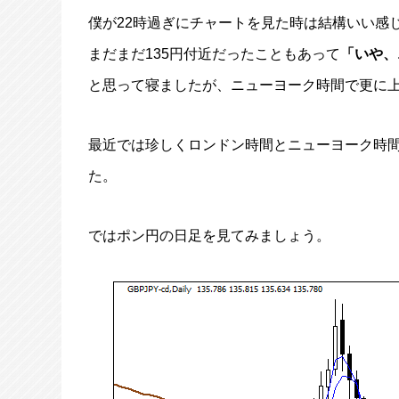
僕が22時過ぎにチャートを見た時は結構いい感
まだまだ135円付近だったこともあって
「いや、
と思って寝ましたが、ニューヨーク時間で更に
最近では珍しくロンドン時間とニューヨーク時
た。
ではポン円の日足を見てみましょう。