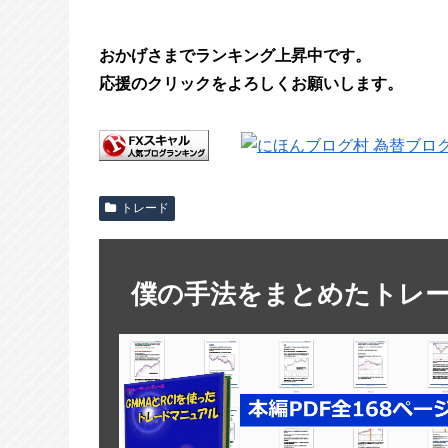
おかげさまでランキング上昇中です。
応援のクリックをよろしくお願いします。
トレード
僕の手法をまとめたトレ