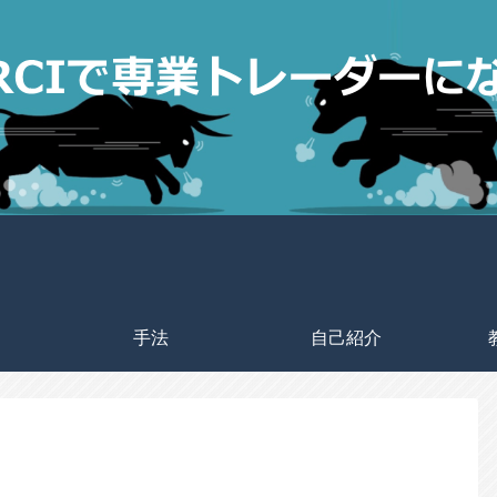
手法
自己紹介