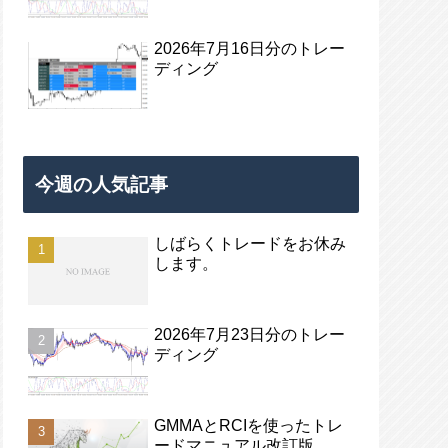
2026年7月16日分のトレー
ディング
今週の人気記事
しばらくトレードをお休み
します。
2026年7月23日分のトレー
ディング
GMMAとRCIを使ったトレ
ードマニュアル改訂版