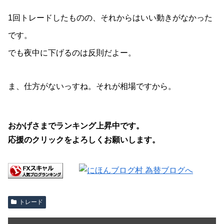
1回トレードしたものの、それからはいい動きがなかった
です。
でも夜中に下げるのは反則だよー。
ま、仕方がないっすね。それが相場ですから。
おかげさまでランキング上昇中です。
応援のクリックをよろしくお願いします。
トレード