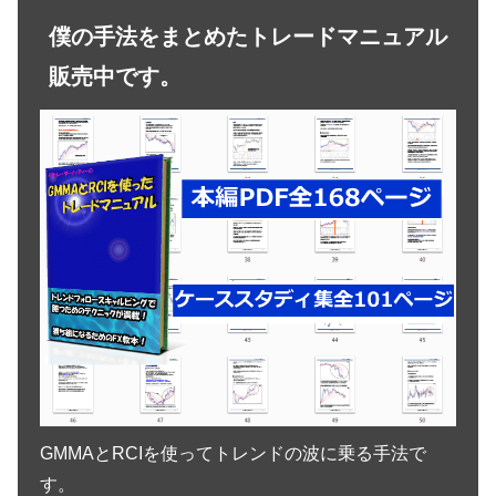
僕の手法をまとめたトレードマニュアル
販売中です。
GMMAとRCIを使ってトレンドの波に乗る手法で
す。