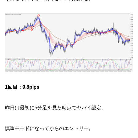
1回目：9.8pips
昨日は最初に5分足を見た時点でヤバイ認定。
慎重モードになってからのエントリー。