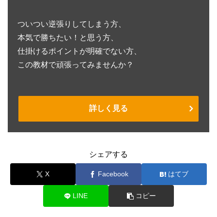
ついつい逆張りしてしまう方、
本気で勝ちたい！と思う方、
仕掛けるポイントが明確でない方、
この教材で頑張ってみませんか？
詳しく見る
シェアする
X
Facebook
はてブ
LINE
コピー