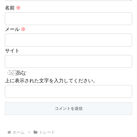
名前
※
メール
※
サイト
上に表示された文字を入力してください。
ホーム
トレード