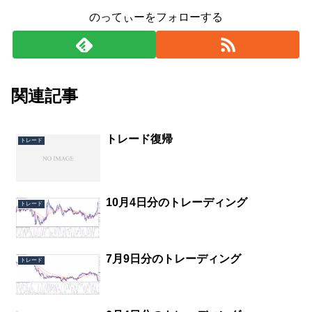
のってぃーをフォローする
関連記事
トレード復帰
トレード
10月4日分のトレーディング
トレード
7月9日分のトレーディング
トレード