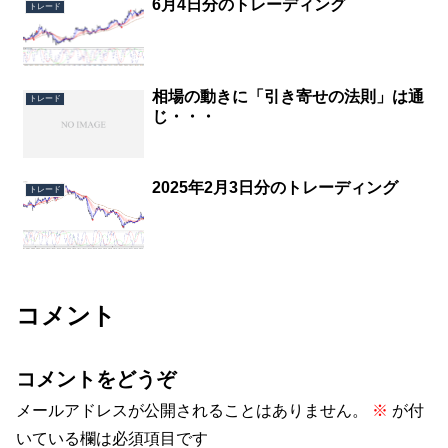
6月4日分のトレーディング
トレード
相場の動きに「引き寄せの法則」は通
トレード
じ・・・
2025年2月3日分のトレーディング
トレード
コメント
コメントをどうぞ
メールアドレスが公開されることはありません。
※
が付
いている欄は必須項目です