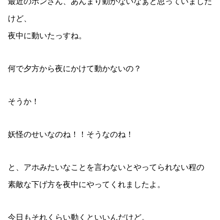
最近のポンさん、あんまり動かないなぁと思っていました
けど、
夜中に動いたっすね。
何で夕方から夜にかけて動かないの？
そうか！
妖怪のせいなのね！！そうなのね！
と、アホみたいなことを言わないとやってられない程の
素敵な下げ方を夜中にやってくれましたよ。
今日もそれくらい動くといいんだけど。