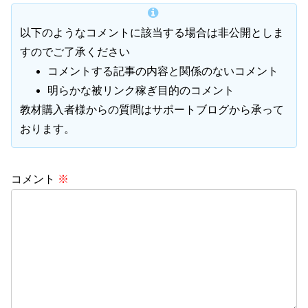
以下のようなコメントに該当する場合は非公開としま
すのでご了承ください
コメントする記事の内容と関係のないコメント
明らかな被リンク稼ぎ目的のコメント
教材購入者様からの質問はサポートブログから承って
おります。
コメント
※