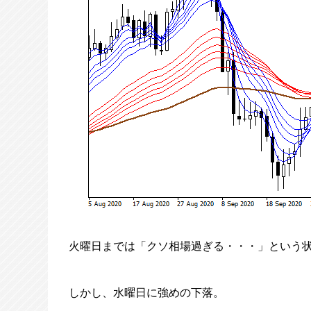
火曜日までは「クソ相場過ぎる・・・」という
しかし、水曜日に強めの下落。