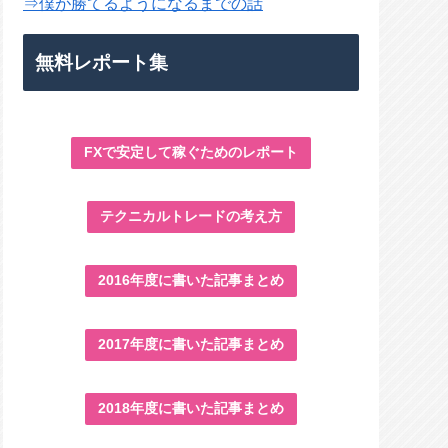
⇒僕が勝てるようになるまでの話
無料レポート集
FXで安定して稼ぐためのレポート
テクニカルトレードの考え方
2016年度に書いた記事まとめ
2017年度に書いた記事まとめ
2018年度に書いた記事まとめ