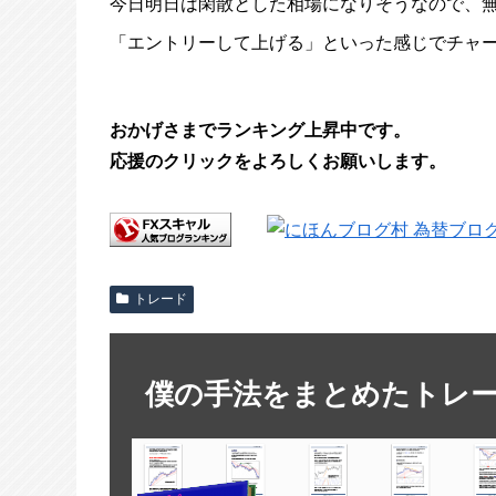
今日明日は閑散とした相場になりそうなので、
「エントリーして上げる」といった感じでチャ
おかげさまでランキング上昇中です。
応援のクリックをよろしくお願いします。
トレード
僕の手法をまとめたトレ