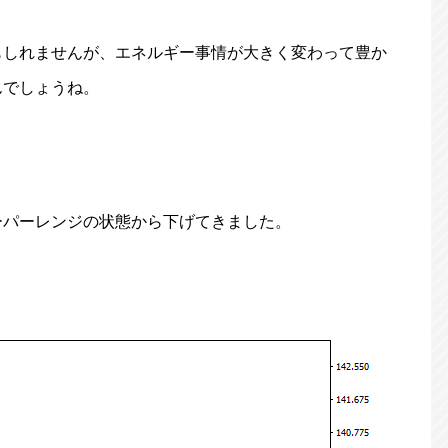
もしれませんが、エネルギー事情が大きく変わって豊か
んでしょうね。
ーパーレンジの状態から下げてきました。