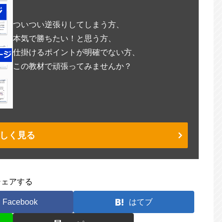
ついつい逆張りしてしまう方、
本気で勝ちたい！と思う方、
仕掛けるポイントが明確でない方、
この教材で頑張ってみませんか？
しく見る
シェアする
Facebook
はてブ