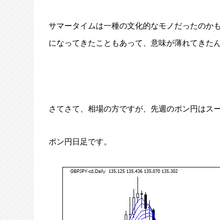
サマータイムは一種の文化的なモノだったのか
になってきたこともあって、意味が薄れてきた
さてさて、相場の方ですが、先週のポン円はス
ポン円日足です。