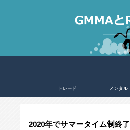
トレード
メンタル
2020年でサマータイム制終