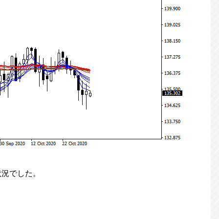
状況でした。