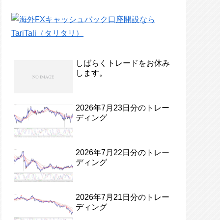
しばらくトレードをお休み
します。
2026年7月23日分のトレー
ディング
2026年7月22日分のトレー
ディング
2026年7月21日分のトレー
ディング