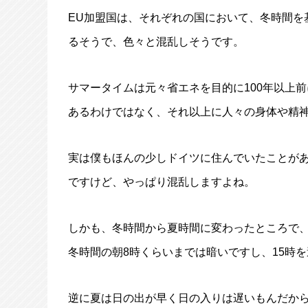
EU加盟国は、それぞれの国において、冬時間を
るそうで、色々と混乱しそうです。
サマータイムは元々省エネを目的に100年以上
あるわけではなく、それ以上に人々の身体や精
実は僕もほんの少しドイツに住んでいたことが
ですけど、やっぱり混乱しますよね。
しかも、冬時間から夏時間に変わったところで
冬時間の朝8時くらいまでは暗いですし、15時
逆に夏は日の出が早く日の入りは遅いもんだから