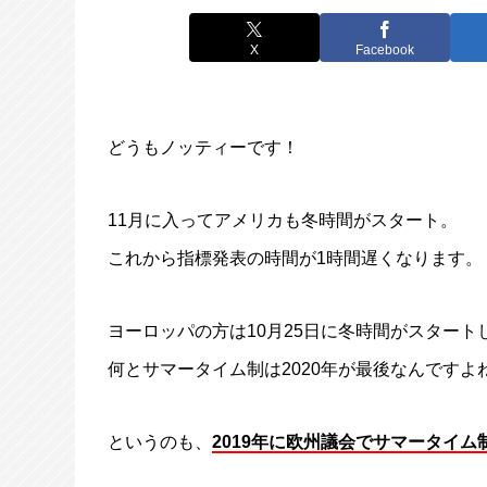
X
Facebook
どうもノッティーです！
11月に入ってアメリカも冬時間がスタート。
これから指標発表の時間が1時間遅くなります。
ヨーロッパの方は10月25日に冬時間がスタート
何とサマータイム制は2020年が最後なんですよ
というのも、
2019年に欧州議会でサマータイム