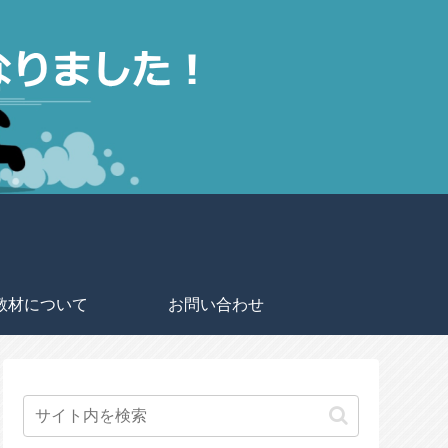
教材について
お問い合わせ