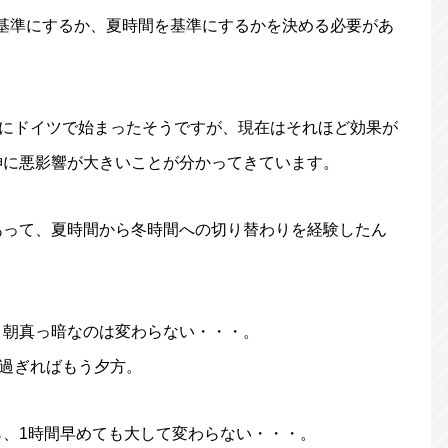
基準にするか、夏時間を基準にするかを決める必要があ
前にドイツで始まったそうですが、現在はそれほど効果が
神に悪影響が大きいことが分かってきています。
あって、夏時間から冬時間への切り替わりを経験したん
、朝真っ暗なのは変わらない・・・。
を過ぎればもう夕方。
、1時間早めても大して変わらない・・・。