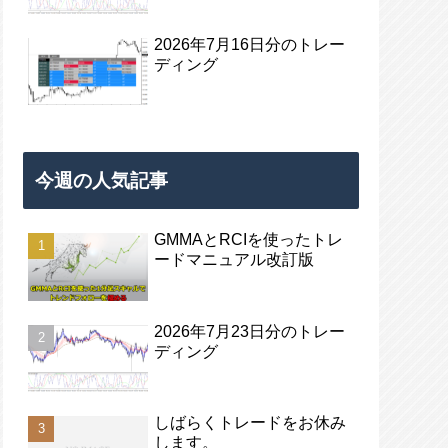
2026年7月16日分のトレー
ディング
今週の人気記事
GMMAとRCIを使ったトレ
ードマニュアル改訂版
2026年7月23日分のトレー
ディング
しばらくトレードをお休み
します。