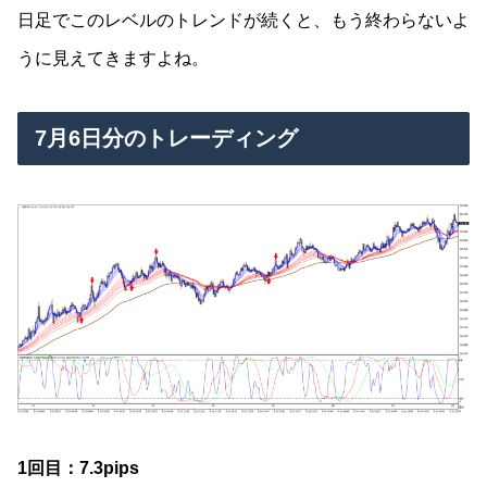
日足でこのレベルのトレンドが続くと、もう終わらないよ
うに見えてきますよね。
7月6日分のトレーディング
1回目：7.3pips