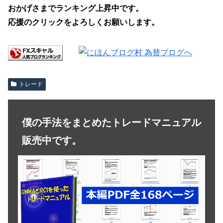
おかげさまでランキング上昇中です。
応援のクリックをよろしくお願いします。
トレード
僕の手法をまとめたトレードマニュアル
販売中です。