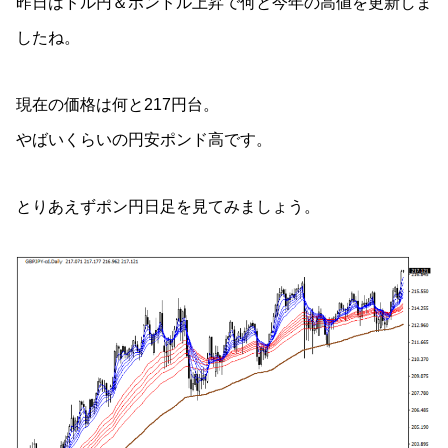
昨日はドル円＆ポンドル上昇で何と今年の高値を更新しま
したね。
現在の価格は何と217円台。
やばいくらいの円安ポンド高です。
とりあえずポン円日足を見てみましょう。