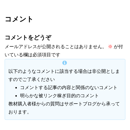
コメント
コメントをどうぞ
メールアドレスが公開されることはありません。
※
が付
いている欄は必須項目です
以下のようなコメントに該当する場合は非公開としま
すのでご了承ください
コメントする記事の内容と関係のないコメント
明らかな被リンク稼ぎ目的のコメント
教材購入者様からの質問はサポートブログから承って
おります。