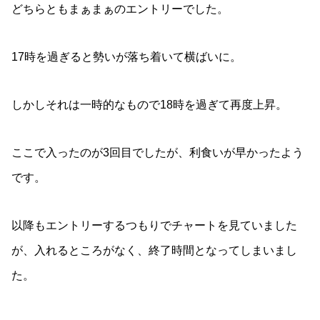
どちらともまぁまぁのエントリーでした。
17時を過ぎると勢いが落ち着いて横ばいに。
しかしそれは一時的なもので18時を過ぎて再度上昇。
ここで入ったのが3回目でしたが、利食いが早かったよう
です。
以降もエントリーするつもりでチャートを見ていました
が、入れるところがなく、終了時間となってしまいまし
た。