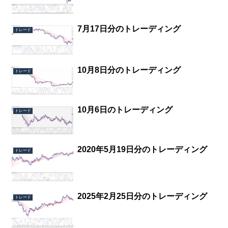
7月17日分のトレーディング
トレード
10月8日分のトレーディング
トレード
10月6日のトレーディング
トレード
2020年5月19日分のトレーディング
トレード
2025年2月25日分のトレーディング
トレード