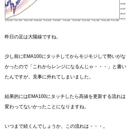
昨日の足は大陽線ですね。
少し前にEMA100にタッチしてからモジモジして勢いがな
かったので「これからレンジになるんじゃ・・・」と書い
たんですが、見事に外れてしまいました。
結果的にはEMA100にタッチしたら高値を更新する流れは
変わってないかったことになりますね。
いつまで続くんでしょうか、この流れは・・・。