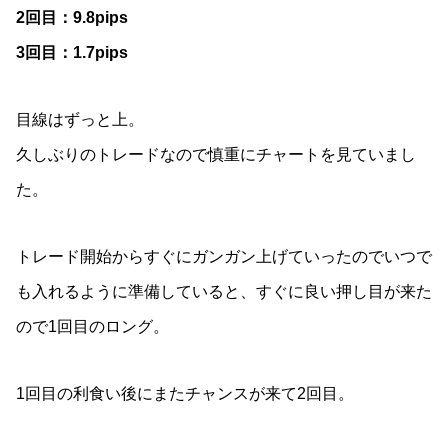
2回目：9.8pips
3回目：1.7pips
目線はずっと上。
久しぶりのトレードなので慎重にチャートを見ていまし
た。
トレード開始からすぐにガンガン上げていったのでいつで
も入れるように準備していると、すぐに良い押し目が来た
ので1回目のロング。
1回目の利食い後にまたチャンスが来て2回目。