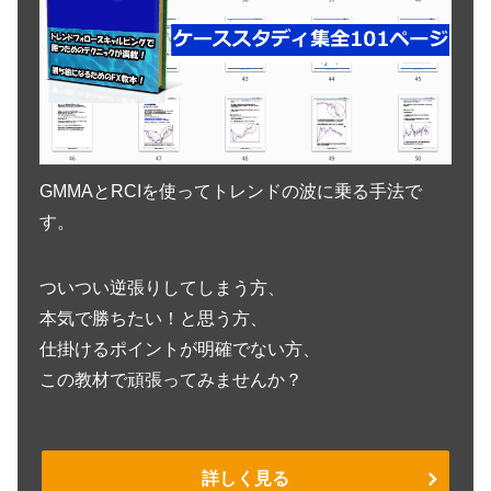
GMMAとRCIを使ってトレンドの波に乗る手法で
す。
ついつい逆張りしてしまう方、
本気で勝ちたい！と思う方、
仕掛けるポイントが明確でない方、
この教材で頑張ってみませんか？
詳しく見る