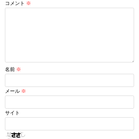
コメント
※
名前
※
メール
※
サイト