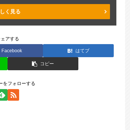
しく見る
シェアする
Facebook
はてブ
コピー
ーをフォローする