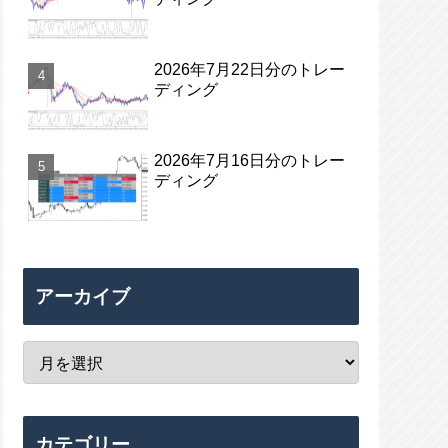
2026年7月22日分のトレー
ディング
2026年7月16日分のトレー
ディング
アーカイブ
カテゴリー