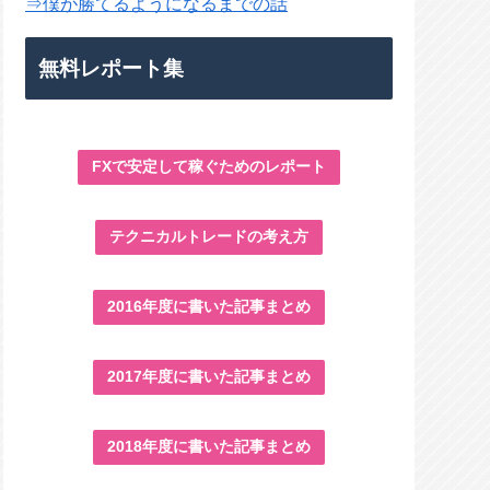
⇒僕が勝てるようになるまでの話
無料レポート集
FXで安定して稼ぐためのレポート
テクニカルトレードの考え方
2016年度に書いた記事まとめ
2017年度に書いた記事まとめ
2018年度に書いた記事まとめ