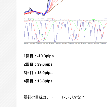
1回目：-10.3pips
2回目：39.6pips
3回目：15.0pips
4回目：13.8pips
最初の目線は、・・・レンジかな？