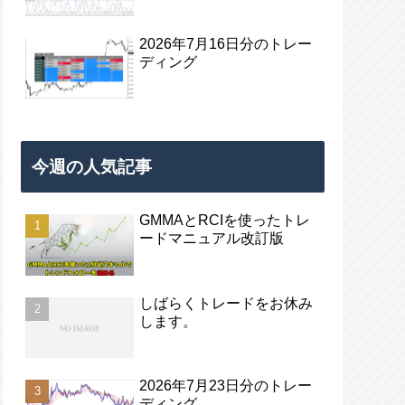
2026年7月16日分のトレー
ディング
今週の人気記事
GMMAとRCIを使ったトレ
ードマニュアル改訂版
しばらくトレードをお休み
します。
2026年7月23日分のトレー
ディング