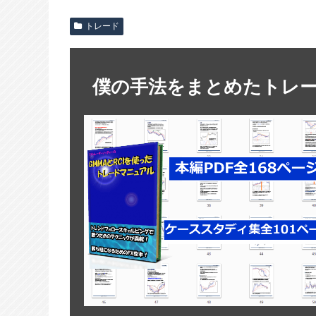
トレード
僕の手法をまとめたトレ