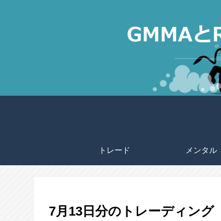
トレード
メンタル
7月13日分のトレーディング