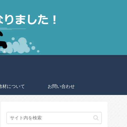
教材について
お問い合わせ