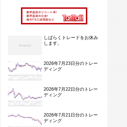
しばらくトレードをお休み
します。
2026年7月23日分のトレー
ディング
2026年7月22日分のトレー
ディング
2026年7月21日分のトレー
ディング