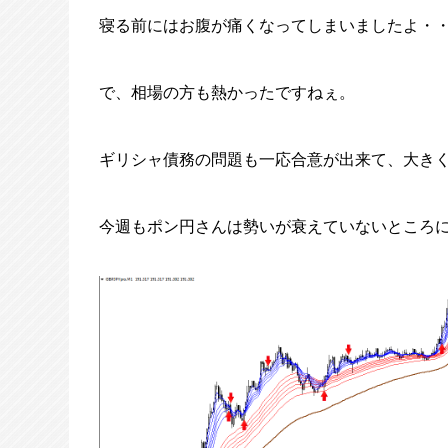
寝る前にはお腹が痛くなってしまいましたよ・
で、相場の方も熱かったですねぇ。
ギリシャ債務の問題も一応合意が出来て、大き
今週もポン円さんは勢いが衰えていないところ