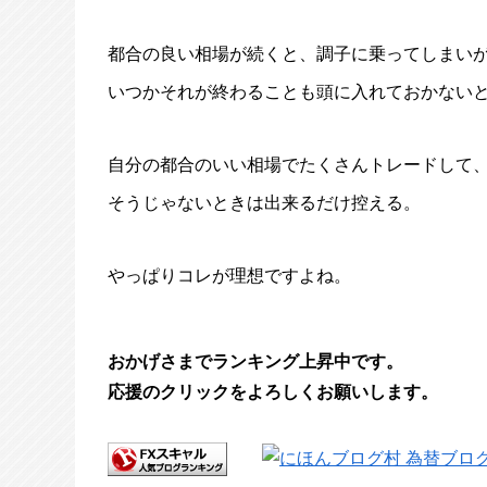
都合の良い相場が続くと、調子に乗ってしまい
いつかそれが終わることも頭に入れておかない
自分の都合のいい相場でたくさんトレードして
そうじゃないときは出来るだけ控える。
やっぱりコレが理想ですよね。
おかげさまでランキング上昇中です。
応援のクリックをよろしくお願いします。