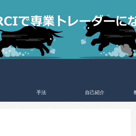
手法
自己紹介