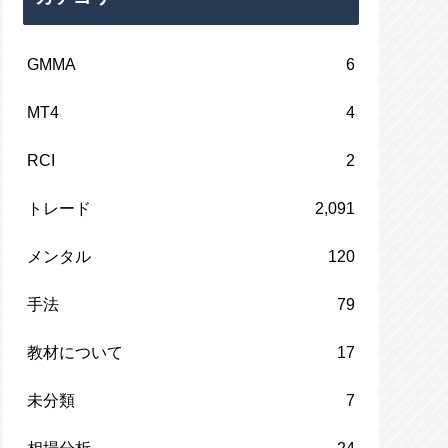
GMMA
6
MT4
4
RCI
2
トレード
2,091
メンタル
120
手法
79
教材について
17
未分類
7