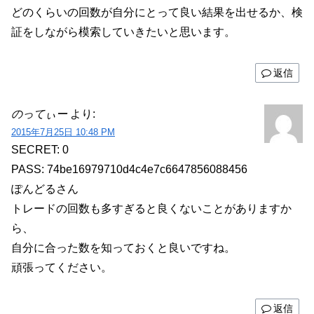
どのくらいの回数が自分にとって良い結果を出せるか、検
証をしながら模索していきたいと思います。
返信
のってぃー
より:
2015年7月25日 10:48 PM
SECRET: 0
PASS: 74be16979710d4c4e7c6647856088456
ぽんどるさん
トレードの回数も多すぎると良くないことがありますか
ら、
自分に合った数を知っておくと良いですね。
頑張ってください。
返信