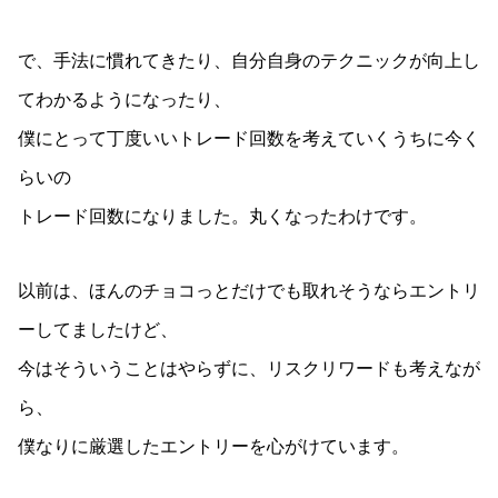
で、手法に慣れてきたり、自分自身のテクニックが向上し
てわかるようになったり、
僕にとって丁度いいトレード回数を考えていくうちに今く
らいの
トレード回数になりました。丸くなったわけです。
以前は、ほんのチョコっとだけでも取れそうならエントリ
ーしてましたけど、
今はそういうことはやらずに、リスクリワードも考えなが
ら、
僕なりに厳選したエントリーを心がけています。