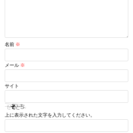
名前
※
メール
※
サイト
上に表示された文字を入力してください。