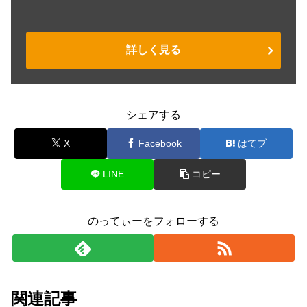
詳しく見る
シェアする
X
Facebook
はてブ
LINE
コピー
のってぃーをフォローする
関連記事