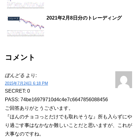
2021年2月8日分のトレーディング
トレード
コメント
ぽんどる
より:
2015年7月24日 6:18 PM
SECRET: 0
PASS: 74be16979710d4c4e7c6647856088456
ご回答ありがとうございます。
『ほんのチョコっとだけでも取れそうな』所も入らずにや
り過ごす事はなかなか難しいことだと思いますが、これが
大事なのですね。