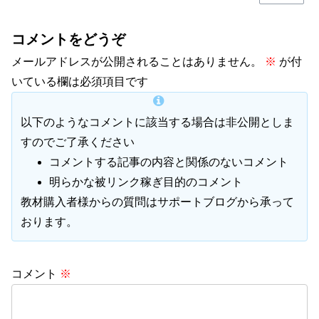
コメントをどうぞ
メールアドレスが公開されることはありません。
※
が付
いている欄は必須項目です
以下のようなコメントに該当する場合は非公開としま
すのでご了承ください
コメントする記事の内容と関係のないコメント
明らかな被リンク稼ぎ目的のコメント
教材購入者様からの質問はサポートブログから承って
おります。
コメント
※