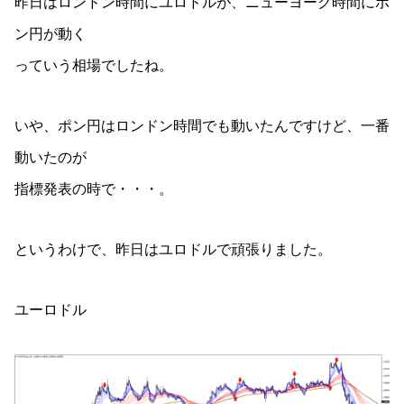
昨日はロンドン時間にユロドルが、ニューヨーク時間にポ
ン円が動く
っていう相場でしたね。
いや、ポン円はロンドン時間でも動いたんですけど、一番
動いたのが
指標発表の時で・・・。
というわけで、昨日はユロドルで頑張りました。
ユーロドル