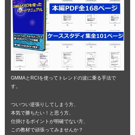
GMMAとRCIを使ってトレンドの波に乗る手法で
す。
ついつい逆張りしてしまう方、
本気で勝ちたい！と思う方、
仕掛けるポイントが明確でない方、
この教材で頑張ってみませんか？