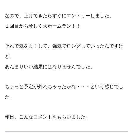
なので、上げてきたらすぐにエントリーしました。
１回目から珍しく大ホームラン！！
それで気をよくして、強気でロングしていったんですけ
ど、
あんまりいい結果にはなりませんでした。
ちょっと予定が外れちゃったかな・・・という感じでし
た。
昨日、こんなコメントをもらいました。