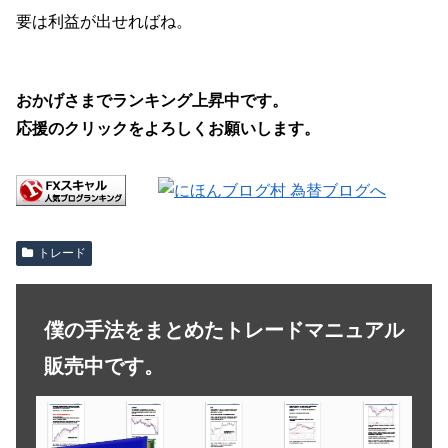
要は利益が出せればね。
おかげさまでランキング上昇中です。
応援のクリックをよろしくお願いします。
トレード
僕の手法をまとめたトレードマニュアル
販売中です。