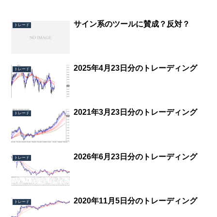
サイン系のツールに賛成？反対？
トレード
2025年4月23日分のトレーディング
トレード
2021年3月23日分のトレーディング
トレード
2026年6月23日分のトレーディング
トレード
2020年11月5日分のトレーディング
トレード