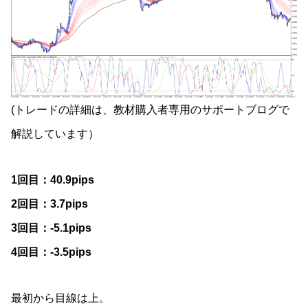
(トレードの詳細は、教材購入者専用のサポートブログで
解説しています）
1回目：40.9pips
2回目：3.7pips
3回目：-5.1pips
4回目：-3.5pips
最初から目線は上。