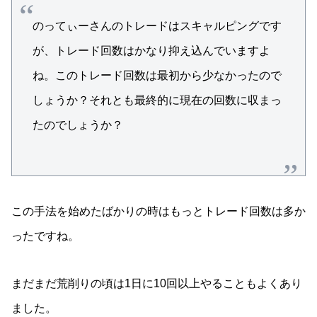
のってぃーさんのトレードはスキャルピングです
が、トレード回数はかなり抑え込んでいますよ
ね。このトレード回数は最初から少なかったので
しょうか？それとも最終的に現在の回数に収まっ
たのでしょうか？
この手法を始めたばかりの時はもっとトレード回数は多か
ったですね。
まだまだ荒削りの頃は1日に10回以上やることもよくあり
ました。