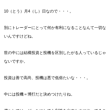
10（とう）月4（し）日なので・・・。
別にトレーダーにとって何か有利になることなんて一切な
いんですけどね。
世の中には結構投資と投機を区別したがる人っているじゃ
ないですか。
投資は善で高尚、投機は悪で低俗たいな・・・。
中には投機＝博打だと決めつけたりね。