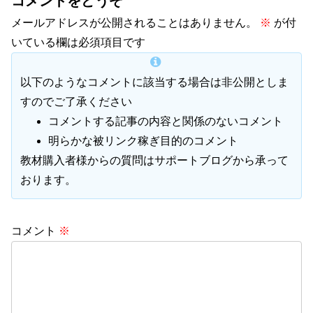
コメントをどうぞ
メールアドレスが公開されることはありません。
※
が付
いている欄は必須項目です
以下のようなコメントに該当する場合は非公開としま
すのでご了承ください
コメントする記事の内容と関係のないコメント
明らかな被リンク稼ぎ目的のコメント
教材購入者様からの質問はサポートブログから承って
おります。
コメント
※