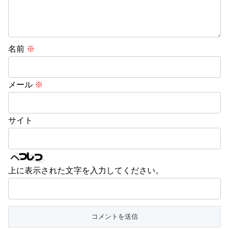
名前
※
メール
※
サイト
上に表示された文字を入力してください。