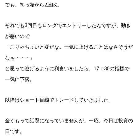
でも、初っ端から2連敗。
それでも3回目もロングでエントリーしたんですが、動き
が悪いので
「こりゃちょいと変だな。一気に上げることはなさそうだ
なぁ・・・」
と思って逃げるように利食いをしたら、17：30の指標で
一気に下落。
以降はショート目線でトレードしていきました。
全くもって話題になっていませんが、一応、今日は投資の
日です。