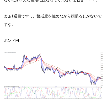
なかなかそんな相場にはなってくれないよねぇ・・・。
まぁ1週目ですし、警戒度を強めながら頑張るしかないで
すな。
ポンド円