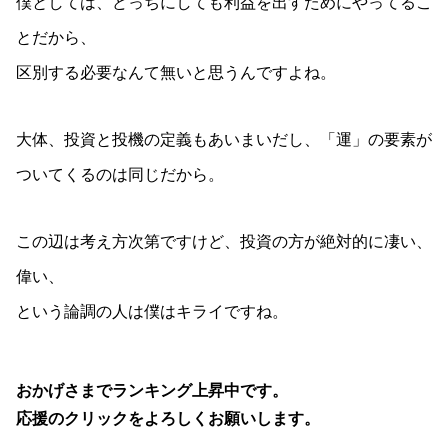
僕としては、どっちにしても利益を出すためにやってるこ
とだから、
区別する必要なんて無いと思うんですよね。
大体、投資と投機の定義もあいまいだし、「運」の要素が
ついてくるのは同じだから。
この辺は考え方次第ですけど、投資の方が絶対的に凄い、
偉い、
という論調の人は僕はキライですね。
おかげさまでランキング上昇中です。
応援のクリックをよろしくお願いします。