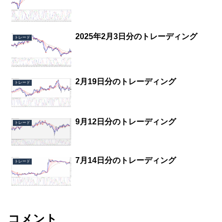
2025年2月3日分のトレーディング
トレード
2月19日分のトレーディング
トレード
9月12日分のトレーディング
トレード
7月14日分のトレーディング
トレード
コメント