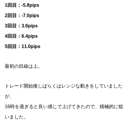
1回目：-5.8pips
2回目：-7.0pips
3回目：3.6pips
4回目：6.4pips
5回目：11.0pips
最初の目線は上。
トレード開始後しばらくはレンジな動きをしていました
が、
16時を過ぎると良い感じで上げてきたので、積極的に狙
いました。