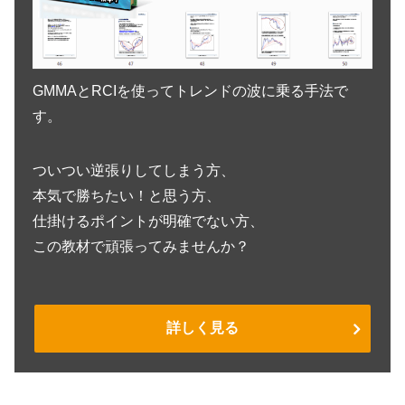
GMMAとRCIを使ってトレンドの波に乗る手法で
す。
ついつい逆張りしてしまう方、
本気で勝ちたい！と思う方、
仕掛けるポイントが明確でない方、
この教材で頑張ってみませんか？
詳しく見る