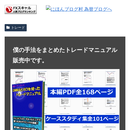
トレード
僕の手法をまとめたトレードマニュアル
販売中です。