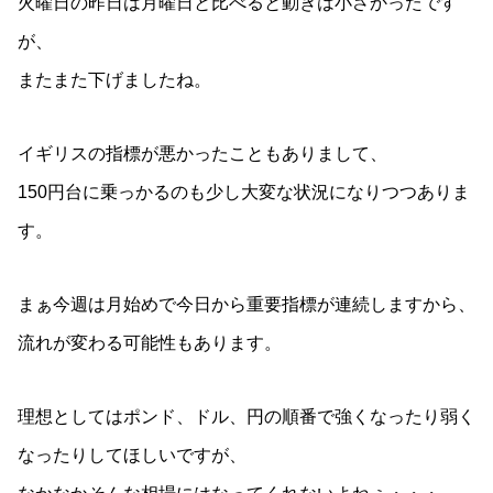
火曜日の昨日は月曜日と比べると動きは小さかったです
が、
またまた下げましたね。
イギリスの指標が悪かったこともありまして、
150円台に乗っかるのも少し大変な状況になりつつありま
す。
まぁ今週は月始めで今日から重要指標が連続しますから、
流れが変わる可能性もあります。
理想としてはポンド、ドル、円の順番で強くなったり弱く
なったりしてほしいですが、