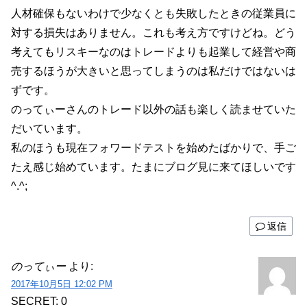
人材確保もないわけで少なくとも失敗したときの従業員に
対する損失はありません。これも考え方ですけどね。どう
考えてもリスキーなのはトレードよりも起業して経営や商
売するほうが大きいと思ってしまうのは私だけではないは
ずです。
のってぃーさんのトレード以外の話も楽しく読ませていた
だいています。
私のほうも現在フォワードテストを始めたばかりで、手ご
たえ感じ始めています。たまにブログ見に来てほしいです
^.^;
返信
のってぃー
より:
2017年10月5日 12:02 PM
SECRET: 0