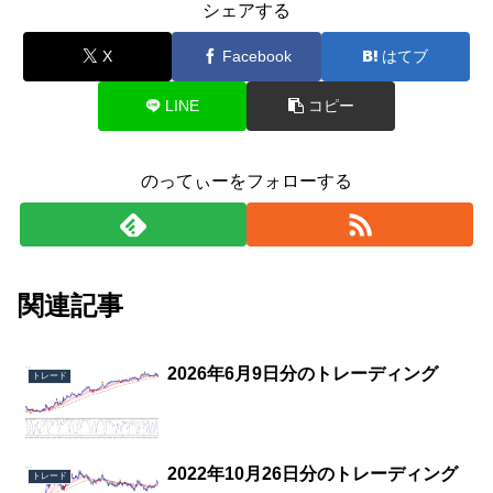
シェアする
X
Facebook
はてブ
LINE
コピー
のってぃーをフォローする
関連記事
2026年6月9日分のトレーディング
トレード
2022年10月26日分のトレーディング
トレード