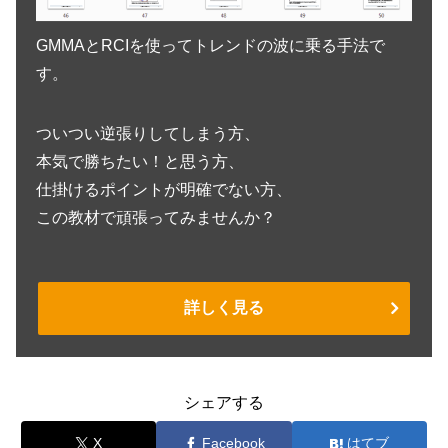
GMMAとRCIを使ってトレンドの波に乗る手法で
す。
ついつい逆張りしてしまう方、
本気で勝ちたい！と思う方、
仕掛けるポイントが明確でない方、
この教材で頑張ってみませんか？
詳しく見る
シェアする
X
Facebook
はてブ