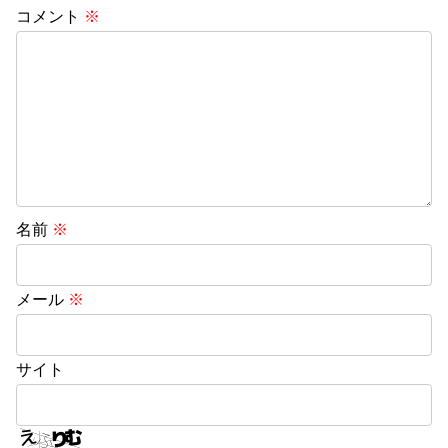
コメント
※
名前
※
メール
※
サイト