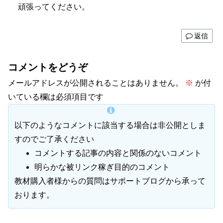
頑張ってください。
返信
コメントをどうぞ
メールアドレスが公開されることはありません。
※
が付
いている欄は必須項目です
以下のようなコメントに該当する場合は非公開としま
すのでご了承ください
コメントする記事の内容と関係のないコメント
明らかな被リンク稼ぎ目的のコメント
教材購入者様からの質問はサポートブログから承って
おります。