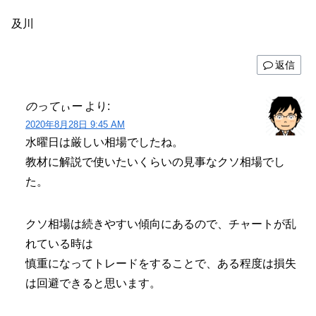
及川
返信
のってぃー
より:
2020年8月28日 9:45 AM
水曜日は厳しい相場でしたね。
教材に解説で使いたいくらいの見事なクソ相場でし
た。
クソ相場は続きやすい傾向にあるので、チャートが乱
れている時は
慎重になってトレードをすることで、ある程度は損失
は回避できると思います。