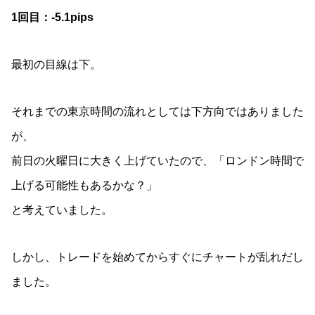
1回目：-5.1pips
最初の目線は下。
それまでの東京時間の流れとしては下方向ではありました
が、
前日の火曜日に大きく上げていたので、「ロンドン時間で
上げる可能性もあるかな？」
と考えていました。
しかし、トレードを始めてからすぐにチャートが乱れだし
ました。