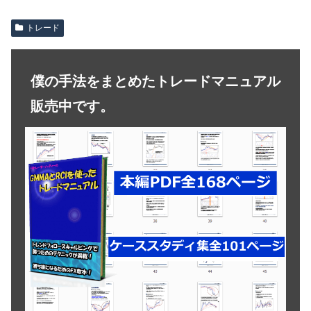
トレード
僕の手法をまとめたトレードマニュアル
販売中です。