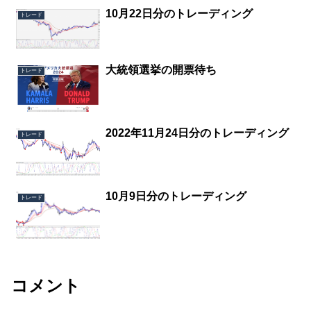
10月22日分のトレーディング
トレード
大統領選挙の開票待ち
トレード
2022年11月24日分のトレーディング
トレード
10月9日分のトレーディング
トレード
コメント