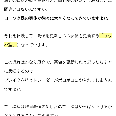
最近の日足の動きを見ると、高値圏のレンジであることに
間違いはないんですが、
ローソク足の実体が徐々に大きくなってきていますよね。
それを反映して、高値を更新しつつ安値も更新する
「ラッ
パ型」
になっています。
この流れはかなり厄介で、高値を更新したと思ったらすぐ
に反転するので、
ブレイクを狙うトレーダーがボコボコにやられてしまうん
ですよね。
で、現状は昨日高値更新したので、次はやっぱり下げるか
な？と見ることはできますね。