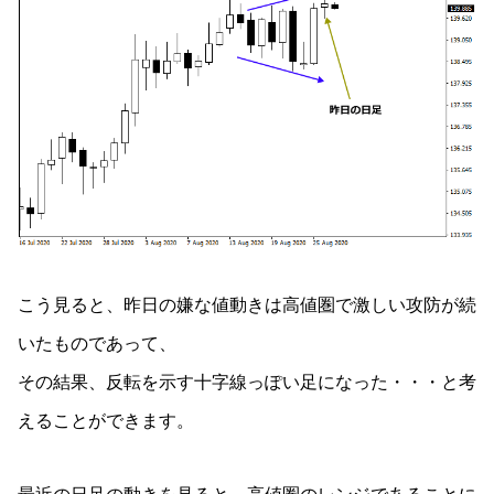
こう見ると、昨日の嫌な値動きは高値圏で激しい攻防が続
いたものであって、
その結果、反転を示す十字線っぽい足になった・・・と考
えることができます。