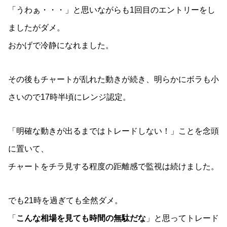
「うわぁ・・・」と思いながらも1回目のエントリーをし
ましたがダメ。
おかげで冷静になれました。
その後もチャートが乱れた動きが続き、明らかにボラも小
さいので17時半頃にレンジ認定。
「明確な動きが出るまではトレードしない！」ことを念頭
に置いて、
チャートをチラ見する程度の距離感で監視は続けました。
でも21時を過ぎても全然ダメ。
「
こんな相場を見ても時間の無駄だな
」と思ってトレード