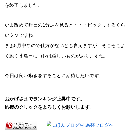
を終了しました。
いま改めて昨日の1分足を見ると・・・ビックリするくら
いクソですね。
まぁ8月中なので仕方がないとも言えますが、そこそこよ
く動く水曜日にコレは厳しいものがありますね。
今日は良い動きをすることに期待したいです。
おかげさまでランキング上昇中です。
応援のクリックをよろしくお願いします。