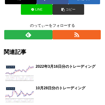
LINE
コピー
のってぃーをフォローする
関連記事
2022年3月16日分のトレーディング
トレード
10月28日分のトレーディング
トレード