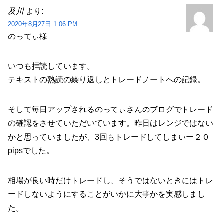
及川
より:
2020年8月27日 1:06 PM
のってぃ様
いつも拝読しています。
テキストの熟読の繰り返しとトレードノートへの記録。
そして毎日アップされるのってぃさんのブログでトレード
の確認をさせていただいています。昨日はレンジではない
かと思っていましたが、3回もトレードしてしまいー２０
pipsでした。
相場が良い時だけトレードし、そうではないときにはトレ
ードしないようにすることがいかに大事かを実感しまし
た。