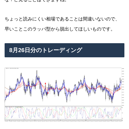
ちょっと読みにくい相場であることは間違いないので、
早いことこのラッパ型から脱出してほしいものです。
8月26日分のトレーディング