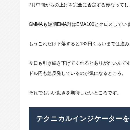
7月中旬からの上げを完全に否定する形なってし
GMMAも短期EMA群はEMA100とクロスして
もうこれだけ下落すると132円くらいまでは進
今日も引き続き下げてくれるとありがたいんで
ドル円も急反発しているのが気になるところ。
それでもいい動きを期待したいところです。
テクニカルインジケーターを