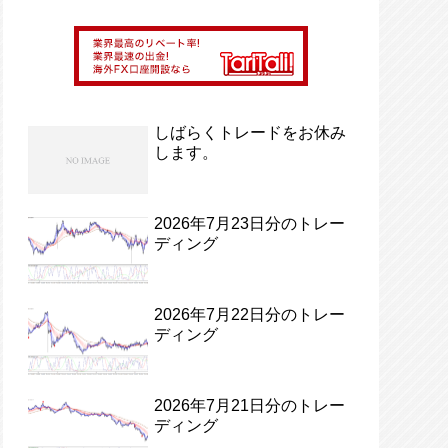
しばらくトレードをお休み
します。
2026年7月23日分のトレー
ディング
2026年7月22日分のトレー
ディング
2026年7月21日分のトレー
ディング