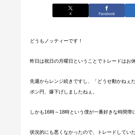
X
Facebook
どうもノッティーです！
昨日は祝日の月曜日ということでトレードはお
先週からレンジ続きですし、「どうせ動かねぇ
ポン円、爆下げしましたねぇ。
しかも16時～18時という僕が一番好きな時間帯
状況的にも悪くなかったので、トレードしてい