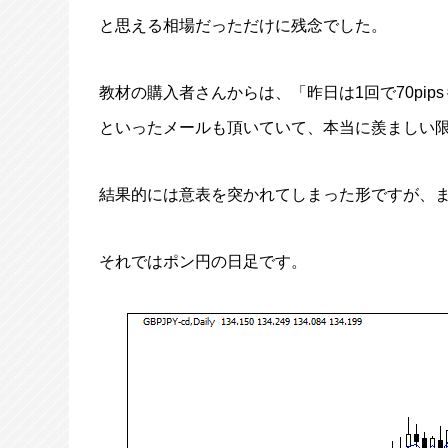
と思える相場だっただけに残念でした。
教材の購入者さんからは、「昨日は1回で70pip
といったメールも頂いていて、本当に羨ましい
結果的には意表を突かれてしまった形ですが、
それではポン円の日足です。