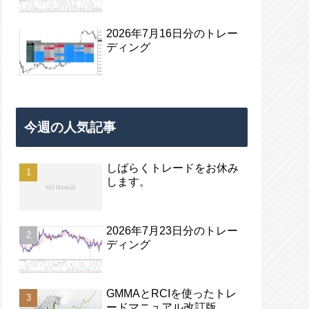
2026年7月16日分のトレー
ディング
今週の人気記事
しばらくトレードをお休み
します。
2026年7月23日分のトレー
ディング
GMMAとRCIを使ったトレ
ードマニュアル改訂版