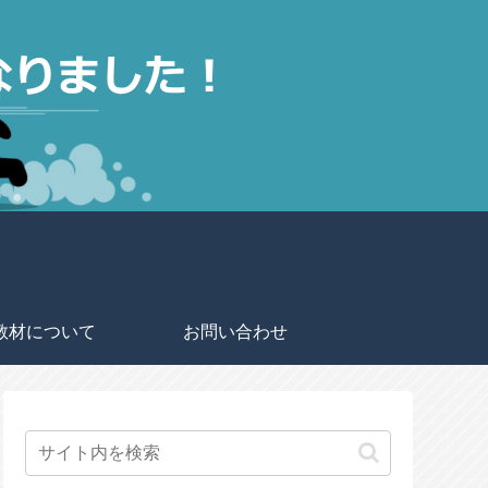
教材について
お問い合わせ