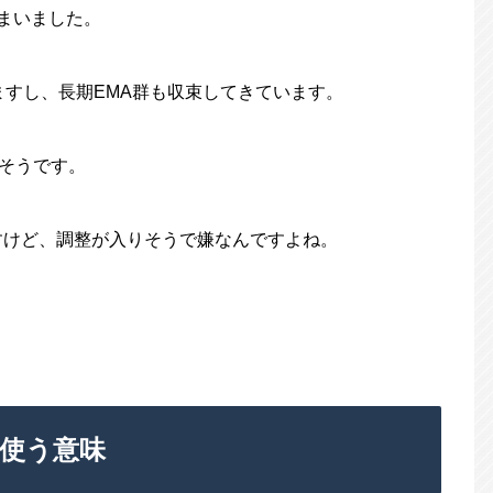
まいました。
いますし、長期EMA群も収束してきています。
みそうです。
すけど、調整が入りそうで嫌なんですよね。
使う意味