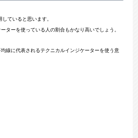
用していると思います。
ケーターを使っている人の割合もかなり高いでしょう。
平均線に代表されるテクニカルインジケーターを使う意