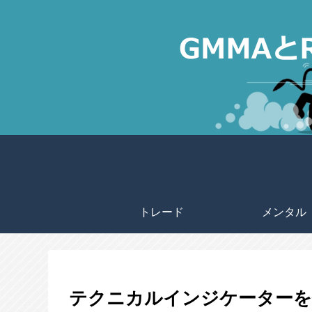
トレード
メンタル
テクニカルインジケーターを