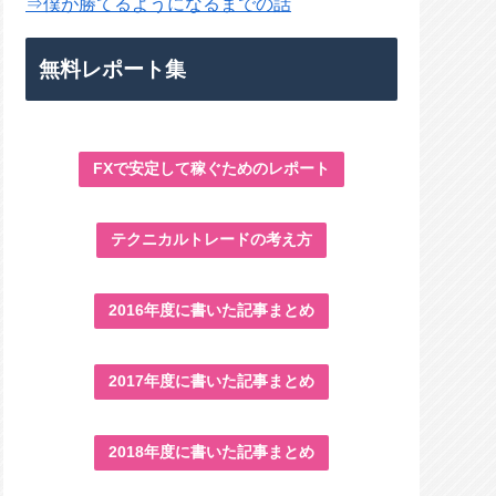
⇒僕が勝てるようになるまでの話
無料レポート集
FXで安定して稼ぐためのレポート
テクニカルトレードの考え方
2016年度に書いた記事まとめ
2017年度に書いた記事まとめ
2018年度に書いた記事まとめ