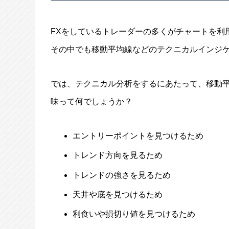
FXをしているトレーダーの多くがチャートを利
その中でも移動平均線などのテクニカルインジ
では、テクニカル分析をするにあたって、移動
味って何でしょうか？
エントリーポイントを見つけるため
トレンド方向を見るため
トレンドの強さを見るため
天井や底を見つけるため
利食いや損切り値を見つけるため