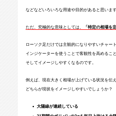
などなどいろいろな用途や目的があると思いま
ただ、究極的な意味としては、
「特定の相場を
ローソク足だけでは主観的になりやすいチャー
インジケーターを使うことで客観性を高めるこ
そしてイメージしやすくなるのです。
例えば、現在大きく相場が上げている状況を伝
どちらが現状をイメージしやすいでしょうか？
大陽線が連続している