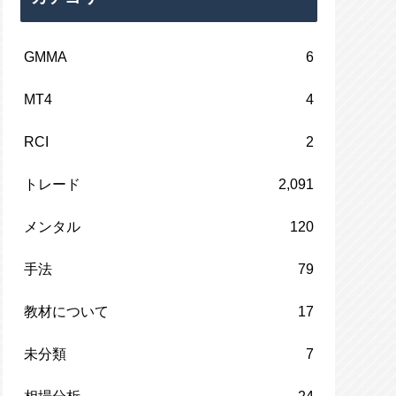
GMMA
6
MT4
4
RCI
2
トレード
2,091
メンタル
120
手法
79
教材について
17
未分類
7