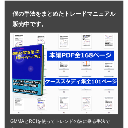
僕の手法をまとめたトレードマニュアル
販売中です。
GMMAとRCIを使ってトレンドの波に乗る手法で