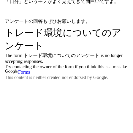
「自分」というモノがよく見えてきて面白いですよ。
アンケートの回答もぜひお願いします。