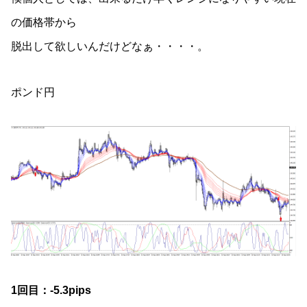
の価格帯から
脱出して欲しいんだけどなぁ・・・・。
ポンド円
1回目：-5.3pips