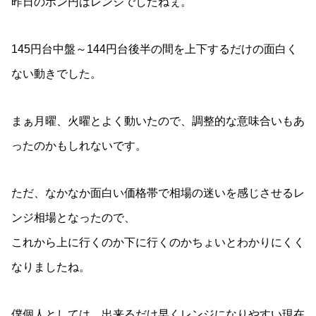
昨日のポン円はレンジでしたねぇ。
145円台中盤～144円台後半の間を上下するだけの面白く
ない動きでした。
まぁ月曜、火曜とよく動いたので、調整的な意味合いもあ
ったのかもしれないです。
ただ、なかなか面白い価格帯で相場の迷いを感じさせるレ
ンジ相場となったので、
これから上に行くのか下に行くのかちょいとわかりにくく
なりましたね。
僕個人としては、出来るだけ早くレンジになりやすい現在