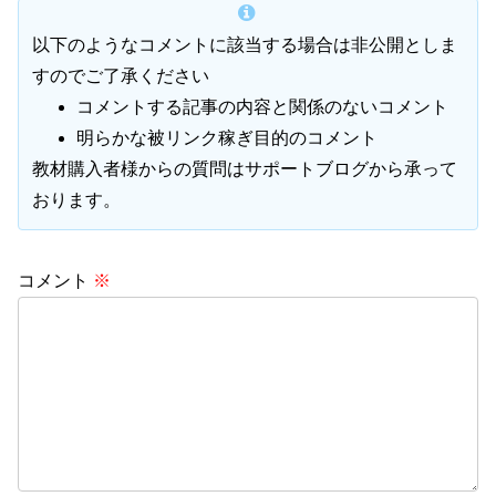
以下のようなコメントに該当する場合は非公開としま
すのでご了承ください
コメントする記事の内容と関係のないコメント
明らかな被リンク稼ぎ目的のコメント
教材購入者様からの質問はサポートブログから承って
おります。
コメント
※