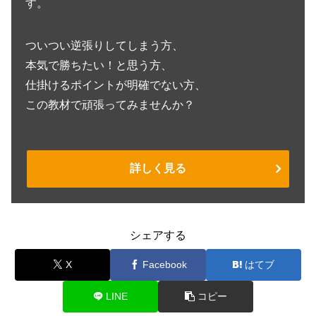
す。
ついつい逆張りしてしまう方、
本気で勝ちたい！と思う方、
仕掛けるポイントが明確でない方、
この教材で頑張ってみませんか？
詳しく見る
シェアする
X
Facebook
はてブ
LINE
コピー