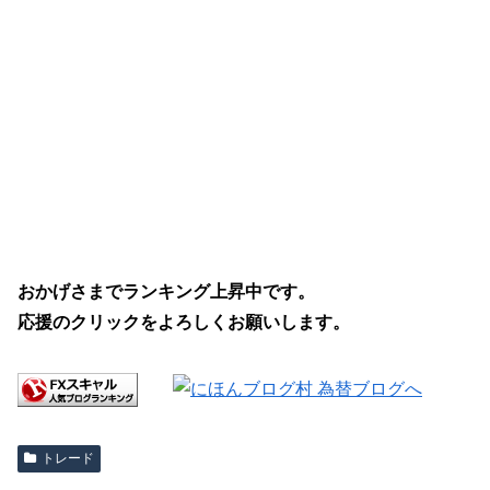
おかげさまでランキング上昇中です。
応援のクリックをよろしくお願いします。
トレード