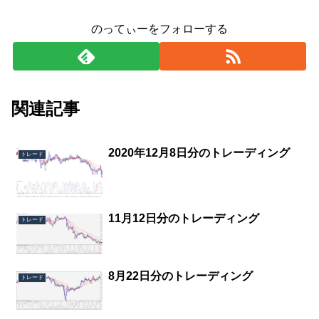
のってぃーをフォローする
関連記事
2020年12月8日分のトレーディング
トレード
11月12日分のトレーディング
トレード
8月22日分のトレーディング
トレード