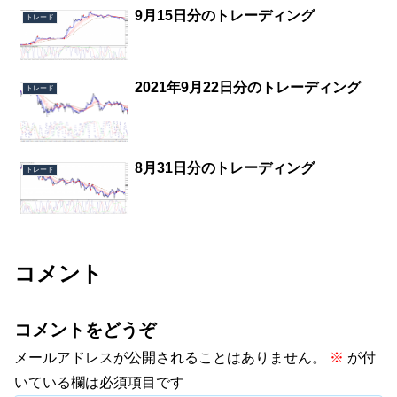
9月15日分のトレーディング
トレード
2021年9月22日分のトレーディング
トレード
8月31日分のトレーディング
トレード
コメント
コメントをどうぞ
メールアドレスが公開されることはありません。
※
が付
いている欄は必須項目です