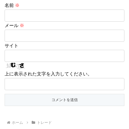
名前
※
メール
※
サイト
上に表示された文字を入力してください。
ホーム
トレード