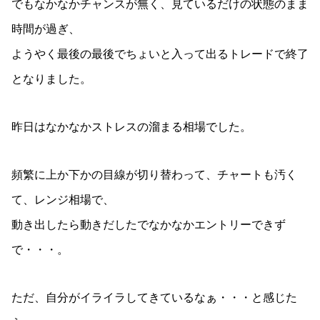
でもなかなかチャンスが無く、見ているだけの状態のまま
時間が過ぎ、
ようやく最後の最後でちょいと入って出るトレードで終了
となりました。
昨日はなかなかストレスの溜まる相場でした。
頻繁に上か下かの目線が切り替わって、チャートも汚く
て、レンジ相場で、
動き出したら動きだしたでなかなかエントリーできず
で・・・。
ただ、自分がイライラしてきているなぁ・・・と感じた