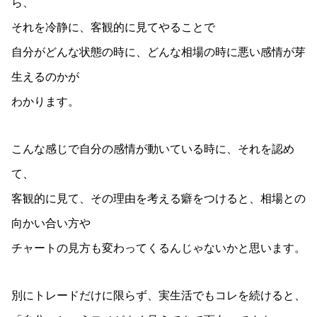
ら、
それを冷静に、客観的に見てやることで
自分がどんな状態の時に、どんな相場の時に悪い感情が芽
生えるのかが
わかります。
こんな感じで自分の感情が動いている時に、それを認め
て、
客観的に見て、その理由を考える癖をつけると、相場との
向かい合い方や
チャートの見方も変わってくるんじゃないかと思います。
別にトレードだけに限らず、実生活でもコレを続けると、