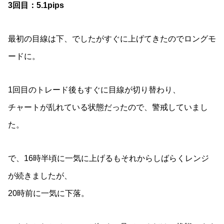
3回目：5.1pips
最初の目線は下、でしたがすぐに上げてきたのでロングモ
ードに。
1回目のトレード後もすぐに目線が切り替わり、
チャートが乱れている状態だったので、警戒していまし
た。
で、16時半頃に一気に上げるもそれからしばらくレンジ
が続きましたが、
20時前に一気に下落。