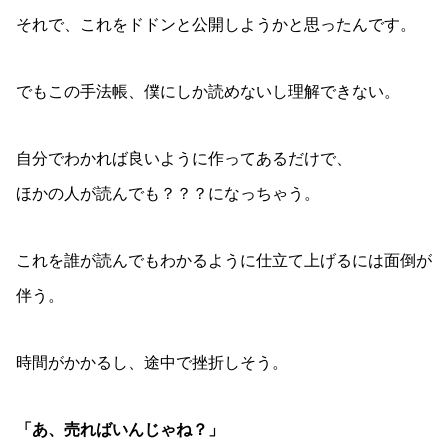
それで、これをドドンと公開しようかと思ったんです。
でもこの手法帳、僕にしか読めないし理解できない。
自分でわかれば良いように作ってあるだけで、
ほかの人が読んでも？？？になっちゃう。
これを誰が読んでもわかるように仕立て上げるには面倒が
伴う。
時間がかかるし、途中で挫折しそう。
「あ、売ればいんじゃね？」