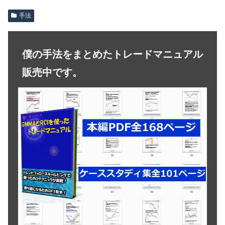
手法
僕の手法をまとめたトレードマニュアル
販売中です。