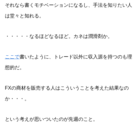
それなら書くモチベーションになるし、手法を知りたい人
は堂々と知れる。
・・・・・なるほどなるほど。カネは潤滑剤か。
ここで
書いたように、トレード以外に収入源を持つのも理
想的だ。
FXの商材を販売する人はこういうことを考えた結果なの
か・・・。
という考えが思いついたのが先週のこと。