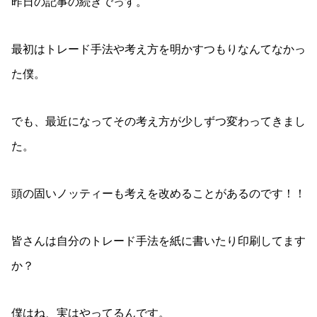
昨日の記事の続きでっす。
最初はトレード手法や考え方を明かすつもりなんてなかっ
た僕。
でも、最近になってその考え方が少しずつ変わってきまし
た。
頭の固いノッティーも考えを改めることがあるのです！！
皆さんは自分のトレード手法を紙に書いたり印刷してます
か？
僕はね、実はやってるんです。