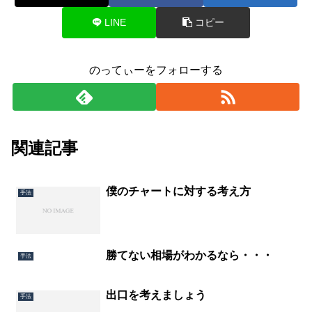
LINE
コピー
のってぃーをフォローする
関連記事
僕のチャートに対する考え方
手法
勝てない相場がわかるなら・・・
手法
出口を考えましょう
手法