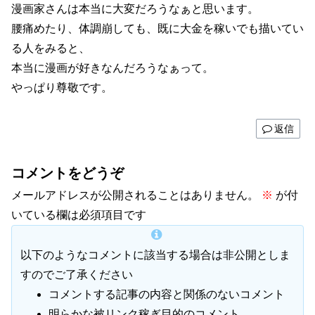
漫画家さんは本当に大変だろうなぁと思います。
腰痛めたり、体調崩しても、既に大金を稼いでも描いてい
る人をみると、
本当に漫画が好きなんだろうなぁって。
やっぱり尊敬です。
返信
コメントをどうぞ
メールアドレスが公開されることはありません。
※
が付
いている欄は必須項目です
以下のようなコメントに該当する場合は非公開としま
すのでご了承ください
コメントする記事の内容と関係のないコメント
明らかな被リンク稼ぎ目的のコメント