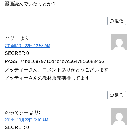
漫画読んでいたりとか？
返信
ハリー
より:
2014年10月22日 12:58 AM
SECRET: 0
PASS: 74be16979710d4c4e7c6647856088456
ノッティーさん、コメントありがとうございます。
ノッティーさんの教材販売期待してます！
返信
のってぃー
より:
2014年10月22日 6:16 AM
SECRET: 0