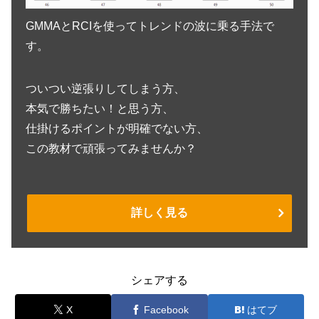
GMMAとRCIを使ってトレンドの波に乗る手法で
す。
ついつい逆張りしてしまう方、
本気で勝ちたい！と思う方、
仕掛けるポイントが明確でない方、
この教材で頑張ってみませんか？
詳しく見る
シェアする
X
Facebook
はてブ