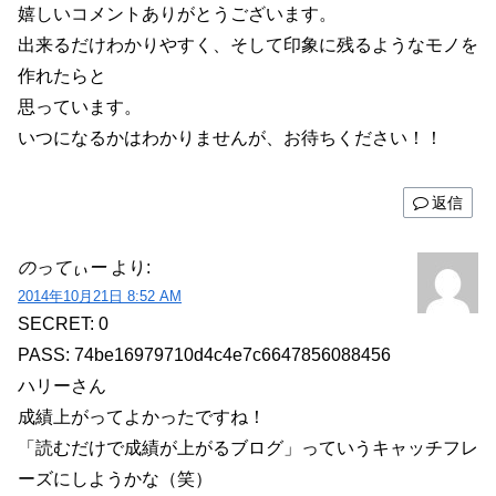
嬉しいコメントありがとうございます。
出来るだけわかりやすく、そして印象に残るようなモノを
作れたらと
思っています。
いつになるかはわかりませんが、お待ちください！！
返信
のってぃー
より:
2014年10月21日 8:52 AM
SECRET: 0
PASS: 74be16979710d4c4e7c6647856088456
ハリーさん
成績上がってよかったですね！
「読むだけで成績が上がるブログ」っていうキャッチフレ
ーズにしようかな（笑）