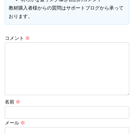
教材購入者様からの質問はサポートブログから承って
おります。
コメント
※
名前
※
メール
※