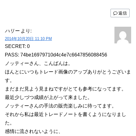
返信
ハリー
より:
2014年10月20日 11:10 PM
SECRET: 0
PASS: 74be16979710d4c4e7c6647856088456
ノッティーさん、こんばんは。
ほんとにいつもトレード画像のアップありがとうございま
す。
まだまだ見よう見まねですがとても参考になってます。
最近少しづつ成績が上がって来ました。
ノッティーさんの手法の販売楽しみに待ってます。
それから私は最近トレードノートを書くようになりまし
た。
感情に流されないように、