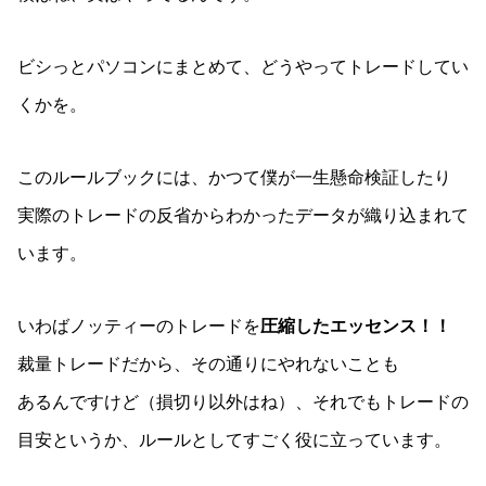
ビシっとパソコンにまとめて、どうやってトレードしてい
くかを。
このルールブックには、かつて僕が一生懸命検証したり
実際のトレードの反省からわかったデータが織り込まれて
います。
いわばノッティーのトレードを
圧縮したエッセンス！！
裁量トレードだから、その通りにやれないことも
あるんですけど（損切り以外はね）、それでもトレードの
目安というか、ルールとしてすごく役に立っています。