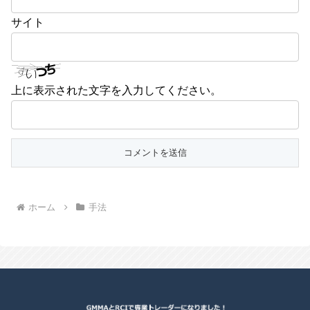
サイト
上に表示された文字を入力してください。
ホーム
手法