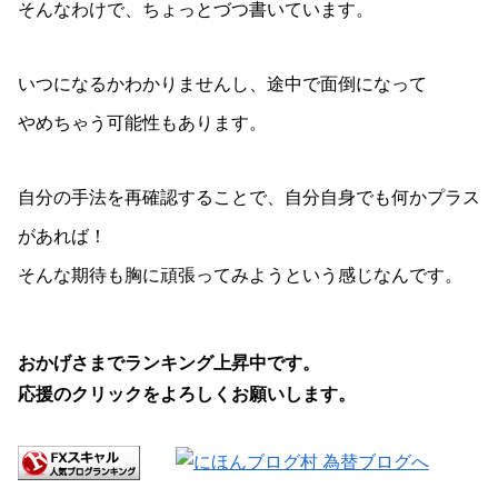
そんなわけで、ちょっとづつ書いています。
いつになるかわかりませんし、途中で面倒になって
やめちゃう可能性もあります。
自分の手法を再確認することで、自分自身でも何かプラス
があれば！
そんな期待も胸に頑張ってみようという感じなんです。
おかげさまでランキング上昇中です。
応援のクリックをよろしくお願いします。