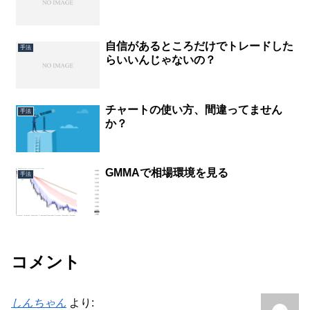
自信があるところだけでトレードした
手法
らいいんじゃないの？
チャートの使い方、間違ってません
手法
か？
GMMAで相場環境を見る
手法
コメント
しんちゃん
より: