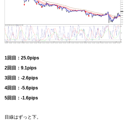
1回目：25.0pips
2回目：9.1pips
3回目：-2.6pips
4回目：-5.6pips
5回目：-1.6pips
目線はずっと下。