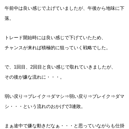
午前中は良い感じで上げていましたが、午後から地味に下
落。
トレード開始時には良い感じで下げていたため、
チャンスが来れば積極的に狙っていく戦略でした。
で、1回目、2回目と良い感じで取れていきましたが、
その後が嫌な流れに・・・。
弱い戻り⇒ブレイク⇒ダマシ⇒弱い戻り⇒ブレイク⇒ダマ
シ・・・という流れのおかげで3連敗。
まぁ途中で嫌な動きだなぁ・・・と思っていながらも仕掛