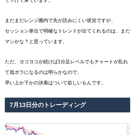
で下げて来ています。
まだまだレンジ圏内で先が読みにくい状況ですが、
セッション単位で明確なトレンドが出てくれるのは、まだ
マシかな？と思っています。
ただ、ヨコヨコが続けば1分足レベルでもチャートが乱れ
て低ボラになるのは明らかなので、
早い上か下かの決着はついて欲しいもんです。
7月13日分のトレーディング