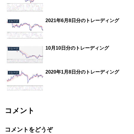
2021年6月8日分のトレーディング
トレード
10月10日分のトレーディング
トレード
2020年1月8日分のトレーディング
トレード
コメント
コメントをどうぞ