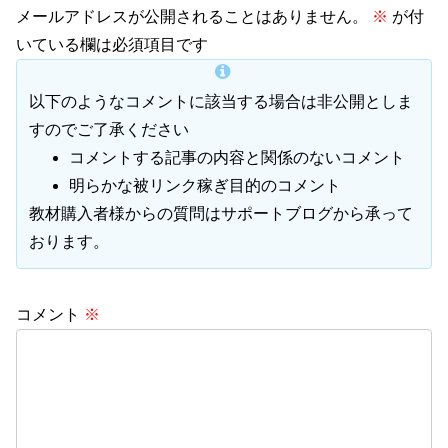
メールアドレスが公開されることはありません。
※
が付
いている欄は必須項目です
以下のようなコメントに該当する場合は非公開としま
すのでご了承ください
コメントする記事の内容と関係のないコメント
明らかな被リンク稼ぎ目的のコメント
教材購入者様からの質問はサポートブログから承って
おります。
コメント
※