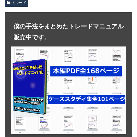
トレード
僕の手法をまとめたトレードマニュアル
販売中です。