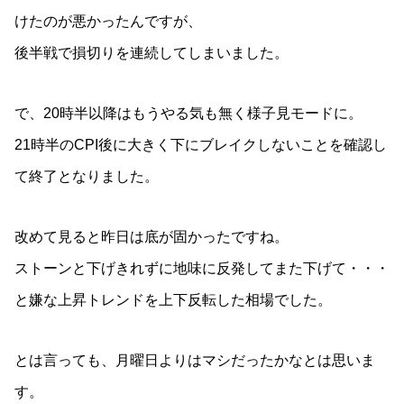
けたのが悪かったんですが、
後半戦で損切りを連続してしまいました。
で、20時半以降はもうやる気も無く様子見モードに。
21時半のCPI後に大きく下にブレイクしないことを確認し
て終了となりました。
改めて見ると昨日は底が固かったですね。
ストーンと下げきれずに地味に反発してまた下げて・・・
と嫌な上昇トレンドを上下反転した相場でした。
とは言っても、月曜日よりはマシだったかなとは思いま
す。