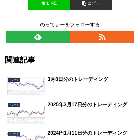
LINE
コピー
のってぃーをフォローする
関連記事
3月8日分のトレーディング
トレード
2025年3月17日分のトレーディング
トレード
2024円1月11日分のトレーディング
トレード