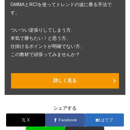
GMMAとRCIを使ってトレンドの波に乗る手法で
す。
ついつい逆張りしてしまう方、
本気で勝ちたい！と思う方、
仕掛けるポイントが明確でない方、
この教材で頑張ってみませんか？
詳しく見る
シェアする
X
Facebook
はてブ