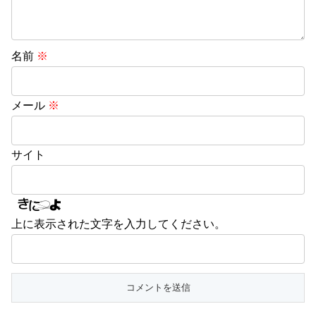
名前
※
メール
※
サイト
上に表示された文字を入力してください。