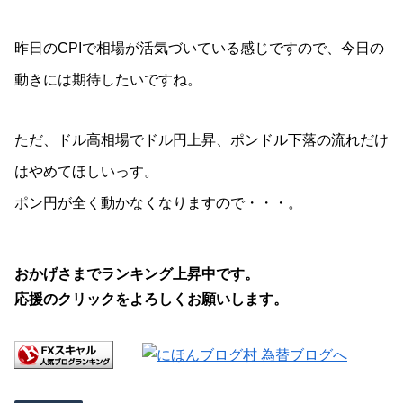
昨日のCPIで相場が活気づいている感じですので、今日の
動きには期待したいですね。
ただ、ドル高相場でドル円上昇、ポンドル下落の流れだけ
はやめてほしいっす。
ポン円が全く動かなくなりますので・・・。
おかげさまでランキング上昇中です。
応援のクリックをよろしくお願いします。