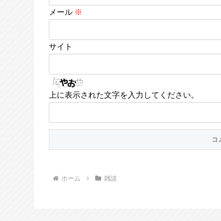
メール
※
サイト
上に表示された文字を入力してください。
ホーム
雑談