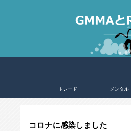
トレード
メンタル
コロナに感染しました