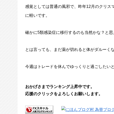
感覚としては普通の風邪で、昨年12月のクリス
に軽いです。
確かに5類感染症に移行するのも当然かな？と思
とは言っても、まだ薬が切れると体がダルーく
今週はトレードを休んでゆっくりと過ごしたい
おかげさまでランキング上昇中です。
応援のクリックをよろしくお願いします。