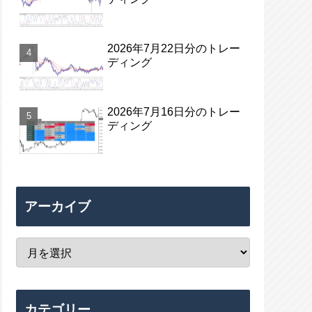
2026年7月22日分のトレー
ディング
2026年7月16日分のトレー
ディング
アーカイブ
カテゴリー