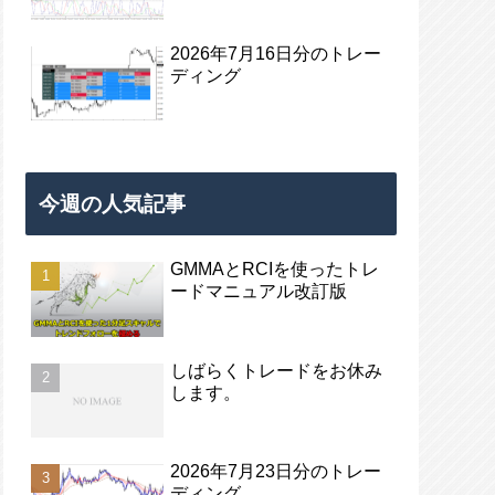
2026年7月16日分のトレー
ディング
今週の人気記事
GMMAとRCIを使ったトレ
ードマニュアル改訂版
しばらくトレードをお休み
します。
2026年7月23日分のトレー
ディング