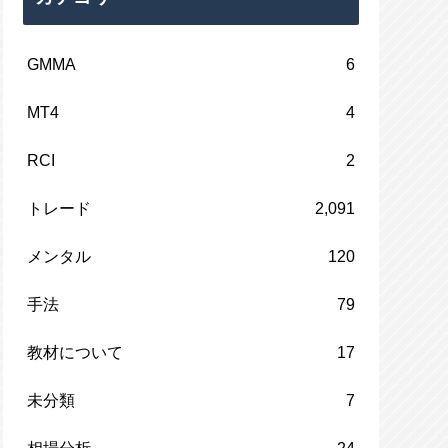
GMMA
6
MT4
4
RCI
2
トレード
2,091
メンタル
120
手法
79
教材について
17
未分類
7