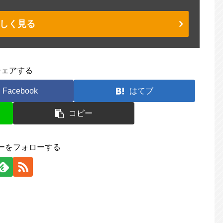
しく見る
シェアする
Facebook
はてブ
コピー
ーをフォローする