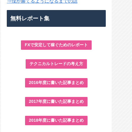
⇒僕が勝てるようになるまでの話
無料レポート集
FXで安定して稼ぐためのレポート
テクニカルトレードの考え方
2016年度に書いた記事まとめ
2017年度に書いた記事まとめ
2018年度に書いた記事まとめ