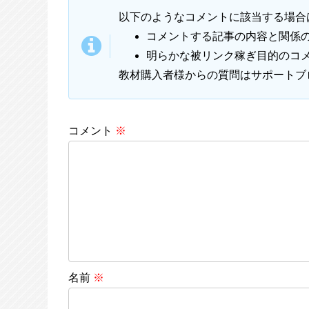
以下のようなコメントに該当する場合
コメントする記事の内容と関係
明らかな被リンク稼ぎ目的のコ
教材購入者様からの質問はサポートブ
コメント
※
名前
※