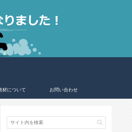
教材について
お問い合わせ