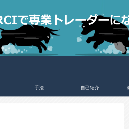
手法
自己紹介