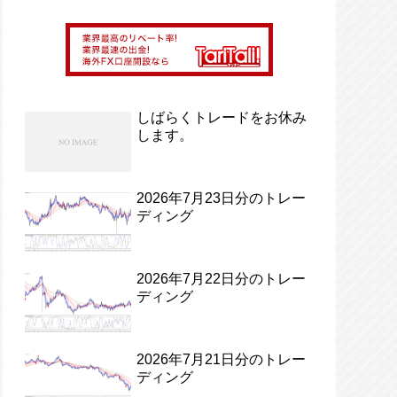
しばらくトレードをお休み
します。
2026年7月23日分のトレー
ディング
2026年7月22日分のトレー
ディング
2026年7月21日分のトレー
ディング