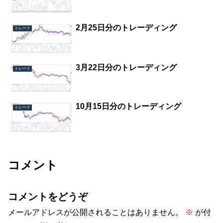
2月25日分のトレーディング
トレード
3月22日分のトレーディング
トレード
10月15日分のトレーディング
トレード
コメント
コメントをどうぞ
メールアドレスが公開されることはありません。
※
が付