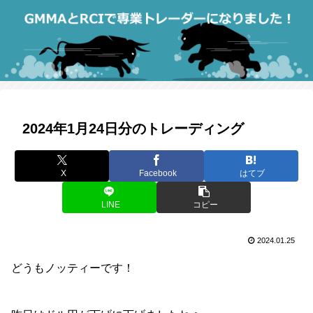
2024年1月24日分のトレーディング
X
Facebook
はてブ
LINE
コピー
2024.01.25
どうもノッティーです！