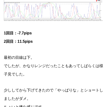
1回目：-7.7pips
2回目：11.5pips
最初の目線は下。
でしたが、かなりレンジだったこともあってしばらくは様
子見でした。
少ししてから下げてきたので「やっぱりな」とショートし
ましたがダメ。
ちょいと嫌な感じです。