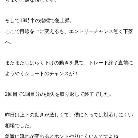
そして18時半の指標で急上昇。
ここで目線を上に変えるも、エントリーチャンス無く下落
へ。
またまたしばらく下げの動きを見て、トレード終了直前に
ようやくショートのチャンスが！
2回目で1回目分の損失を取り返して終了でした。
昨日は上下の動きが激しくて、僕にとっては対応しにくい
相場でした。
急激に流れが変わるとホントやりにくいんですよね