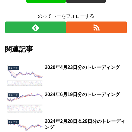
のってぃーをフォローする
関連記事
2020年4月23日分のトレーディング
トレード
2024年6月19日分のトレーディング
トレード
2024年2月28日＆29日分のトレーディ
トレード
ング