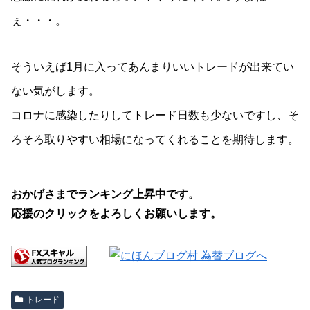
ぇ・・・。
そういえば1月に入ってあんまりいいトレードが出来てい
ない気がします。
コロナに感染したりしてトレード日数も少ないですし、そ
ろそろ取りやすい相場になってくれることを期待します。
おかげさまでランキング上昇中です。
応援のクリックをよろしくお願いします。
トレード