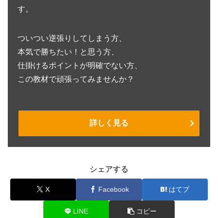
す。
ついつい逆張りしてしまう方、
本気で勝ちたい！と思う方、
仕掛けるポイントが明確でない方、
この教材で頑張ってみませんか？
詳しく見る
シェアする
X
Facebook
はてブ
LINE
コピー