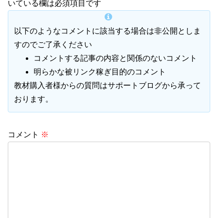
いている欄は必須項目です
以下のようなコメントに該当する場合は非公開としま
すのでご了承ください
コメントする記事の内容と関係のないコメント
明らかな被リンク稼ぎ目的のコメント
教材購入者様からの質問はサポートブログから承って
おります。
コメント
※