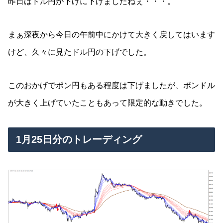
昨日はドル円が下げに下げましたねぇ・・・。
まぁ深夜から今日の午前中にかけて大きく戻してはいます
けど、久々に見たドル円の下げでした。
このおかげでポン円もある程度は下げましたが、ポンドル
が大きく上げていたこともあって限定的な動きでした。
1月25日分のトレーディング