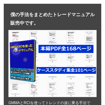
僕の手法をまとめたトレードマニュアル
販売中です。
GMMAとRCIを使ってトレンドの波に乗る手法で