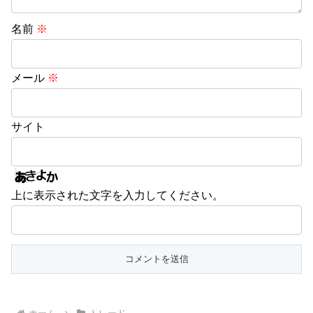
名前
※
メール
※
サイト
上に表示された文字を入力してください。