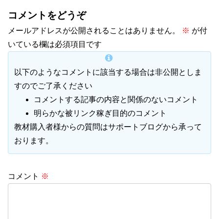
コメントをどうぞ
メールアドレスが公開されることはありません。
※
が付
いている欄は必須項目です
以下のようなコメントに該当する場合は非公開としま
すのでご了承ください
コメントする記事の内容と関係のないコメント
明らかな被リンク稼ぎ目的のコメント
教材購入者様からの質問はサポートブログから承って
おります。
コメント
※