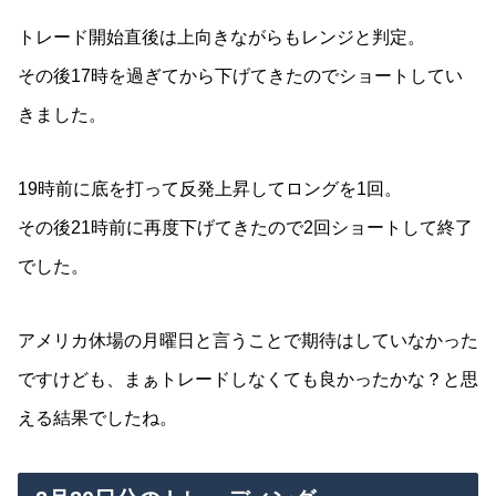
トレード開始直後は上向きながらもレンジと判定。
その後17時を過ぎてから下げてきたのでショートしてい
きました。
19時前に底を打って反発上昇してロングを1回。
その後21時前に再度下げてきたので2回ショートして終了
でした。
アメリカ休場の月曜日と言うことで期待はしていなかった
ですけども、まぁトレードしなくても良かったかな？と思
える結果でしたね。