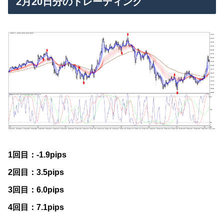
2月20日分のトレーディング
1回目：-1.9pips
2回目：3.5pips
3回目：6.0pips
4回目：7.1pips