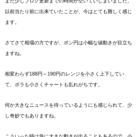
また少しブログ更新までの時間が空いていしまいました。
以前当たり前に出来ていたことが、今はとても難しく感じ
ます。
さてさて相場の方ですが、ポン円は小幅な値動きが目立ち
ますね。
相変わらず188円～190円のレンジを小さく上下してい
て、ボラも小さくチャートも乱れがちです。
何か大きなニュースを待っているようにも感じられて、少
し奇妙でもありますね。
こういった時は急に大きな動きが出ることもあるので、小