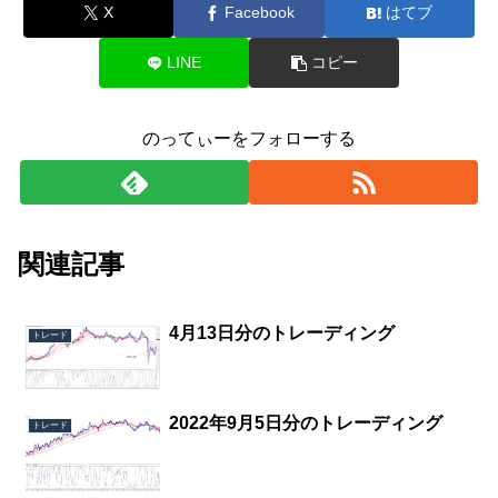
X
Facebook
はてブ
LINE
コピー
のってぃーをフォローする
関連記事
4月13日分のトレーディング
トレード
2022年9月5日分のトレーディング
トレード