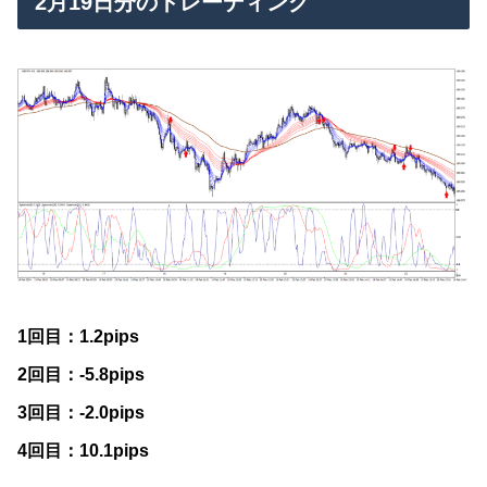
2月19日分のトレーディング
1回目：1.2pips
2回目：-5.8pips
3回目：-2.0pips
4回目：10.1pips