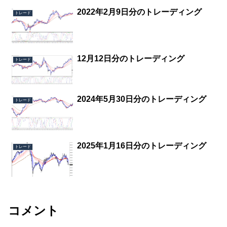
2022年2月9日分のトレーディング
トレード
12月12日分のトレーディング
トレード
2024年5月30日分のトレーディング
トレード
2025年1月16日分のトレーディング
トレード
コメント