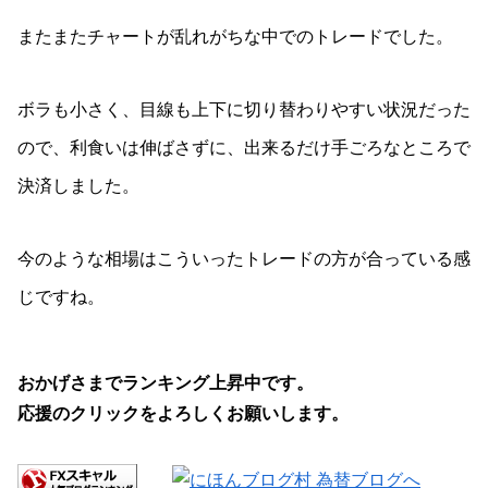
またまたチャートが乱れがちな中でのトレードでした。
ボラも小さく、目線も上下に切り替わりやすい状況だった
ので、利食いは伸ばさずに、出来るだけ手ごろなところで
決済しました。
今のような相場はこういったトレードの方が合っている感
じですね。
おかげさまでランキング上昇中です。
応援のクリックをよろしくお願いします。