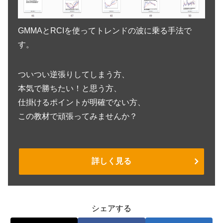
GMMAとRCIを使ってトレンドの波に乗る手法で
す。
ついつい逆張りしてしまう方、
本気で勝ちたい！と思う方、
仕掛けるポイントが明確でない方、
この教材で頑張ってみませんか？
詳しく見る
シェアする