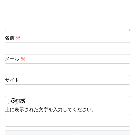
名前
※
メール
※
サイト
上に表示された文字を入力してください。