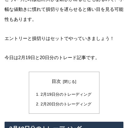
幅な値動きに慣れて損切りを遅らせると痛い目を見る可能
性もあります。
エントリーと損切りはセットでやっていきましょう！
今日は2月19日と20日分のトレード記事です。
目次
2月19日分のトレーディング
2月20日分のトレーディング