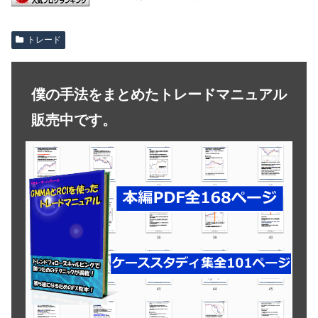
トレード
僕の手法をまとめたトレードマニュアル
販売中です。