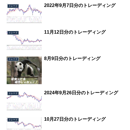
2022年9月7日分のトレーディング
トレード
11月12日分のトレーディング
トレード
8月9日分のトレーディング
トレード
2024年9月26日分のトレーディング
トレード
10月27日分のトレーディング
トレード