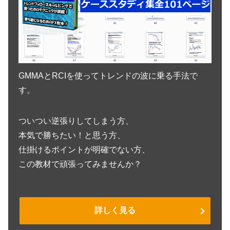
GMMAとRCIを使ってトレンドの波に乗る手法で
す。
ついつい逆張りしてしまう方、
本気で勝ちたい！と思う方、
仕掛けるポイントが明確でない方、
この教材で頑張ってみませんか？
詳しく見る