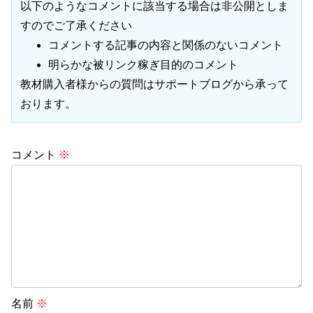
以下のようなコメントに該当する場合は非公開としま
すのでご了承ください
コメントする記事の内容と関係のないコメント
明らかな被リンク稼ぎ目的のコメント
教材購入者様からの質問はサポートブログから承って
おります。
コメント
※
名前
※