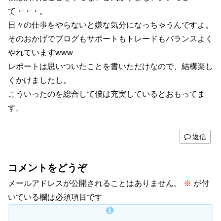
て・・・。
日々の仕事をやらないと嫌な気分になっちゃうんですよ。
そのおかげでブログもサポートもトレードもバランスよく
やれていますwww
レポートは思いついたことを書いただけなので、結構楽し
くかけましたし。
こういったのを総合して僕は充実しているとおもってま
す。
返信
コメントをどうぞ
メールアドレスが公開されることはありません。
※
が付
いている欄は必須項目です