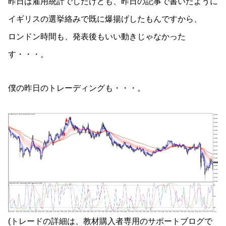
昨日は雇用統計でしたけども、昨日の記事で書いたように
イギリスの選挙絡みで既に爆揚げしたもんですから、
ロンドン時間も、発表後もいい動きじゃなかった
す・・・。
僕の昨日のトレーディングも・・・。
(トレードの詳細は、教材購入者専用のサポートブログで