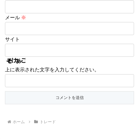
メール
※
サイト
上に表示された文字を入力してください。
ホーム
トレード