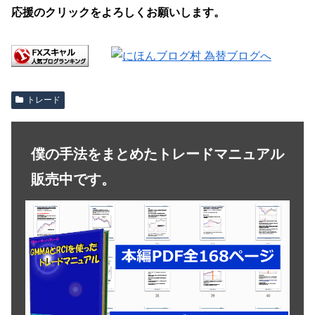
応援のクリックをよろしくお願いします。
トレード
僕の手法をまとめたトレードマニュアル
販売中です。