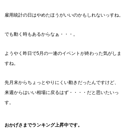
雇用統計の日はやめたほうがいいのかもしれないっすね。
でも動く時もあるからなぁ・・・。
ようやく昨日で5月の一連のイベントが終わった気がしま
すね。
先月末からちょっとやりにくい動きだったんですけど、
来週からはいい相場に戻るはず・・・・だと思いたいっ
す。
おかげさまでランキング上昇中です。