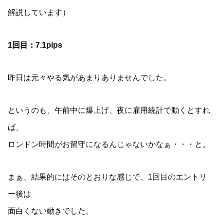
解説しています）
1回目：7.1pips
昨日は元々やる気があまりありませんでした。
というのも、午前中に爆上げ、夜に雇用統計で動くとすれ
ば、
ロンドン時間がお留守になるんじゃないかなぁ・・・と。
まぁ、結果的にはそのとおりな感じで、1回目のエントリ
ー後は
面白くない動きでした。