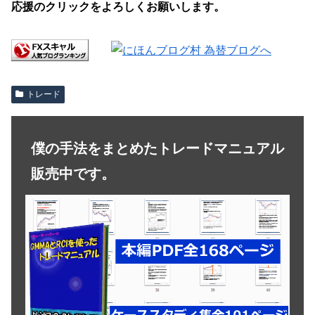
応援のクリックをよろしくお願いします。
トレード
僕の手法をまとめたトレードマニュアル
販売中です。