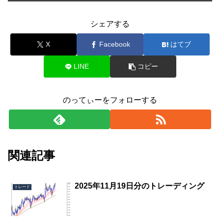
シェアする
X
Facebook
はてブ
LINE
コピー
のってぃーをフォローする
関連記事
2025年11月19日分のトレーディング
トレード