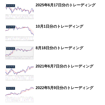
2025年6月17日分のトレーディング
トレード
10月1日分のトレーディング
トレード
8月18日分のトレーディング
トレード
2021年6月7日分のトレーディング
トレード
2022年5月9日分のトレーディング
トレード