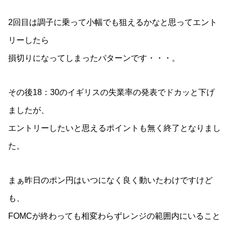
2回目は調子に乗って小幅でも狙えるかなと思ってエント
リーしたら
損切りになってしまったパターンです・・・。
その後18：30のイギリスの失業率の発表でドカッと下げ
ましたが、
エントリーしたいと思えるポイントも無く終了となりまし
た。
まぁ昨日のポン円はいつになく良く動いたわけですけど
も、
FOMCが終わっても相変わらずレンジの範囲内にいること