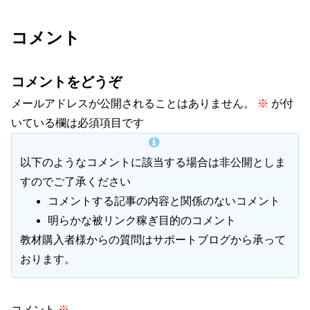
コメント
コメントをどうぞ
メールアドレスが公開されることはありません。
※
が付
いている欄は必須項目です
以下のようなコメントに該当する場合は非公開としま
すのでご了承ください
コメントする記事の内容と関係のないコメント
明らかな被リンク稼ぎ目的のコメント
教材購入者様からの質問はサポートブログから承って
おります。
コメント
※