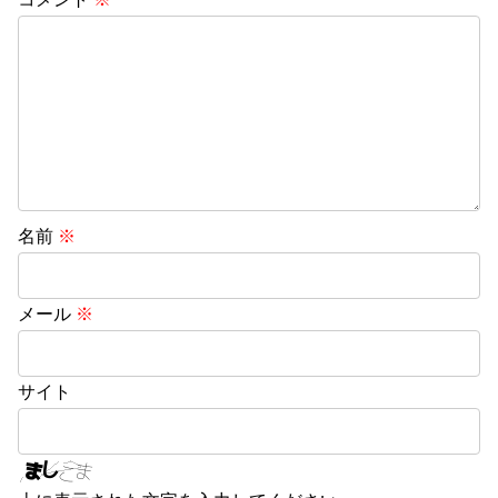
名前
※
メール
※
サイト