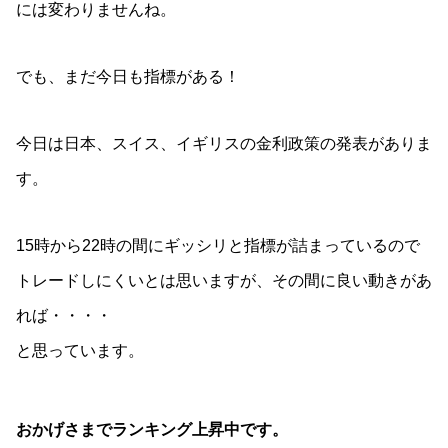
には変わりませんね。
でも、まだ今日も指標がある！
今日は日本、スイス、イギリスの金利政策の発表がありま
す。
15時から22時の間にギッシリと指標が詰まっているので
トレードしにくいとは思いますが、その間に良い動きがあ
れば・・・・
と思っています。
おかげさまでランキング上昇中です。