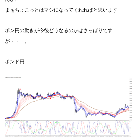
まぁちょこっとはマシになってくれればと思います。
ポン円の動きが今後どうなるのかはさっぱりです
が・・・。
ポンド円