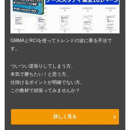
GMMAとRCIを使ってトレンドの波に乗る手法で
す。
ついつい逆張りしてしまう方、
本気で勝ちたい！と思う方、
仕掛けるポイントが明確でない方、
この教材で頑張ってみませんか？
詳しく見る