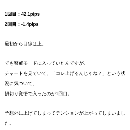
1回目：42.1pips
2回目：-1.4pips
最初から目線は上。
でも警戒モードに入っていたんですが、
チャートを見ていて、「コレ上げるんじゃね？」という状
況に気づいて、
損切り覚悟で入ったのが1回目。
予想外に上げてしまってテンションが上がってしまいまし
た。