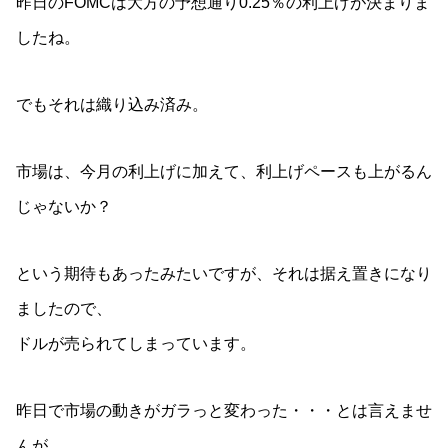
昨日のFOMCは大方の予想通り0.25％の利上げが決まりま
したね。
でもそれは織り込み済み。
市場は、今月の利上げに加えて、利上げペースも上がるん
じゃないか？
という期待もあったみたいですが、それは据え置きになり
ましたので、
ドルが売られてしまっています。
昨日で市場の動きがガラっと変わった・・・とは言えませ
んが、