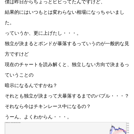
僕は昨日からちょっとビビってたんですけど、
結果的にはいつもとは変わらない相場になっちゃいまし
た。
っていうか、更に上げたし・・・。
独立が決まるとポンドが暴落するっていうのが一般的な見
方ですけど
現在のチャートを読み解くと、独立しない方向で決まるっ
ていうことの
暗示になるんですかね？
それとも独立が決まって大暴落するまでのバブル・・・？
それなら今はチキンレース中になるの？
うーん、よくわからん・・・。