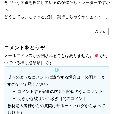
そういう問題を糧にしているのが僕たちトレーダーですか
ら、
どうしても、ちょっとだけ、期待しちゃうかなぁ・・・。
返信
コメントをどうぞ
メールアドレスが公開されることはありません。
※
が付
いている欄は必須項目です
以下のようなコメントに該当する場合は非公開としま
すのでご了承ください
コメントする記事の内容と関係のないコメント
明らかな被リンク稼ぎ目的のコメント
教材購入者様からの質問はサポートブログから承って
おります。