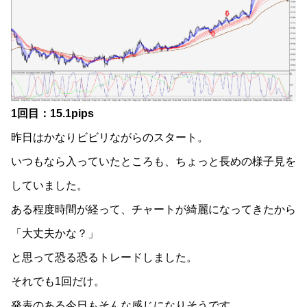
1回目：15.1pips
昨日はかなりビビリながらのスタート。
いつもなら入っていたところも、ちょっと長めの様子見を
していました。
ある程度時間が経って、チャートが綺麗になってきたから
「大丈夫かな？」
と思って恐る恐るトレードしました。
それでも1回だけ。
発表のある今日もそんな感じになりそうです。