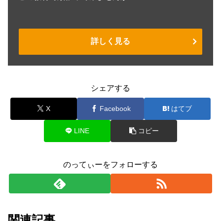
詳しく見る
シェアする
X
Facebook
はてブ
LINE
コピー
のってぃーをフォローする
関連記事