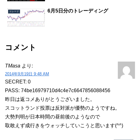
6月5日分のトレーディング
トレード
コメント
TMasa
より:
2014年9月19日 9:48 AM
SECRET: 0
PASS: 74be16979710d4c4e7c6647856088456
昨日は返コメありがとうございました。
スコットランド投票は反対派が優勢のようですね。
大勢判明が日本時間の昼前後のようなので
取敢えず成行きをウォッチしていこうと思います(^^)