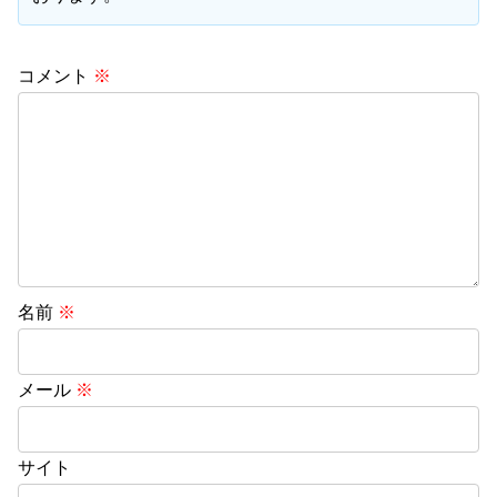
コメント
※
名前
※
メール
※
サイト