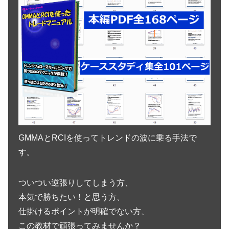
GMMAとRCIを使ってトレンドの波に乗る手法で
す。
ついつい逆張りしてしまう方、
本気で勝ちたい！と思う方、
仕掛けるポイントが明確でない方、
この教材で頑張ってみませんか？