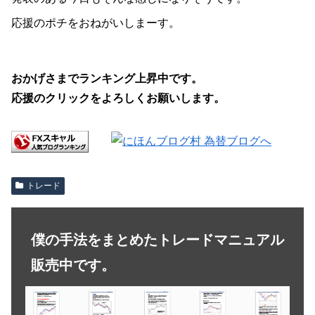
応援のポチをおねがいしまーす。
おかげさまでランキング上昇中です。
応援のクリックをよろしくお願いします。
トレード
僕の手法をまとめたトレードマニュアル
販売中です。