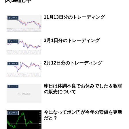
11月13日分のトレーディング
トレード
3月1日分のトレーディング
トレード
2月12日分のトレーディング
トレード
昨日は体調不良でお休みでした＆教材
トレード
の販売について
今になってポン円が今年の安値を更新
トレード
だと？