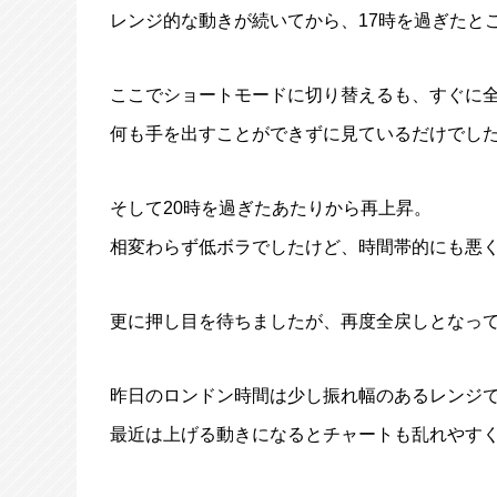
レンジ的な動きが続いてから、17時を過ぎたと
ここでショートモードに切り替えるも、すぐに
何も手を出すことができずに見ているだけでし
そして20時を過ぎたあたりから再上昇。
相変わらず低ボラでしたけど、時間帯的にも悪く
更に押し目を待ちましたが、再度全戻しとなっ
昨日のロンドン時間は少し振れ幅のあるレンジ
最近は上げる動きになるとチャートも乱れやす