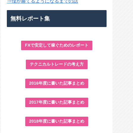
⇒僕が勝てるようになるまでの話
無料レポート集
FXで安定して稼ぐためのレポート
テクニカルトレードの考え方
2016年度に書いた記事まとめ
2017年度に書いた記事まとめ
2018年度に書いた記事まとめ