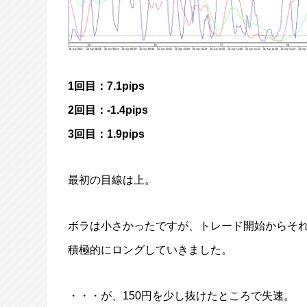
1回目：7.1pips
2回目：-1.4pips
3回目：1.9pips
最初の目線は上。
ボラは小さかったですが、トレード開始からそ
積極的にロングしていきました。
・・・が、150円を少し抜けたところで失速。