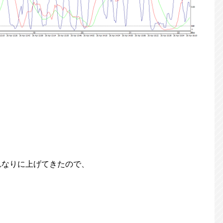
れなりに上げてきたので、