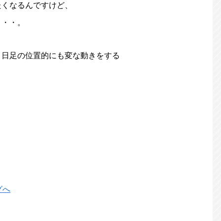
たくなるんですけど、
・・・。
、日足の位置的にも変な動きをする