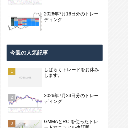
2026年7月16日分のトレー
ディング
今週の人気記事
しばらくトレードをお休み
します。
2026年7月23日分のトレー
ディング
GMMAとRCIを使ったトレ
ードマニュアル改訂版