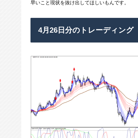
早いこと現状を抜け出してほしいもんです。
4月26日分のトレーディング