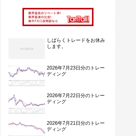
しばらくトレードをお休み
します。
2026年7月23日分のトレー
ディング
2026年7月22日分のトレー
ディング
2026年7月21日分のトレー
ディング