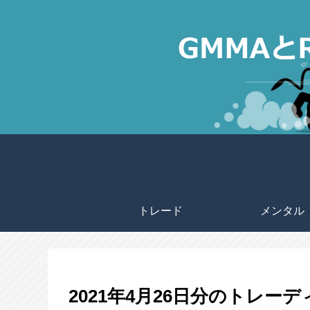
トレード
メンタル
2021年4月26日分のトレー