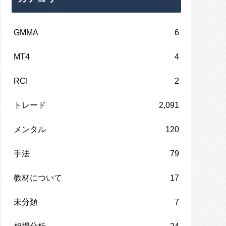
GMMA
6
MT4
4
RCI
2
トレード
2,091
メンタル
120
手法
79
教材について
17
未分類
7