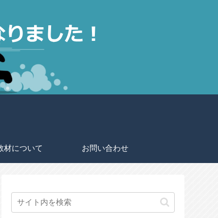
教材について
お問い合わせ