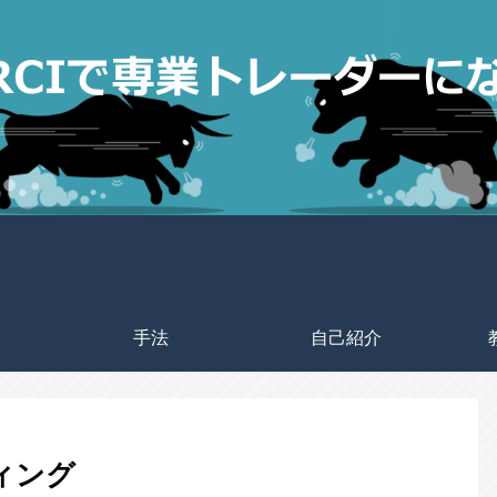
手法
自己紹介
ディング