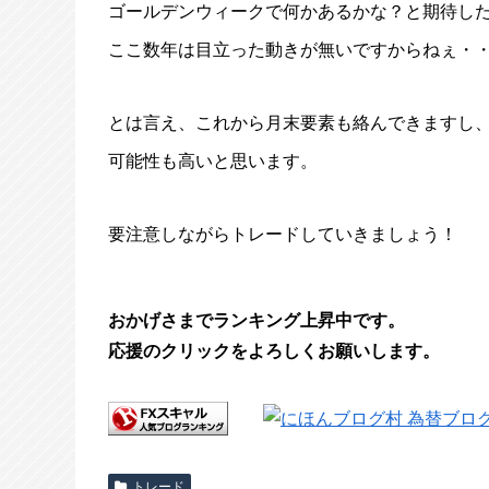
ゴールデンウィークで何かあるかな？と期待し
ここ数年は目立った動きが無いですからねぇ・
とは言え、これから月末要素も絡んできますし
可能性も高いと思います。
要注意しながらトレードしていきましょう！
おかげさまでランキング上昇中です。
応援のクリックをよろしくお願いします。
トレード