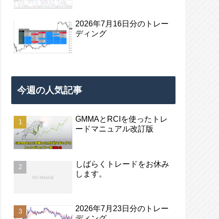
2026年7月16日分のトレー
ディング
今週の人気記事
GMMAとRCIを使ったトレ
ードマニュアル改訂版
しばらくトレードをお休み
します。
2026年7月23日分のトレー
ディング