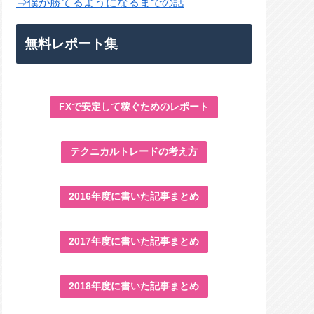
⇒僕が勝てるようになるまでの話
無料レポート集
FXで安定して稼ぐためのレポート
テクニカルトレードの考え方
2016年度に書いた記事まとめ
2017年度に書いた記事まとめ
2018年度に書いた記事まとめ