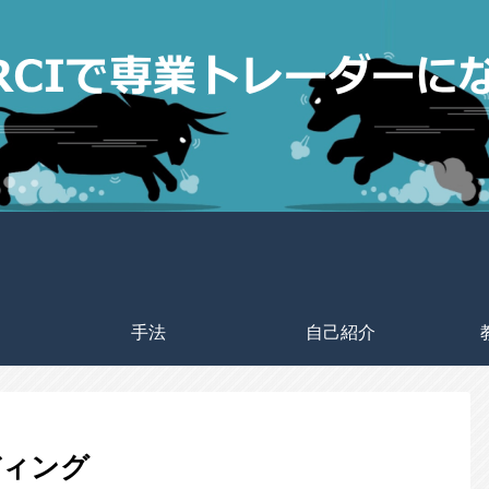
手法
自己紹介
ディング