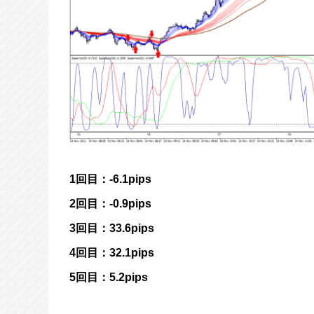
1回目：-6.1pips
2回目：-0.9pips
3回目：33.6pips
4回目：32.1pips
5回目：5.2pips