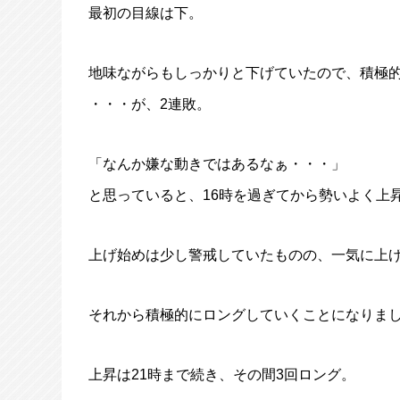
最初の目線は下。
地味ながらもしっかりと下げていたので、積極
・・・が、2連敗。
「なんか嫌な動きではあるなぁ・・・」
と思っていると、16時を過ぎてから勢いよく上
上げ始めは少し警戒していたものの、一気に上
それから積極的にロングしていくことになりま
上昇は21時まで続き、その間3回ロング。