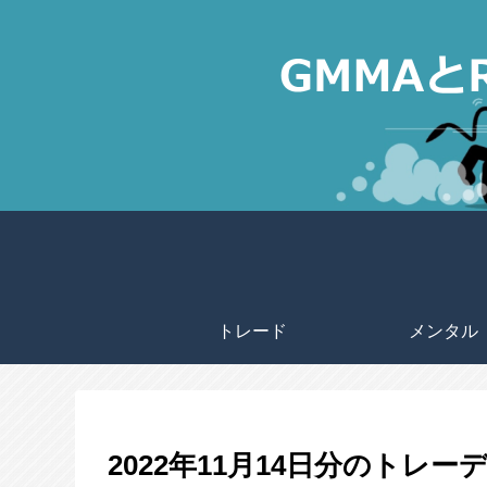
トレード
メンタル
2022年11月14日分のトレー