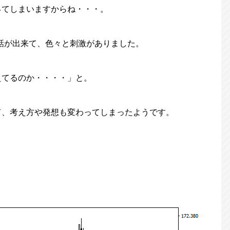
ってしまいますからね・・・。
話が出来て、色々と刺激がありました。
えてるのか・・・・」と。
て、考え方や発想も変わってしまったようです。