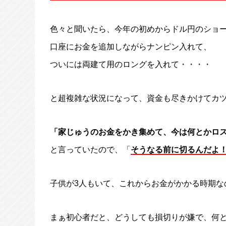
色々と聞いたら、今年の初めからドル円のショ
口座にお金を追加しながらナンピン入れて、
ついには両建て用のロングを入れて・・・・
と超複雑な状況になって、資金も尽きかけてカ
「家じゅうのお金をかき集めて、今は何とかロ
と言っていたので、「
そうなる前に切るんだよ
子供が3人もいて、これからお金がかかる時期な
まぁ初心者だと、どうしても損切りが嫌で、何