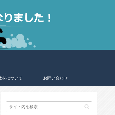
教材について
お問い合わせ