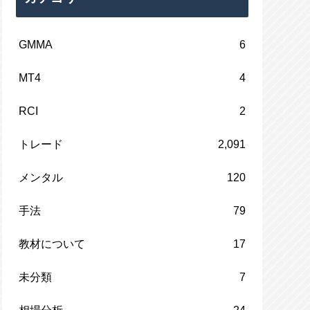
GMMA
6
MT4
4
RCI
2
トレード
2,091
メンタル
120
手法
79
教材について
17
未分類
7