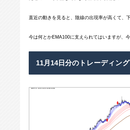
直近の動きを見ると、陰線の出現率が高くて、
今は何とかEMA100に支えられてはいますが
11月14日分のトレーディング