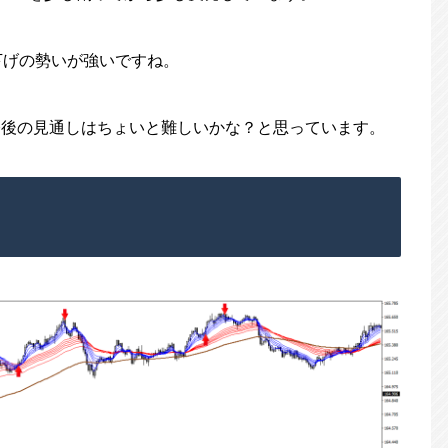
下げの勢いが強いですね。
、今後の見通しはちょいと難しいかな？と思っています。