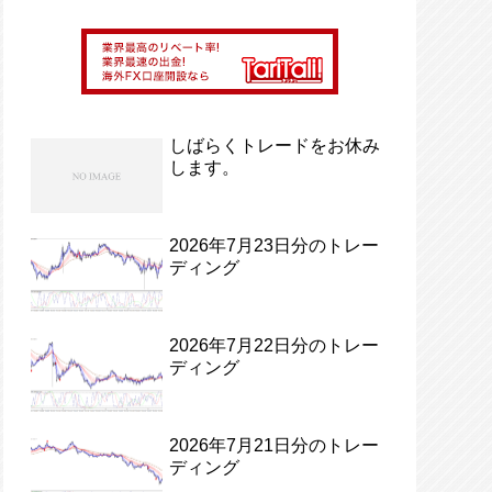
しばらくトレードをお休み
します。
2026年7月23日分のトレー
ディング
2026年7月22日分のトレー
ディング
2026年7月21日分のトレー
ディング