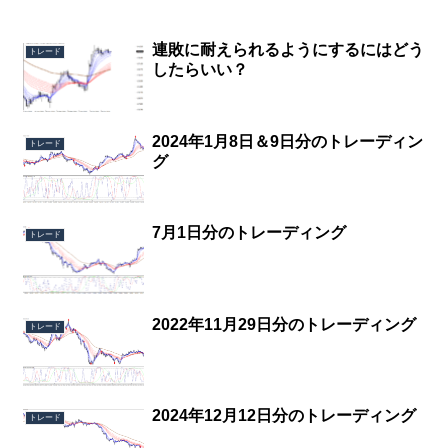
連敗に耐えられるようにするにはどう
トレード
したらいい？
2024年1月8日＆9日分のトレーディン
トレード
グ
7月1日分のトレーディング
トレード
2022年11月29日分のトレーディング
トレード
2024年12月12日分のトレーディング
トレード