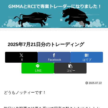
2025年7月21日分のトレーディング
X
Facebook
はてブ
LINE
コピー
2025.07.22
どうもノッティーです！