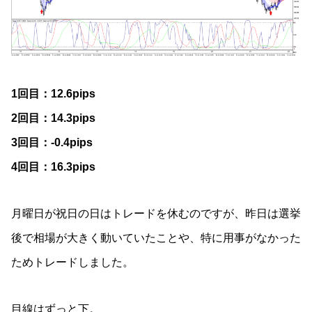
1回目：12.6pips
2回目：14.3pips
3回目：-0.4pips
4回目：16.3pips
月曜日が祝日の日はトレードを休むのですが、昨日は選挙
後で相場が大きく動いていたことや、特に用事がなかった
ためトレードしました。
目線はずっと下。