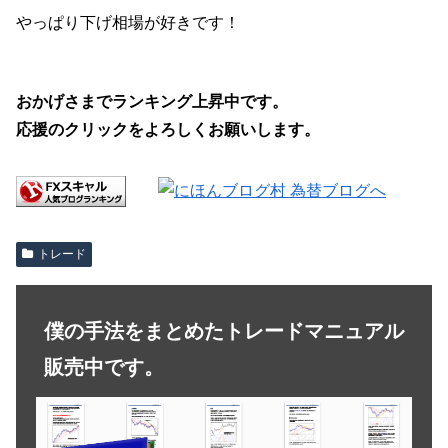
やっぱり下げ相場が好きです！
おかげさまでランキング上昇中です。
応援のクリックをよろしくお願いします。
トレード
僕の手法をまとめたトレードマニュアル
販売中です。