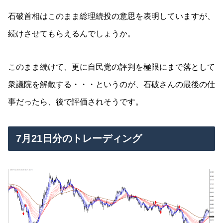
石破首相はこのまま総理続投の意思を表明していますが、
続けさせてもらえるんでしょうか。
このまま続けて、更に自民党の評判を極限にまで落として
衆議院を解散する・・・というのが、石破さんの最後の仕
事だったら、後で評価されそうです。
7月21日分のトレーディング