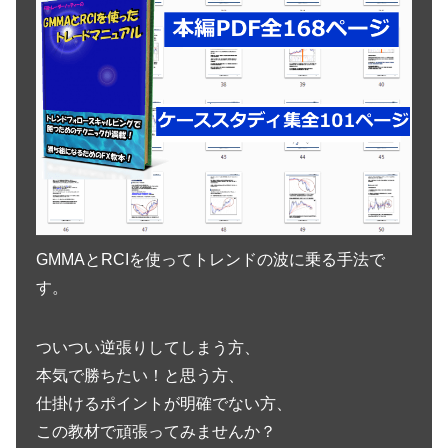
GMMAとRCIを使ってトレンドの波に乗る手法で
す。
ついつい逆張りしてしまう方、
本気で勝ちたい！と思う方、
仕掛けるポイントが明確でない方、
この教材で頑張ってみませんか？