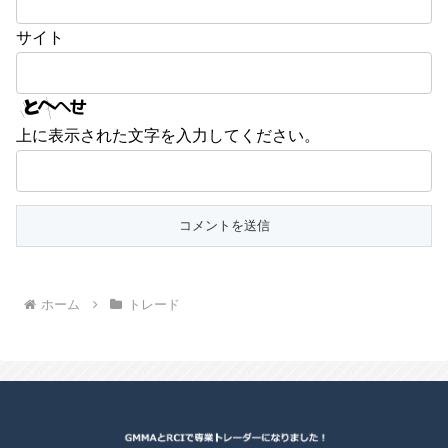
サイト
上に表示された文字を入力してください。
ホーム
トレード