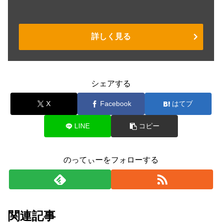
詳しく見る
シェアする
X
Facebook
はてブ
LINE
コピー
のってぃーをフォローする
関連記事