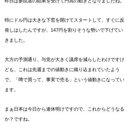
昨日は参院選の結果を受けて円高の動きとなりましたね。
特にドル円は大きな下窓を開けてスタートして、すぐに反
発しはしたんですが、147円を割りそうな勢いで下げてい
きました。
大方の予測通り、与党が大きく議席を減らしたわけですけ
ども、これは先週までの値動きに織り込まれていたよう
で、「噂で買って、事実で売る」という値動きになってい
ます。
まぁ日本は今日から連休明けですので、これからどうなる
か？ですね。