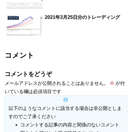
2021年3月25日分のトレーディング
トレード
コメント
コメントをどうぞ
メールアドレスが公開されることはありません。
※
が付
いている欄は必須項目です
以下のようなコメントに該当する場合は非公開としま
すのでご了承ください
コメントする記事の内容と関係のないコメント