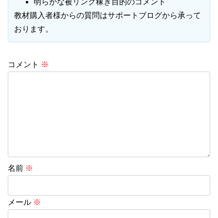
明らかな被リンク稼ぎ目的のコメント
教材購入者様からの質問はサポートブログから承って
おります。
コメント
※
名前
※
メール
※