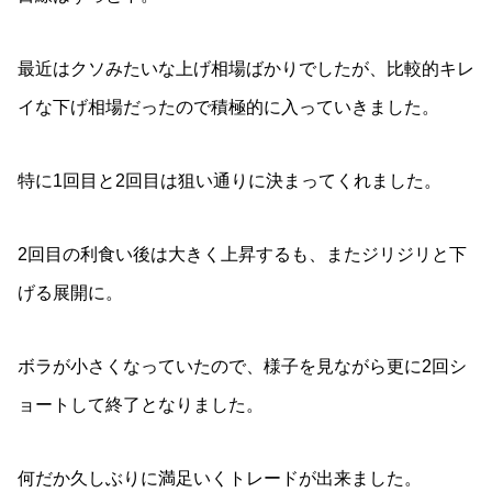
最近はクソみたいな上げ相場ばかりでしたが、比較的キレ
イな下げ相場だったので積極的に入っていきました。
特に1回目と2回目は狙い通りに決まってくれました。
2回目の利食い後は大きく上昇するも、またジリジリと下
げる展開に。
ボラが小さくなっていたので、様子を見ながら更に2回シ
ョートして終了となりました。
何だか久しぶりに満足いくトレードが出来ました。