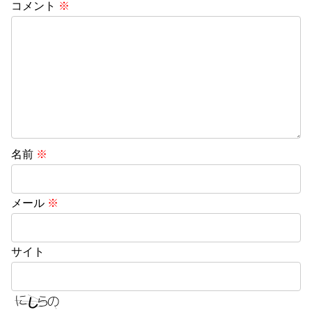
コメント
※
名前
※
メール
※
サイト