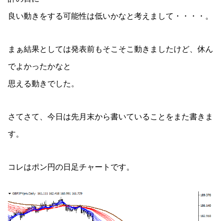
良い動きをする可能性は低いかなと考えまして・・・・。
まぁ結果としては発表前もそこそこ動きましたけど、休ん
でよかったかなと
思える動きでした。
さてさて、今日は先月末から書いていることをまた書きま
す。
コレはポン円の日足チャートです。