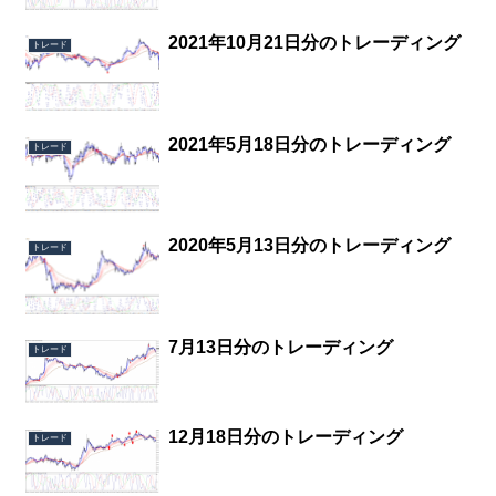
2021年10月21日分のトレーディング
トレード
2021年5月18日分のトレーディング
トレード
2020年5月13日分のトレーディング
トレード
7月13日分のトレーディング
トレード
12月18日分のトレーディング
トレード