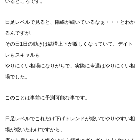
いるところです。
日足レベルで見ると、陽線が続いているなぁ・・・とわか
るんですが、
その日1日の動きは結構上下が激しくなっていて、デイト
レもスキャルも
やりにくい相場になりがちで、実際に今週はやりにくい相
場でした。
このことは事前に予測可能な事です。
日足レベルでこれだけ下げトレンドが続いてやりやすい相
場が続いたわけですから、