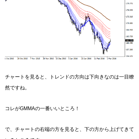
チャートを見ると、トレンドの方向は下向きなのは一目瞭
然ですね。
コレがGMMAの一番いいところ！
で、チャートの右端の方を見ると、下の方から上げてきて