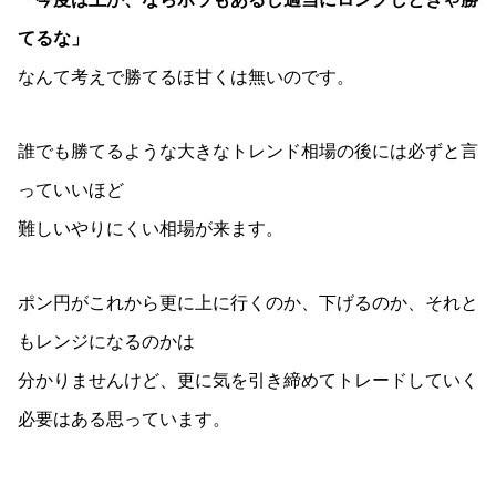
てるな」
なんて考えで勝てるほ甘くは無いのです。
誰でも勝てるような大きなトレンド相場の後には必ずと言
っていいほど
難しいやりにくい相場が来ます。
ポン円がこれから更に上に行くのか、下げるのか、それと
もレンジになるのかは
分かりませんけど、更に気を引き締めてトレードしていく
必要はある思っています。