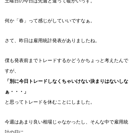
土曜日の今日は先週と違って暖かいっす。
何か「春」って感じがしていいですなぁ。
さて、昨日は雇用統計発表がありましたね。
僕も発表前までトレードするかどうかちょっと考えたんで
すが、
「別に今日トレードしなくちゃいけない決まりはないしな
ぁ・・・」
と思ってトレードを休むことにしました。
今週はあまり良い相場じゃなかったし、そんな中で雇用統
計の日に