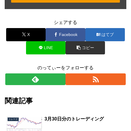
シェアする
X
Facebook
はてブ
LINE
コピー
のってぃーをフォローする
関連記事
3月30日分のトレーディング
トレード