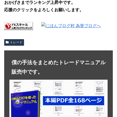
おかげさまでランキング上昇中です。
応援のクリックをよろしくお願いします。
トレード
僕の手法をまとめたトレードマニュアル
販売中です。