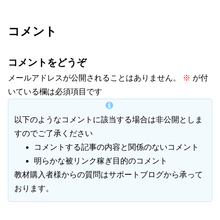
コメント
コメントをどうぞ
メールアドレスが公開されることはありません。
※
が付
いている欄は必須項目です
以下のようなコメントに該当する場合は非公開としま
すのでご了承ください
コメントする記事の内容と関係のないコメント
明らかな被リンク稼ぎ目的のコメント
教材購入者様からの質問はサポートブログから承って
おります。