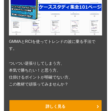
GMMAとRCIを使ってトレンドの波に乗る手法で
す。
ついつい逆張りしてしまう方、
本気で勝ちたい！と思う方、
仕掛けるポイントが明確でない方、
この教材で頑張ってみませんか？
詳しく見る