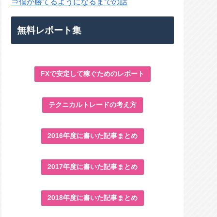
⇒僕が勝てるようになるまでの話
無料レポート集
FXで安定して稼ぐためのレポート
テクニカルトレードの考え方
2016年度に書いた記事まとめ
2017年度に書いた記事まとめ
2018年度に書いた記事まとめ