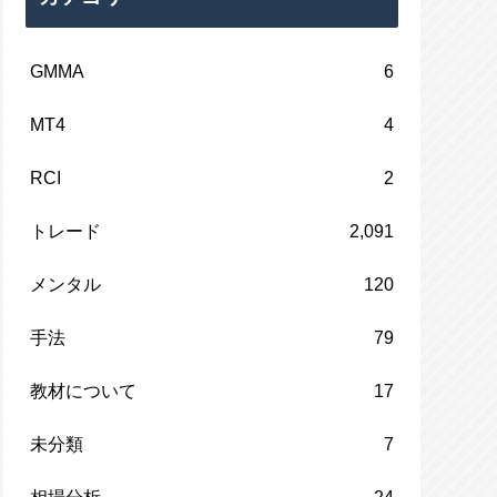
GMMA
6
MT4
4
RCI
2
トレード
2,091
メンタル
120
手法
79
教材について
17
未分類
7