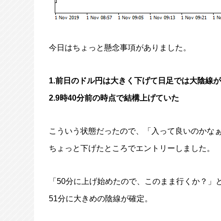
今日はちょっと懸念事項がありました。
1.前日のドル円は大きく下げて日足では大陰線
2.9時40分前の時点で結構上げていた
こういう状態だったので、「入って良いのかな
ちょっと下げたところでエントリーしました。
「50分に上げ始めたので、このまま行くか？」
51分に大きめの陰線が確定。