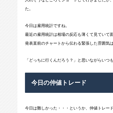
た。
今日は雇用統計ですね。
最近の雇用統計は相場の反応も薄くて見ていて
発表直前のチャートから伝わる緊張した雰囲気
「どっちに行くんだろう？」と思いながらいつ
今日の仲値トレード
今日は難しかった・・・というか、仲値トレー