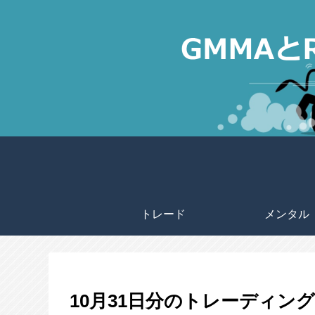
トレード
メンタル
10月31日分のトレーディング