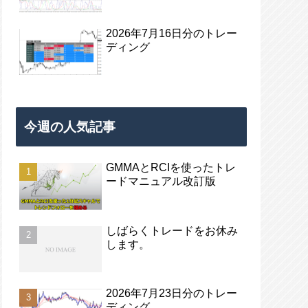
2026年7月16日分のトレー
ディング
今週の人気記事
GMMAとRCIを使ったトレ
ードマニュアル改訂版
しばらくトレードをお休み
します。
2026年7月23日分のトレー
ディング