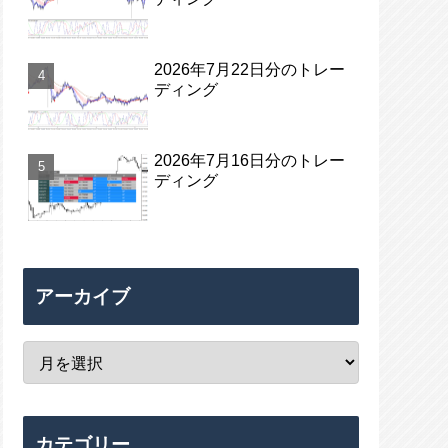
2026年7月22日分のトレー
ディング
2026年7月16日分のトレー
ディング
アーカイブ
カテゴリー