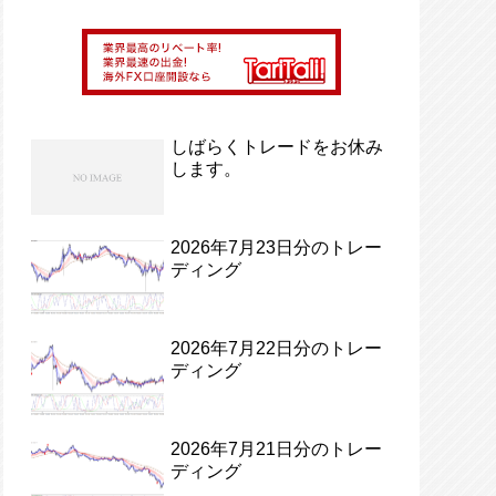
しばらくトレードをお休み
します。
2026年7月23日分のトレー
ディング
2026年7月22日分のトレー
ディング
2026年7月21日分のトレー
ディング