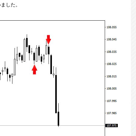
いました。