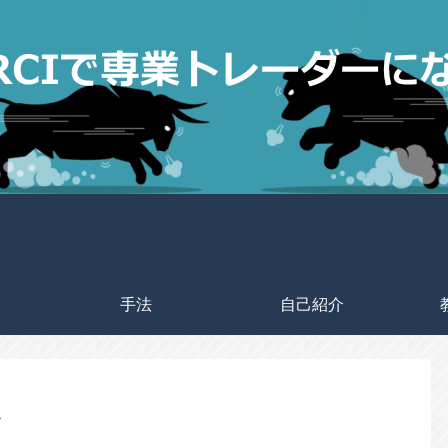
手法
自己紹介