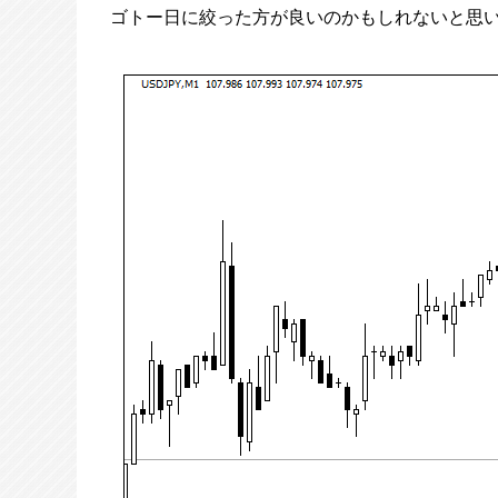
ゴトー日に絞った方が良いのかもしれないと思