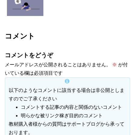
コメント
コメントをどうぞ
メールアドレスが公開されることはありません。
※
が付
いている欄は必須項目です
以下のようなコメントに該当する場合は非公開としま
すのでご了承ください
コメントする記事の内容と関係のないコメント
明らかな被リンク稼ぎ目的のコメント
教材購入者様からの質問はサポートブログから承って
おります。