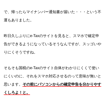
で、帰ったらマイナンバー通知書が届いた・・・という不
運もありました。
昨日久しぶりにe-Taxのサイトを見ると、スマホで確定申
告ができるようになっているそうなんですが、スッゴいや
りにくそうですね。
そもそも国税のe-Taxのサイト自体がわかりにくくて使い
にくいのに、それをスマホ対応させるのって意味が無いと
思います。
その前にパソコンからの確定申告を分かりやす
くしろよ！と。