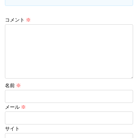
コメント
※
名前
※
メール
※
サイト