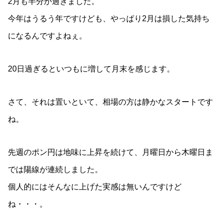
2月も半分が過ぎました。
今年はうるう年ですけども、やっぱり2月は損した気持ち
になるんですよねぇ。
20日過ぎるといつもに増して月末を感じます。
さて、それは置いといて、相場の方は静かなスタートです
ね。
先週のポン円は地味に上昇を続けて、月曜日から木曜日ま
では陽線が連続しました。
個人的にはそんなに上げた実感は無いんですけど
ね・・・。