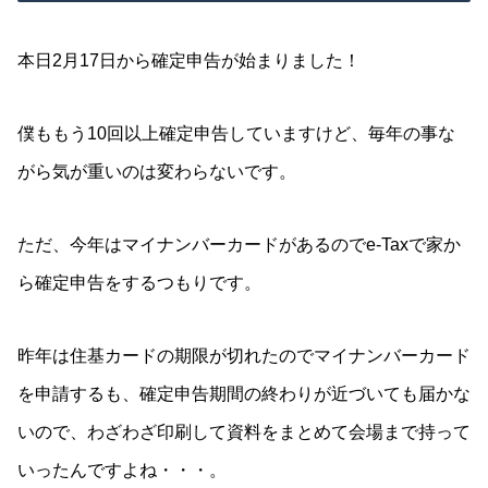
本日2月17日から確定申告が始まりました！
僕ももう10回以上確定申告していますけど、毎年の事な
がら気が重いのは変わらないです。
ただ、今年はマイナンバーカードがあるのでe-Taxで家か
ら確定申告をするつもりです。
昨年は住基カードの期限が切れたのでマイナンバーカード
を申請するも、確定申告期間の終わりが近づいても届かな
いので、わざわざ印刷して資料をまとめて会場まで持って
いったんですよね・・・。