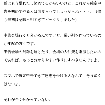
僕はもう慣れたし諦めてるからいいけど、これから確定申
告を初めてやる人は面食らうでしょうからね・・・。（僕
も最初は意味不明すぎてビックリしました）
申告会場行くと分かるんですけど、長い列を作っているの
が年配の方々です。
申告会場の混雑を避けたり、会場の人件費を削減したいの
であれば、もっと分かりやすい作りにすべきなんですよ。
スマホで確定申告できて恩恵を受ける人なんて、そう多く
はないよ。
それが全く分かっていない。