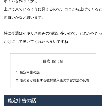
ボトムを作ってから
上げて来ているように見えるので、ココから上げてくると
面白いかなと思います。
特に今週はイギリス絡みの指標が多いので、どれかをきっ
かけにして動いてくれたら良いですね。
目次
確定申告の話
販売者が推奨する教材購入後の学習方法の反響
確定申告の話