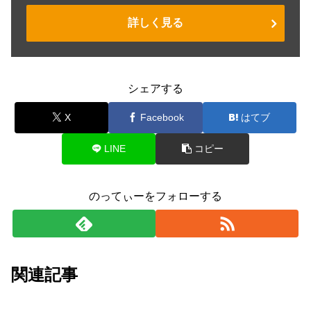
詳しく見る
シェアする
X
Facebook
はてブ
LINE
コピー
のってぃーをフォローする
関連記事