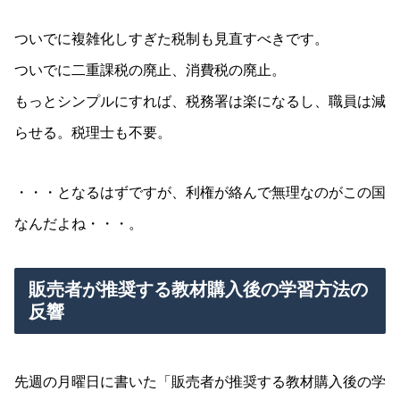
ついでに複雑化しすぎた税制も見直すべきです。
ついでに二重課税の廃止、消費税の廃止。
もっとシンプルにすれば、税務署は楽になるし、職員は減
らせる。税理士も不要。
・・・となるはずですが、利権が絡んで無理なのがこの国
なんだよね・・・。
販売者が推奨する教材購入後の学習方法の
反響
先週の月曜日に書いた「販売者が推奨する教材購入後の学