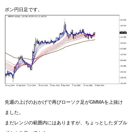
ポン円日足です。
先週の上げのおかげで再びローソク足がGMMAを上抜け
ました。
まだレンジの範囲内にはありますが、ちょっとしたダブル