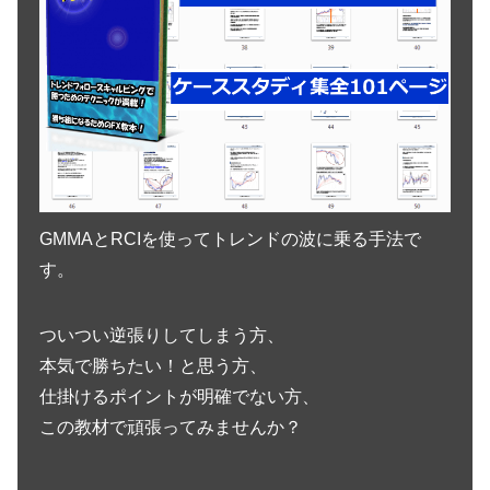
GMMAとRCIを使ってトレンドの波に乗る手法で
す。
ついつい逆張りしてしまう方、
本気で勝ちたい！と思う方、
仕掛けるポイントが明確でない方、
この教材で頑張ってみませんか？