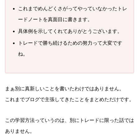
これまでめんどくさがってやっていなかったトレ
ードノートを真面目に書きます。
具体例を示してくれてありがとうございます。
トレードで勝ち続けるための努力って大変です
ね。
まぁ別に真新しいことを書いたわけではありません。
これまでブログで主張してきたことをまとめただけです。
この学習方法っていうのは、別にトレードに限った話では
ありません。