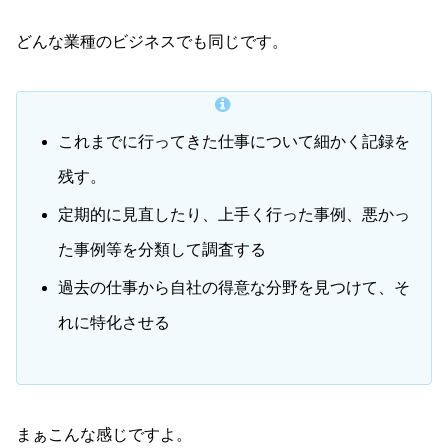
どんな業種のビジネスでも同じです。
これまでに行ってきた仕事について細かく記録を
残す。
定期的に見直したり、上手く行った事例、悪かっ
た事例等を分類して調査する
過去の仕事から自社の得意な分野を見つけて、そ
れに特化させる
まぁこんな感じですよ。