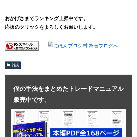
おかげさまでランキング上昇中です。
応援のクリックをよろしくお願いします。
雑談
僕の手法をまとめたトレードマニュアル
販売中です。