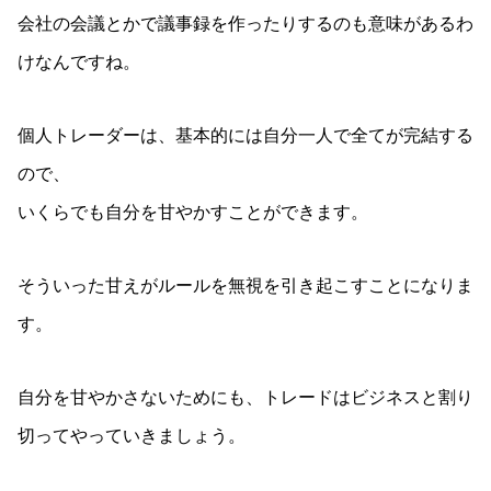
会社の会議とかで議事録を作ったりするのも意味があるわ
けなんですね。
個人トレーダーは、基本的には自分一人で全てが完結する
ので、
いくらでも自分を甘やかすことができます。
そういった甘えがルールを無視を引き起こすことになりま
す。
自分を甘やかさないためにも、トレードはビジネスと割り
切ってやっていきましょう。