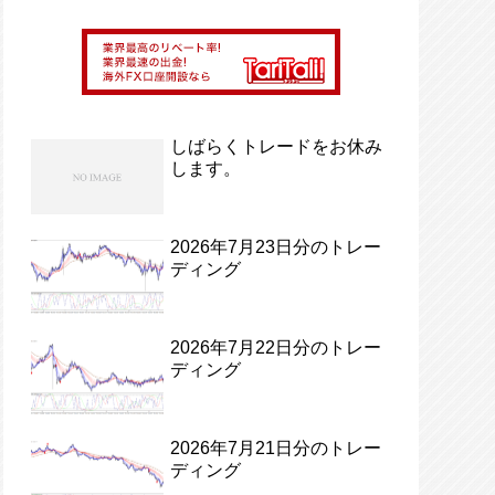
しばらくトレードをお休み
します。
2026年7月23日分のトレー
ディング
2026年7月22日分のトレー
ディング
2026年7月21日分のトレー
ディング