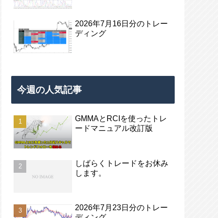
2026年7月16日分のトレー
ディング
今週の人気記事
GMMAとRCIを使ったトレ
ードマニュアル改訂版
しばらくトレードをお休み
します。
2026年7月23日分のトレー
ディング