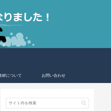
教材について
お問い合わせ