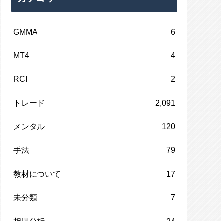
GMMA
6
MT4
4
RCI
2
トレード
2,091
メンタル
120
手法
79
教材について
17
未分類
7