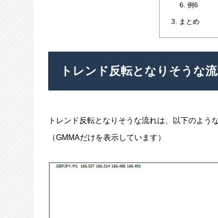
例6
まとめ
トレンド反転となりそうな流
トレンド反転となりそうな流れは、以下のよう
（GMMAだけを表示しています）