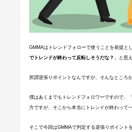
GMMAはトレンドフォローで使うことを前提と
でトレンドが終わって反転しそうだな？
」と思
所謂逆張りポイントなんですが、そんなところ
僕はあくまでもトレンドフォロワーですので、
方ですが、そこから本当にトレンドが終わって
そこで今回はGMMAで判定する逆張りポイント