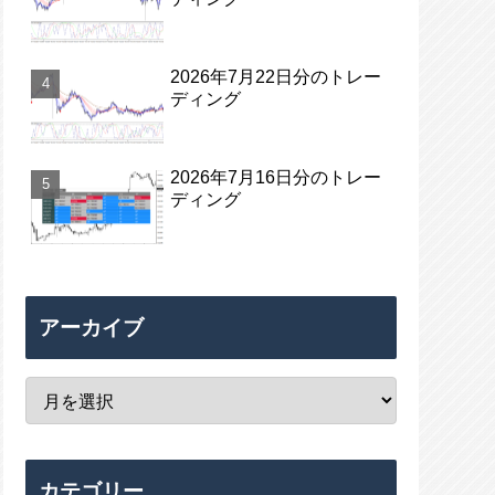
2026年7月22日分のトレー
ディング
2026年7月16日分のトレー
ディング
アーカイブ
カテゴリー