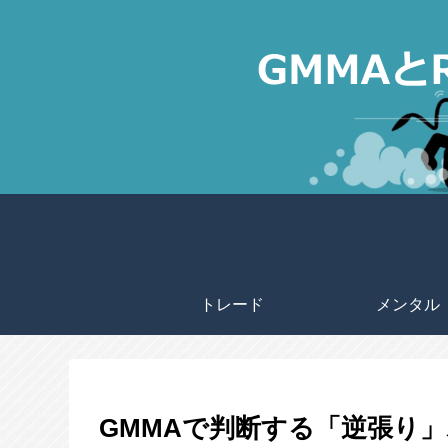
トレード
メンタル
GMMAで判断する「逆張り