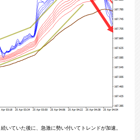
く続いていた後に、急激に勢い付いてトレンドが加速。
。