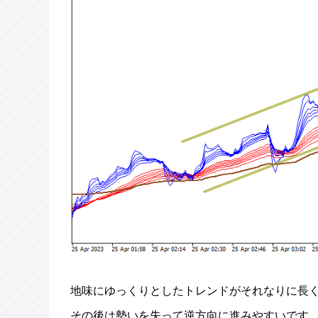
地味にゆっくりとしたトレンドがそれなりに長
その後は勢いを失って逆方向に進みやすいです