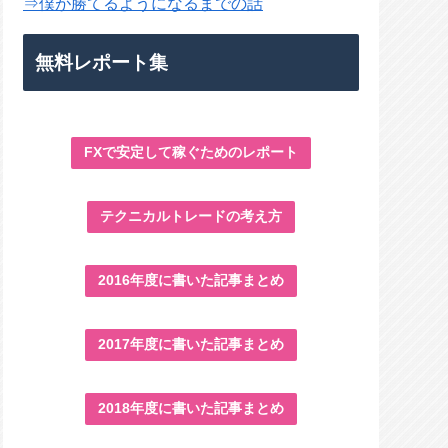
⇒僕が勝てるようになるまでの話
無料レポート集
FXで安定して稼ぐためのレポート
テクニカルトレードの考え方
2016年度に書いた記事まとめ
2017年度に書いた記事まとめ
2018年度に書いた記事まとめ