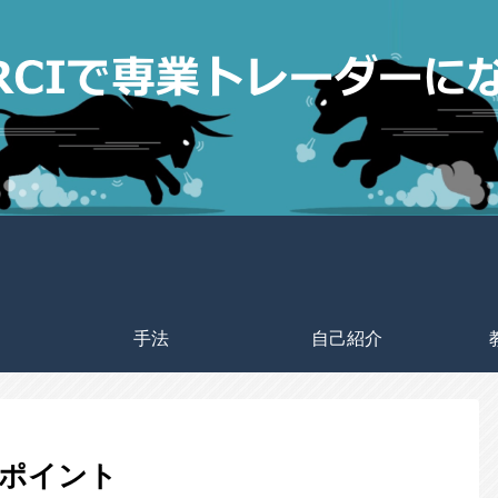
手法
自己紹介
」ポイント