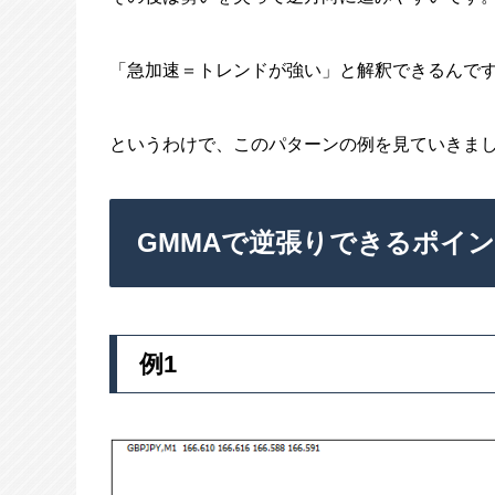
「急加速＝トレンドが強い」と解釈できるんで
というわけで、このパターンの例を見ていきま
GMMAで逆張りできるポイ
例1